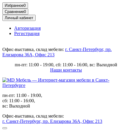
Избранное
0
Сравнение
0
Личный кабинет
Авторизация
Регистрация
Офис-выставка, склад мебели:
г. Санкт-Петербург, пр.
Елизарова 36А, Офис 213
пн-пт: 11:00 - 19:00, сб: 11:00 - 16:00, вс: Выходной
Наши контакты
пн-пт: 11:00 - 19:00,
сб: 11:00 - 16:00,
вс: Выходной
Офис-выставка, склад мебели:
г. Санкт-Петербург, пр. Елизарова 36А, Офис 213