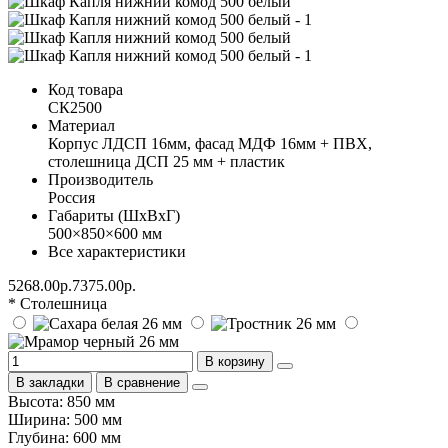
Код товара
СК2500
Материал
Корпус ЛДСП 16мм, фасад МДФ 16мм + ПВХ,
столешница ДСП 25 мм + пластик
Производитель
Россия
Габариты (ШхВхГ)
500×850×600 мм
Все характеристики
5268.00р.
7375.00р.
* Столешница
В корзину
В закладки
В сравнение
Высота: 850 мм
Ширина: 500 мм
Глубина: 600 мм