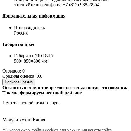
уточняйте по телефону: +7 (812) 938-28-54
Дополнительная информация
Производитель
Россия
Габариты и вес
Габариты (ШхВхГ)
500×850×600 мм
Отзывов: 0
Средняя оценка: 0.0
Написать отзыв
Оставить отзыв о товаре можно только после его покупки.
Так мы формируем честный рейтинг.
Нет отзывов об этом товаре.
Модули кухни Капля
Мы используем файлы cookies для улучшения работы сайта.