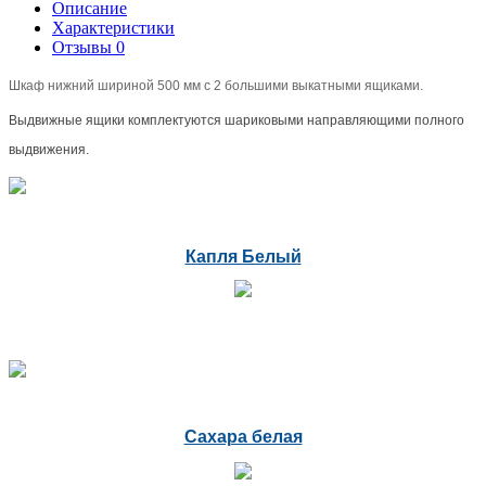
Описание
Характеристики
Отзывы
0
Шкаф нижний шириной 500 мм с 2 большими выкатными ящиками.
Выдвижные ящики комплектуются шариковыми направляющими полного
выдвижения.
Капля Белый
Сахара белая