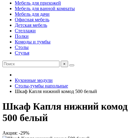
Мебель для прихожей
Мебель для ванной комнаты
Мебель для дачи
Офисная мебель
Детская мебель
Стеллажи
Полки
Комоды и тумбы
Столы
Стулья
×
Кухонные модули
Столы-тумбы напольные
Шкаф Капля нижний комод 500 белый
Шкаф Капля нижний комод
500 белый
Акция: -29%