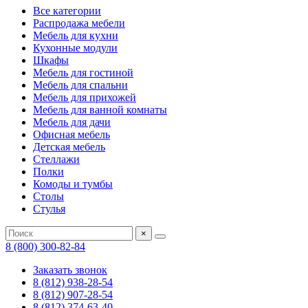
Все категории
Распродажа мебели
Мебель для кухни
Кухонные модули
Шкафы
Мебель для гостиной
Мебель для спальни
Мебель для прихожей
Мебель для ванной комнаты
Мебель для дачи
Офисная мебель
Детская мебель
Стеллажи
Полки
Комоды и тумбы
Столы
Стулья
×
8 (800) 300-82-84
Заказать звонок
8 (812) 938-28-54
8 (812) 907-28-54
8 (812) 374-63-40