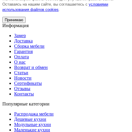
Оставаясь на нашем сайте, вы соглашаетесь с
условиями
использования файлов cookies
.
Принимаю
Информация
Замер
Доставка
Сборка мебели
Гарантия
Оплата
О нас
Возврат и обмен
Статьи
Новости
Сертификаты
Отзывы
Контакты
Популярные категории
Распродажа мебели
Дешевые кухни
Модульные кухни
Маленькие кухни