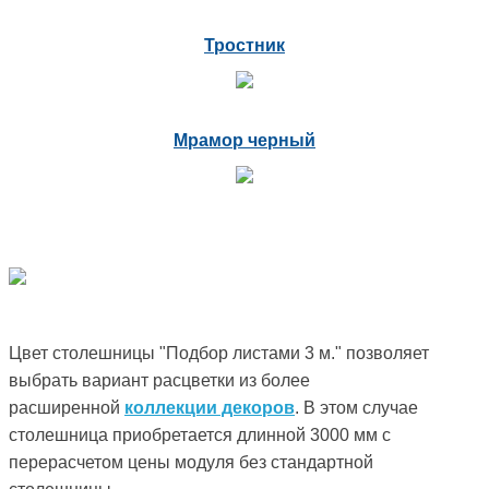
Тростник
Мрамор черный
Цвет столешницы "Подбор листами 3 м." позволяет
выбрать вариант расцветки из более
расширенной
коллекции декоров
. В этом случае
столешница приобретается длинной 3000 мм с
перерасчетом цены модуля без стандартной