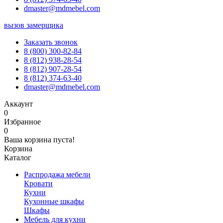
dmaster@mdmebel.com
вызов замерщика
Заказать звонок
8 (800) 300-82-84
8 (812) 938-28-54
8 (812) 907-28-54
8 (812) 374-63-40
dmaster@mdmebel.com
Аккаунт
0
Избранное
0
Ваша корзина пуста!
Корзина
Каталог
Распродажа мебели
Кровати
Кухни
Кухонные шкафы
Шкафы
Мебель для кухни