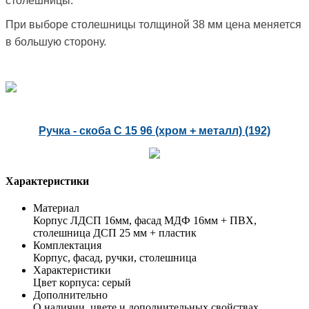
столешницы.
При выборе столешницы толщиной 38 мм цена меняется
в большую сторону.
Ручка - скоба С 15 96 (хром + металл) (192)
Характеристики
Материал
Корпус ЛДСП 16мм, фасад МДФ 16мм + ПВХ,
столешница ДСП 25 мм + пластик
Комплектация
Корпус, фасад, ручки, столешница
Характеристики
Цвет корпуса: серый
Дополнительно
О наличии, цвете и дополнительных свойствах