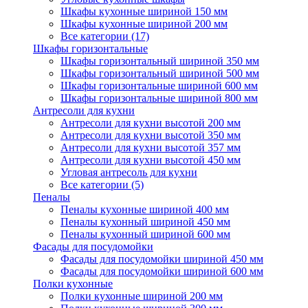
Шкафы кухонные шириной 150 мм
Шкафы кухонные шириной 200 мм
Все категории (17)
Шкафы горизонтальные
Шкафы горизонтальный шириной 350 мм
Шкафы горизонтальный шириной 500 мм
Шкафы горизонтальные шириной 600 мм
Шкафы горизонтальные шириной 800 мм
Антресоли для кухни
Антресоли для кухни высотой 200 мм
Антресоли для кухни высотой 350 мм
Антресоли для кухни высотой 357 мм
Антресоли для кухни высотой 450 мм
Угловая антресоль для кухни
Все категории (5)
Пеналы
Пеналы кухонные шириной 400 мм
Пеналы кухонный шириной 450 мм
Пеналы кухонный шириной 600 мм
Фасады для посудомойки
Фасады для посудомойки шириной 450 мм
Фасады для посудомойки шириной 600 мм
Полки кухонные
Полки кухонные шириной 200 мм