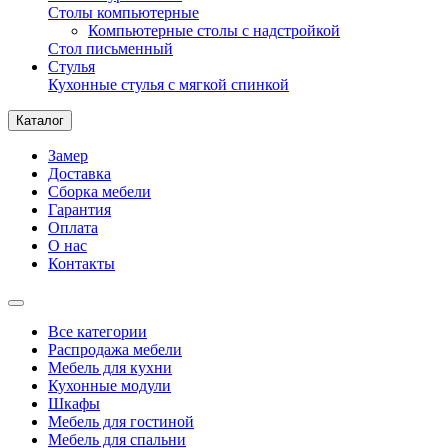
Столы компьютерные
Компьютерные столы с надстройкой
Стол письменный
Стулья
Кухонные стулья с мягкой спинкой
Каталог
Замер
Доставка
Сборка мебели
Гарантия
Оплата
О нас
Контакты
Все категории
Распродажа мебели
Мебель для кухни
Кухонные модули
Шкафы
Мебель для гостиной
Мебель для спальни