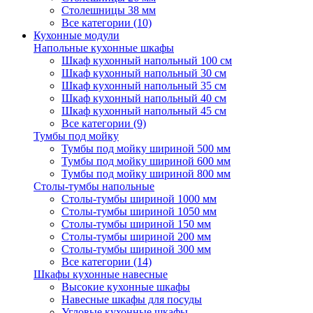
Столешницы 38 мм
Все категории (10)
Кухонные модули
Напольные кухонные шкафы
Шкаф кухонный напольный 100 см
Шкаф кухонный напольный 30 см
Шкаф кухонный напольный 35 см
Шкаф кухонный напольный 40 см
Шкаф кухонный напольный 45 см
Все категории (9)
Тумбы под мойку
Тумбы под мойку шириной 500 мм
Тумбы под мойку шириной 600 мм
Тумбы под мойку шириной 800 мм
Столы-тумбы напольные
Столы-тумбы шириной 1000 мм
Столы-тумбы шириной 1050 мм
Столы-тумбы шириной 150 мм
Столы-тумбы шириной 200 мм
Столы-тумбы шириной 300 мм
Все категории (14)
Шкафы кухонные навесные
Высокие кухонные шкафы
Навесные шкафы для посуды
Угловые кухонные шкафы