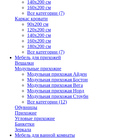
140х200 см
160х200 см
Все категории (7)
Каркас кровати
90х200 см
120х200 см
140х200 см
160х200 см
180х200 см
Все категории (7)
Мебель для прихожей
Вешалки
Модульные прихожие
Модульная прихожая Айден
Модульная прихожая Бостон
Модульная прихожая Вега
Модульная прихожая Норд
Модульная прихожая Стоуби
Все категории (12)
Обувницы
Прихожие
Угловые прихожие
Банкетки
Зеркала
Мебель для ванной комнаты