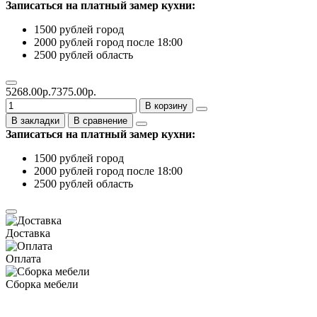
Записаться на платный замер кухни:
1500 рублей город
2000 рублей город после 18:00
2500 рублей область
5268.00р.
7375.00р.
В корзину
В закладки
В сравнение
Записаться на платный замер кухни:
1500 рублей город
2000 рублей город после 18:00
2500 рублей область
Доставка
Оплата
Сборка мебели