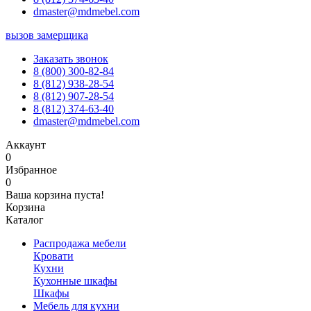
dmaster@mdmebel.com
вызов замерщика
Заказать звонок
8 (800) 300-82-84
8 (812) 938-28-54
8 (812) 907-28-54
8 (812) 374-63-40
dmaster@mdmebel.com
Аккаунт
0
Избранное
0
Ваша корзина пуста!
Корзина
Каталог
Распродажа мебели
Кровати
Кухни
Кухонные шкафы
Шкафы
Мебель для кухни