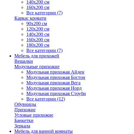
140х200 см
160х200 см
Все категории (7)
Каркас кровати
90х200 см
120х200 см
140х200 см
160х200 см
180х200 см
Все категории (7)
Мебель для прихожей
Вешалки
Модульные прихожие
Модульная прихожая Айден
Модульная прихожая Бостон
Модульная прихожая Вега
Модульная прихожая Норд
Модульная прихожая Стоуби
Все категории (12)
Обувницы
Прихожие
Угловые прихожие
Банкетки
Зеркала
Мебель для ванной комнаты