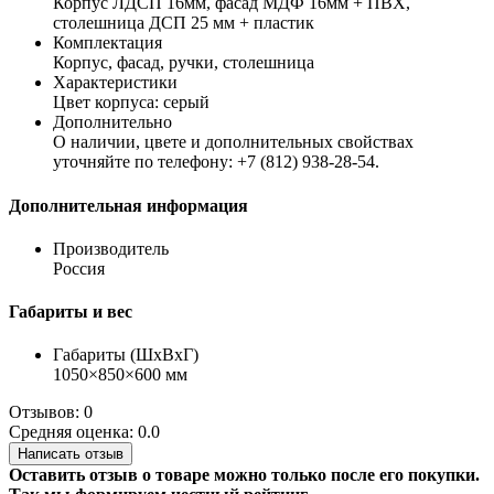
Корпус ЛДСП 16мм, фасад МДФ 16мм + ПВХ,
столешница ДСП 25 мм + пластик
Комплектация
Корпус, фасад, ручки, столешница
Характеристики
Цвет корпуса: серый
Дополнительно
О наличии, цвете и дополнительных свойствах
уточняйте по телефону: +7 (812) 938-28-54.
Дополнительная информация
Производитель
Россия
Габариты и вес
Габариты (ШхВхГ)
1050×850×600 мм
Отзывов: 0
Средняя оценка: 0.0
Написать отзыв
Оставить отзыв о товаре можно только после его покупки.