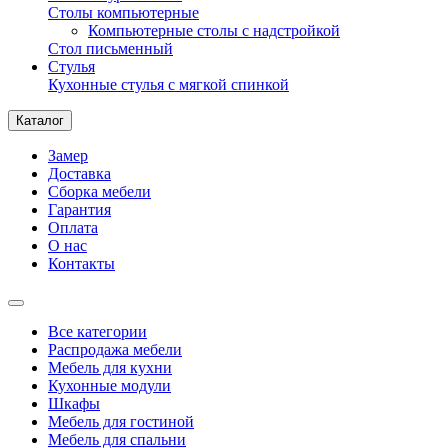
Столы компьютерные
Компьютерные столы с надстройкой
Стол письменный
Стулья
Кухонные стулья с мягкой спинкой
Каталог
Замер
Доставка
Сборка мебели
Гарантия
Оплата
О нас
Контакты
Все категории
Распродажа мебели
Мебель для кухни
Кухонные модули
Шкафы
Мебель для гостиной
Мебель для спальни