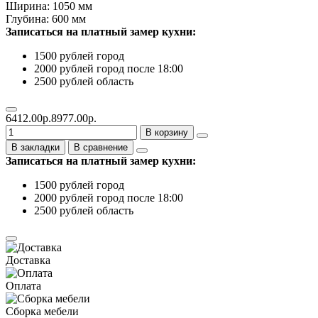
Ширина: 1050 мм
Глубина: 600 мм
Записаться на платный замер кухни:
1500 рублей город
2000 рублей город после 18:00
2500 рублей область
6412.00р.
8977.00р.
В корзину
В закладки
В сравнение
Записаться на платный замер кухни:
1500 рублей город
2000 рублей город после 18:00
2500 рублей область
Доставка
Оплата
Сборка мебели