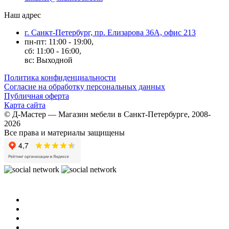
Наш адрес
г. Санкт-Петербург, пр. Елизарова 36А, офис 213
пн-пт: 11:00 - 19:00,
сб: 11:00 - 16:00,
вс: Выходной
Политика конфиденциальности
Согласие на обработку персональных данных
Публичная оферта
Карта сайта
© Д-Мастер — Магазин мебели в Санкт-Петербурге, 2008-
2026
Все права и материалы защищены