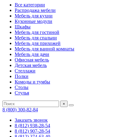
Все категории
Распродажа мебели
Мебель для кухни
Кухонные модули
Шкафы
Мебель для гостиной
Мебель для спальни
Мебель для прихожей
Мебель для ванной комнаты
Мебель для дачи
Офисная мебель
Детская мебель
Стеллажи
Полки
Комоды и тумбы
Столы
Стулья
×
8 (800) 300-82-84
Заказать звонок
8 (812) 938-28-54
8 (812) 907-28-54
8 (812) 374-63-40