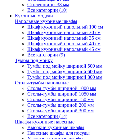
Столешницы 38 мм
Все категории (10)
Кухонные модули
Напольные кухонные шкафы
Шкаф кухонный напольный 100 см
Шкаф кухонный напольный 30 см
Шкаф кухонный напольный 35 см
Шкаф кухонный напольный 40 см
Шкаф кухонный напольный 45 см
Все категории (9)
Тумбы под мойку
Тумбы под мойку шириной 500 мм
Тумбы под мойку шириной 600 мм
Тумбы под мойку шириной 800 мм
Столы-тумбы напольные
Столы-тумбы шириной 1000 мм
Столы-тумбы шириной 1050 мм
Столы-тумбы шириной 150 мм
Столы-тумбы шириной 200 мм
Столы-тумбы шириной 300 мм
Все категории (14)
Шкафы кухонные навесные
Высокие кухонные шкафы
Навесные шкафы для посуды
Угловые кухонные шкафы