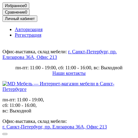
Избранное
0
Сравнение
0
Личный кабинет
Авторизация
Регистрация
Офис-выставка, склад мебели:
г. Санкт-Петербург, пр.
Елизарова 36А, Офис 213
пн-пт: 11:00 - 19:00, сб: 11:00 - 16:00, вс: Выходной
Наши контакты
пн-пт: 11:00 - 19:00,
сб: 11:00 - 16:00,
вс: Выходной
Офис-выставка, склад мебели:
г. Санкт-Петербург, пр. Елизарова 36А, Офис 213