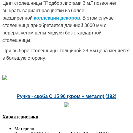
Цвет столешницы "Подбор листами 3 м." позволяет
выбрать вариант расцветки из более
расширенной
коллекции декоров
. В этом случае
столешница приобретается длинной 3000 мм с
перерасчетом цены модуля без стандартной
столешницы.
При выборе столешницы толщиной 38 мм цена меняется
в большую сторону.
Ручка - скоба С 15 96 (хром + металл) (192)
Характеристики
Материал