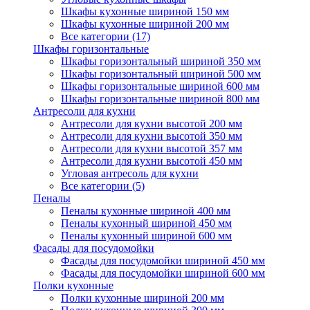
Шкафы кухонные шириной 150 мм
Шкафы кухонные шириной 200 мм
Все категории (17)
Шкафы горизонтальные
Шкафы горизонтальный шириной 350 мм
Шкафы горизонтальный шириной 500 мм
Шкафы горизонтальные шириной 600 мм
Шкафы горизонтальные шириной 800 мм
Антресоли для кухни
Антресоли для кухни высотой 200 мм
Антресоли для кухни высотой 350 мм
Антресоли для кухни высотой 357 мм
Антресоли для кухни высотой 450 мм
Угловая антресоль для кухни
Все категории (5)
Пеналы
Пеналы кухонные шириной 400 мм
Пеналы кухонный шириной 450 мм
Пеналы кухонный шириной 600 мм
Фасады для посудомойки
Фасады для посудомойки шириной 450 мм
Фасады для посудомойки шириной 600 мм
Полки кухонные
Полки кухонные шириной 200 мм