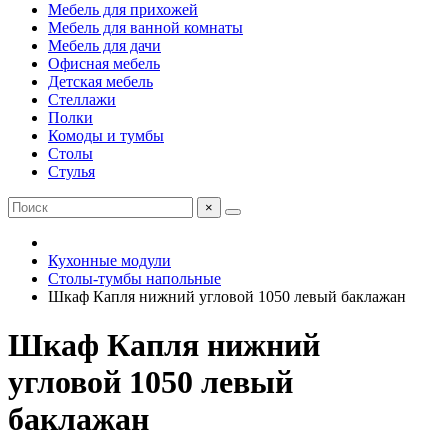
Мебель для прихожей
Мебель для ванной комнаты
Мебель для дачи
Офисная мебель
Детская мебель
Стеллажи
Полки
Комоды и тумбы
Столы
Стулья
×
Кухонные модули
Столы-тумбы напольные
Шкаф Капля нижний угловой 1050 левый баклажан
Шкаф Капля нижний
угловой 1050 левый
баклажан