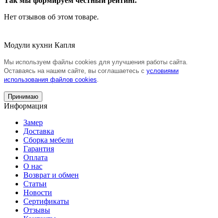
Так мы формируем честный рейтинг.
Нет отзывов об этом товаре.
Модули кухни Капля
Мы используем файлы cookies для улучшения работы сайта.
Оставаясь на нашем сайте, вы соглашаетесь с
условиями
использования файлов cookies
.
Принимаю
Информация
Замер
Доставка
Сборка мебели
Гарантия
Оплата
О нас
Возврат и обмен
Статьи
Новости
Сертификаты
Отзывы