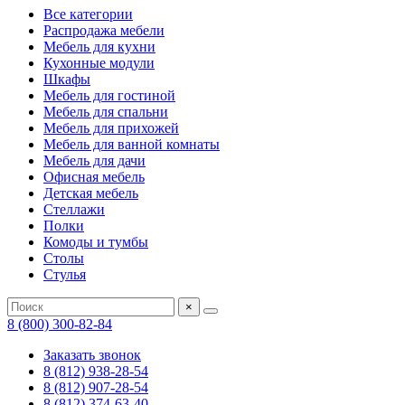
Все категории
Распродажа мебели
Мебель для кухни
Кухонные модули
Шкафы
Мебель для гостиной
Мебель для спальни
Мебель для прихожей
Мебель для ванной комнаты
Мебель для дачи
Офисная мебель
Детская мебель
Стеллажи
Полки
Комоды и тумбы
Столы
Стулья
×
8 (800) 300-82-84
Заказать звонок
8 (812) 938-28-54
8 (812) 907-28-54
8 (812) 374-63-40