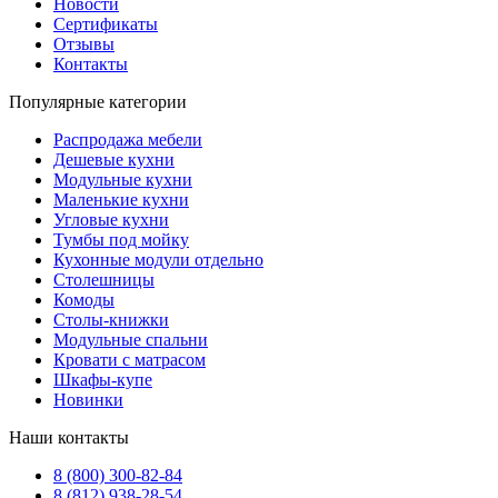
Новости
Сертификаты
Отзывы
Контакты
Популярные категории
Распродажа мебели
Дешевые кухни
Модульные кухни
Маленькие кухни
Угловые кухни
Тумбы под мойку
Кухонные модули отдельно
Столешницы
Комоды
Столы-книжки
Модульные спальни
Кровати с матрасом
Шкафы-купе
Новинки
Наши контакты
8 (800) 300-82-84
8 (812) 938-28-54