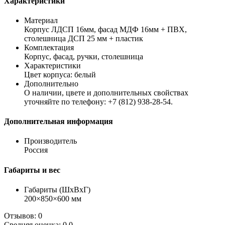
Характеристики
Материал
Корпус ЛДСП 16мм, фасад МДФ 16мм + ПВХ,
столешница ДСП 25 мм + пластик
Комплектация
Корпус, фасад, ручки, столешница
Характеристики
Цвет корпуса: белый
Дополнительно
О наличии, цвете и дополнительных свойствах
уточняйте по телефону: +7 (812) 938-28-54.
Дополнительная информация
Производитель
Россия
Габариты и вес
Габариты (ШхВхГ)
200×850×600 мм
Отзывов: 0
Средняя оценка: 0.0