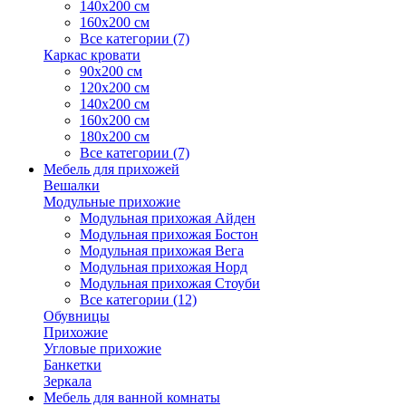
140х200 см
160х200 см
Все категории (7)
Каркас кровати
90х200 см
120х200 см
140х200 см
160х200 см
180х200 см
Все категории (7)
Мебель для прихожей
Вешалки
Модульные прихожие
Модульная прихожая Айден
Модульная прихожая Бостон
Модульная прихожая Вега
Модульная прихожая Норд
Модульная прихожая Стоуби
Все категории (12)
Обувницы
Прихожие
Угловые прихожие
Банкетки
Зеркала
Мебель для ванной комнаты