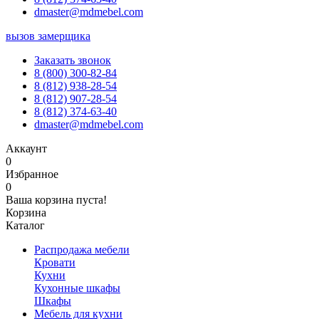
dmaster@mdmebel.com
вызов замерщика
Заказать звонок
8 (800) 300-82-84
8 (812) 938-28-54
8 (812) 907-28-54
8 (812) 374-63-40
dmaster@mdmebel.com
Аккаунт
0
Избранное
0
Ваша корзина пуста!
Корзина
Каталог
Распродажа мебели
Кровати
Кухни
Кухонные шкафы
Шкафы
Мебель для кухни