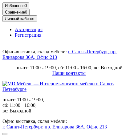
Избранное
0
Сравнение
0
Личный кабинет
Авторизация
Регистрация
Офис-выставка, склад мебели:
г. Санкт-Петербург, пр.
Елизарова 36А, Офис 213
пн-пт: 11:00 - 19:00, сб: 11:00 - 16:00, вс: Выходной
Наши контакты
пн-пт: 11:00 - 19:00,
сб: 11:00 - 16:00,
вс: Выходной
Офис-выставка, склад мебели:
г. Санкт-Петербург, пр. Елизарова 36А, Офис 213