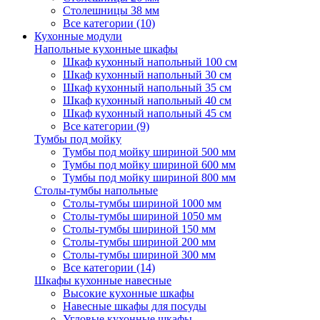
Столешницы 38 мм
Все категории (10)
Кухонные модули
Напольные кухонные шкафы
Шкаф кухонный напольный 100 см
Шкаф кухонный напольный 30 см
Шкаф кухонный напольный 35 см
Шкаф кухонный напольный 40 см
Шкаф кухонный напольный 45 см
Все категории (9)
Тумбы под мойку
Тумбы под мойку шириной 500 мм
Тумбы под мойку шириной 600 мм
Тумбы под мойку шириной 800 мм
Столы-тумбы напольные
Столы-тумбы шириной 1000 мм
Столы-тумбы шириной 1050 мм
Столы-тумбы шириной 150 мм
Столы-тумбы шириной 200 мм
Столы-тумбы шириной 300 мм
Все категории (14)
Шкафы кухонные навесные
Высокие кухонные шкафы
Навесные шкафы для посуды
Угловые кухонные шкафы