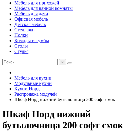
Мебель для прихожей
Мебель для ванной комнаты
Мебель для дачи
Офисная мебель
Детская мебель
Стеллажи
Полки
Комоды и тумбы
Столы
Стулья
×
Мебель для кухни
Модульные кухни
Кухни Норд
Распродажа модулей
Шкаф Норд нижний бутылочница 200 софт смок
Шкаф Норд нижний
бутылочница 200 софт смок