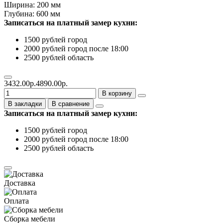
Ширина: 200 мм
Глубина: 600 мм
Записаться на платный замер кухни:
1500 рублей город
2000 рублей город после 18:00
2500 рублей область
3432.00р.
4890.00р.
В корзину
В закладки
В сравнение
Записаться на платный замер кухни:
1500 рублей город
2000 рублей город после 18:00
2500 рублей область
Доставка
Оплата
Сборка мебели