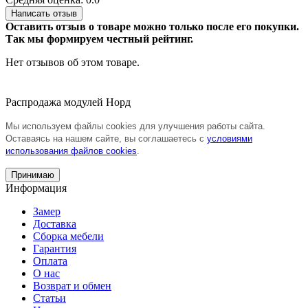
Написать отзыв
Оставить отзыв о товаре можно только после его покупки.
Так мы формируем честный рейтинг.
Нет отзывов об этом товаре.
Распродажа модулей Норд
Мы используем файлы cookies для улучшения работы сайта.
Оставаясь на нашем сайте, вы соглашаетесь с
условиями
использования файлов cookies
.
Принимаю
Информация
Замер
Доставка
Сборка мебели
Гарантия
Оплата
О нас
Возврат и обмен
Статьи