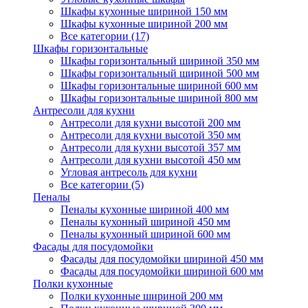
Шкафы кухонные шириной 150 мм
Шкафы кухонные шириной 200 мм
Все категории (17)
Шкафы горизонтальные
Шкафы горизонтальный шириной 350 мм
Шкафы горизонтальный шириной 500 мм
Шкафы горизонтальные шириной 600 мм
Шкафы горизонтальные шириной 800 мм
Антресоли для кухни
Антресоли для кухни высотой 200 мм
Антресоли для кухни высотой 350 мм
Антресоли для кухни высотой 357 мм
Антресоли для кухни высотой 450 мм
Угловая антресоль для кухни
Все категории (5)
Пеналы
Пеналы кухонные шириной 400 мм
Пеналы кухонный шириной 450 мм
Пеналы кухонный шириной 600 мм
Фасады для посудомойки
Фасады для посудомойки шириной 450 мм
Фасады для посудомойки шириной 600 мм
Полки кухонные
Полки кухонные шириной 200 мм