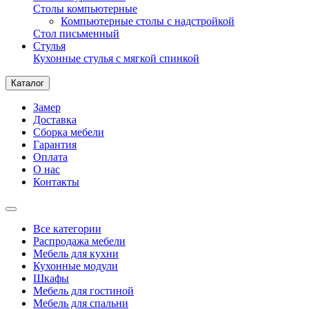
Столы компьютерные
Компьютерные столы с надстройкой
Стол письменный
Стулья
Кухонные стулья с мягкой спинкой
Каталог
Замер
Доставка
Сборка мебели
Гарантия
Оплата
О нас
Контакты
Все категории
Распродажа мебели
Мебель для кухни
Кухонные модули
Шкафы
Мебель для гостиной
Мебель для спальни