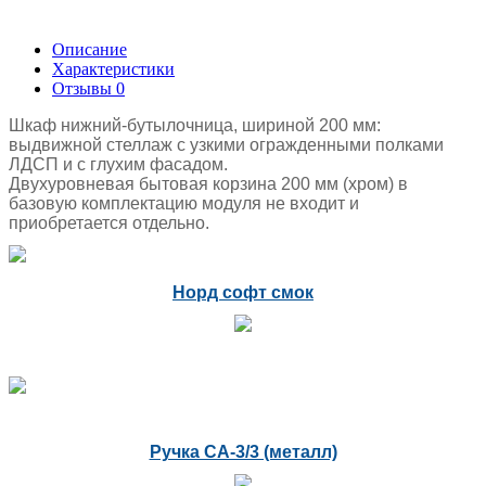
Описание
Характеристики
Отзывы
0
Шкаф нижний-бутылочница, шириной 200 мм:
выдвижной стеллаж с узкими огражденными полками
ЛДСП и с глухим фасадом.
Двухуровневая бытовая корзина 200 мм (хром) в
базовую комплектацию модуля не входит и
приобретается отдельно.
Норд софт смок
Ручка СА-3/3 (металл)