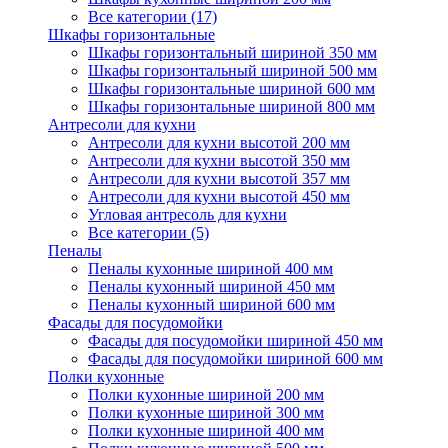
Все категории (17)
Шкафы горизонтальные
Шкафы горизонтальный шириной 350 мм
Шкафы горизонтальный шириной 500 мм
Шкафы горизонтальные шириной 600 мм
Шкафы горизонтальные шириной 800 мм
Антресоли для кухни
Антресоли для кухни высотой 200 мм
Антресоли для кухни высотой 350 мм
Антресоли для кухни высотой 357 мм
Антресоли для кухни высотой 450 мм
Угловая антресоль для кухни
Все категории (5)
Пеналы
Пеналы кухонные шириной 400 мм
Пеналы кухонный шириной 450 мм
Пеналы кухонный шириной 600 мм
Фасады для посудомойки
Фасады для посудомойки шириной 450 мм
Фасады для посудомойки шириной 600 мм
Полки кухонные
Полки кухонные шириной 200 мм
Полки кухонные шириной 300 мм
Полки кухонные шириной 400 мм