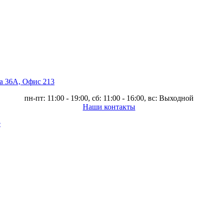
ва 36А, Офис 213
пн-пт: 11:00 - 19:00, сб: 11:00 - 16:00, вс: Выходной
Наши контакты