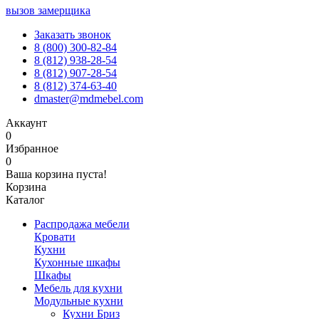
вызов замерщика
Заказать звонок
8 (800) 300-82-84
8 (812) 938-28-54
8 (812) 907-28-54
8 (812) 374-63-40
dmaster@mdmebel.com
Аккаунт
0
Избранное
0
Ваша корзина пуста!
Корзина
Каталог
Распродажа мебели
Кровати
Кухни
Кухонные шкафы
Шкафы
Мебель для кухни
Модульные кухни
Кухни Бриз