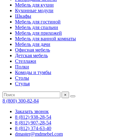
Мебель для кухни
Кухонные модули
Шкафы
Мебель для гостиной
Мебель для спальни
Мебель для прихожей
Мебель для ванной комнаты
Мебель для дачи
Офисная мебель
Детская мебель
Стеллажи
Полки
Комоды и тумбы
Столы
Стулья
×
8 (800) 300-82-84
Заказать звонок
8 (812) 938-28-54
8 (812) 907-28-54
8 (812) 374-63-40
dmaster@mdmebel.com