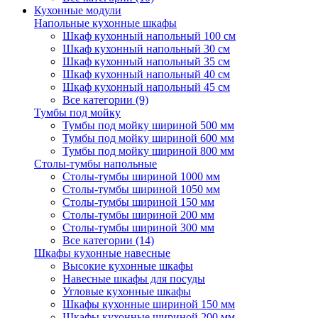
Кухонные модули
Напольные кухонные шкафы
Шкаф кухонный напольный 100 см
Шкаф кухонный напольный 30 см
Шкаф кухонный напольный 35 см
Шкаф кухонный напольный 40 см
Шкаф кухонный напольный 45 см
Все категории (9)
Тумбы под мойку
Тумбы под мойку шириной 500 мм
Тумбы под мойку шириной 600 мм
Тумбы под мойку шириной 800 мм
Столы-тумбы напольные
Столы-тумбы шириной 1000 мм
Столы-тумбы шириной 1050 мм
Столы-тумбы шириной 150 мм
Столы-тумбы шириной 200 мм
Столы-тумбы шириной 300 мм
Все категории (14)
Шкафы кухонные навесные
Высокие кухонные шкафы
Навесные шкафы для посуды
Угловые кухонные шкафы
Шкафы кухонные шириной 150 мм
Шкафы кухонные шириной 200 мм