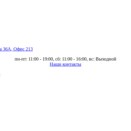
ва 36А, Офис 213
пн-пт: 11:00 - 19:00, сб: 11:00 - 16:00, вс: Выходной
Наши контакты