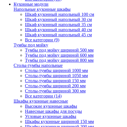
Кухонные модули
Напольные кухонные шкафы
Шкаф кухонный напольный 100 см
Шкаф кухонный напольный 30 см
Шкаф кухонный напольный 35 см
Шкаф кухонный напольный 40 см
Шкаф кухонный напольный 45 см
Все категории (9)
Тумбы под мойку
Тумбы под мойку шириной 500 мм
Тумбы под мойку шириной 600 мм
Тумбы под мойку шириной 800 мм
Столы-тумбы напольные
Столы-тумбы шириной 1000 мм
Столы-тумбы шириной 1050 мм
Столы-тумбы шириной 150 мм
Столы-тумбы шириной 200 мм
Столы-тумбы шириной 300 мм
Все категории (14)
Шкафы кухонные навесные
Высокие кухонные шкафы
Навесные шкафы для посуды
Угловые кухонные шкафы
Шкафы кухонные шириной 150 мм
Шкафы кухонные шириной 200 мм