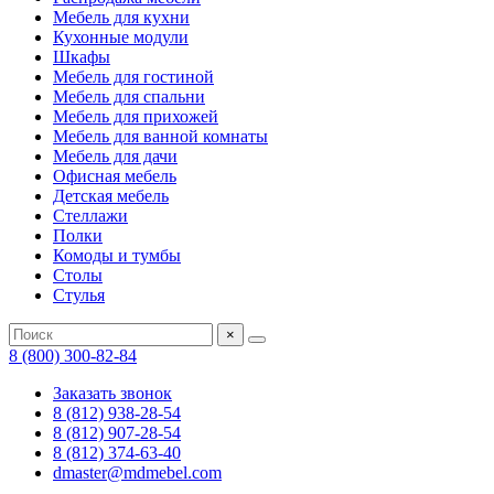
Мебель для кухни
Кухонные модули
Шкафы
Мебель для гостиной
Мебель для спальни
Мебель для прихожей
Мебель для ванной комнаты
Мебель для дачи
Офисная мебель
Детская мебель
Стеллажи
Полки
Комоды и тумбы
Столы
Стулья
×
8 (800) 300-82-84
Заказать звонок
8 (812) 938-28-54
8 (812) 907-28-54
8 (812) 374-63-40
dmaster@mdmebel.com