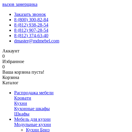
вызов замерщика
Заказать звонок
8 (800) 300-82-84
8 (812) 938-28-54
8 (812) 907-28-54
8 (812) 374-63-40
dmaster@mdmebel.com
Аккаунт
0
Избранное
0
Ваша корзина пуста!
Корзина
Каталог
Распродажа мебели
Кровати
Кухни
Кухонные шкафы
Шкафы
Мебель для кухни
Модульные кухни
Кухни Бриз