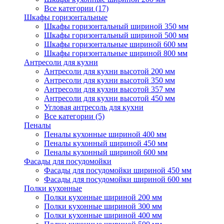
Все категории (17)
Шкафы горизонтальные
Шкафы горизонтальный шириной 350 мм
Шкафы горизонтальный шириной 500 мм
Шкафы горизонтальные шириной 600 мм
Шкафы горизонтальные шириной 800 мм
Антресоли для кухни
Антресоли для кухни высотой 200 мм
Антресоли для кухни высотой 350 мм
Антресоли для кухни высотой 357 мм
Антресоли для кухни высотой 450 мм
Угловая антресоль для кухни
Все категории (5)
Пеналы
Пеналы кухонные шириной 400 мм
Пеналы кухонный шириной 450 мм
Пеналы кухонный шириной 600 мм
Фасады для посудомойки
Фасады для посудомойки шириной 450 мм
Фасады для посудомойки шириной 600 мм
Полки кухонные
Полки кухонные шириной 200 мм
Полки кухонные шириной 300 мм
Полки кухонные шириной 400 мм