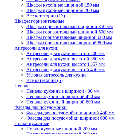
Шкафы кухонные шириной 150 мм
Шкафы кухонные шириной 200 мм
Все категории (17)
Шкафы горизонтальные
Шкафы горизонтальный шириной 350 мм
Шкафы горизонтальный шириной 500 мм
Шкафы горизонтальные шириной 600 мм
Шкафы горизонтальные шириной 800 мм
Антресоли для кухни
Антресоли для кухни высотой 200 мм
Антресоли для кухни высотой 350 мм
Антресоли для кухни высотой 357 мм
Антресоли для кухни высотой 450 мм
Угловая антресоль для кухни
Все категории (5)
Пеналы
Пеналы кухонные шириной 400 мм
Пеналы кухонный шириной 450 мм
Пеналы кухонный шириной 600 мм
Фасады для посудомойки
Фасады для посудомойки шириной 450 мм
Фасады для посудомойки шириной 600 мм
Полки кухонные
Полки кухонные шириной 200 мм