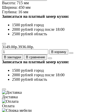
Высота: 715 мм
Ширина: 450 мм
Глубина: 16 мм
Записаться на платный замер кухни:
1500 рублей город
2000 рублей город после 18:00
2500 рублей область
3149.00р.
3936.00р.
В корзину
В закладки
В сравнение
Записаться на платный замер кухни:
1500 рублей город
2000 рублей город после 18:00
2500 рублей область
Доставка
Оплата