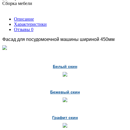
Сборка мебели
Описание
Характеристики
Отзывы
0
Фасад для посудомоечной машины шириной 450мм
Белый скин
Бежевый скин
Графит скин