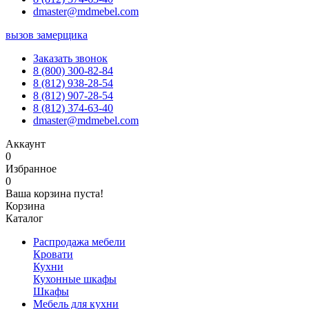
dmaster@mdmebel.com
вызов замерщика
Заказать звонок
8 (800) 300-82-84
8 (812) 938-28-54
8 (812) 907-28-54
8 (812) 374-63-40
dmaster@mdmebel.com
Аккаунт
0
Избранное
0
Ваша корзина пуста!
Корзина
Каталог
Распродажа мебели
Кровати
Кухни
Кухонные шкафы
Шкафы
Мебель для кухни