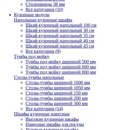
Столешницы 38 мм
Все категории (10)
Кухонные модули
Напольные кухонные шкафы
Шкаф кухонный напольный 100 см
Шкаф кухонный напольный 30 см
Шкаф кухонный напольный 35 см
Шкаф кухонный напольный 40 см
Шкаф кухонный напольный 45 см
Все категории (9)
Тумбы под мойку
Тумбы под мойку шириной 500 мм
Тумбы под мойку шириной 600 мм
Тумбы под мойку шириной 800 мм
Столы-тумбы напольные
Столы-тумбы шириной 1000 мм
Столы-тумбы шириной 1050 мм
Столы-тумбы шириной 150 мм
Столы-тумбы шириной 200 мм
Столы-тумбы шириной 300 мм
Все категории (14)
Шкафы кухонные навесные
Высокие кухонные шкафы
Навесные шкафы для посуды
Угловые кухонные шкафы