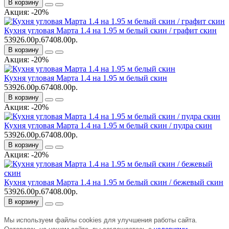
В корзину
Акция: -20%
Кухня угловая Марта 1.4 на 1.95 м белый скин / графит скин
53926.00р.
67408.00р.
В корзину
Акция: -20%
Кухня угловая Марта 1.4 на 1.95 м белый скин
53926.00р.
67408.00р.
В корзину
Акция: -20%
Кухня угловая Марта 1.4 на 1.95 м белый скин / пудра скин
53926.00р.
67408.00р.
В корзину
Акция: -20%
Кухня угловая Марта 1.4 на 1.95 м белый скин / бежевый скин
53926.00р.
67408.00р.
В корзину
Мы используем файлы cookies для улучшения работы сайта.