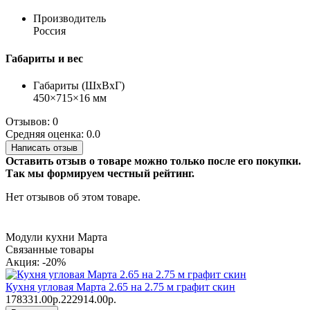
Производитель
Россия
Габариты и вес
Габариты (ШхВхГ)
450×715×16 мм
Отзывов: 0
Средняя оценка: 0.0
Написать отзыв
Оставить отзыв о товаре можно только после его покупки.
Так мы формируем честный рейтинг.
Нет отзывов об этом товаре.
Модули кухни Марта
Связанные товары
Акция: -20%
Кухня угловая Марта 2.65 на 2.75 м графит скин
178331.00р.
222914.00р.