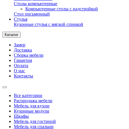
Столы компьютерные
Компьютерные столы с надстройкой
Стол письменный
Стулья
Кухонные стулья с мягкой спинкой
Каталог
Замер
Доставка
Сборка мебели
Гарантия
Оплата
О нас
Контакты
Все категории
Распродажа мебели
Мебель для кухни
Кухонные модули
Шкафы
Мебель для гостиной
Мебель для спальни