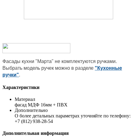
Фасады кухни "Марта" не комплектуются ручками.
Выбрать модель ручек можно в разделе
"Кухонные
ручки"
.
Характеристики
Материал
фасад МДФ 16мм + ПВХ
Дополнительно
О более детальных параметрах уточняйте по телефону:
+7 (812) 938-28-54
Дополнительная информация