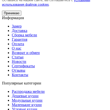
Оставаясь на нашем сайте, вы соглашаетесь с
условиями
использования файлов cookies
.
Принимаю
Информация
Замер
Доставка
Сборка мебели
Гарантия
Оплата
О нас
Возврат и обмен
Статьи
Новости
Сертификаты
Отзывы
Контакты
Популярные категории
Распродажа мебели
Дешевые кухни
Модульные кухни
Маленькие кухни
Угловые кухни