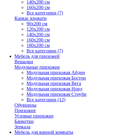
140х200 см
160х200 см
Все категории (7)
Каркас кровати
90х200 см
120х200 см
140х200 см
160х200 см
180х200 см
Все категории (7)
Мебель для прихожей
Вешалки
Модульные прихожие
Модульная прихожая Айден
Модульная прихожая Бостон
Модульная прихожая Вега
Модульная прихожая Норд
Модульная прихожая Стоуби
Все категории (12)
Обувницы
Прихожие
Угловые прихожие
Банкетки
Зеркала
Мебель для ванной комнаты