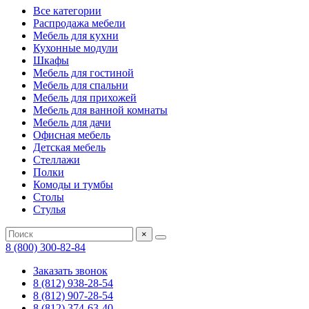
Все категории
Распродажа мебели
Мебель для кухни
Кухонные модули
Шкафы
Мебель для гостиной
Мебель для спальни
Мебель для прихожей
Мебель для ванной комнаты
Мебель для дачи
Офисная мебель
Детская мебель
Стеллажи
Полки
Комоды и тумбы
Столы
Стулья
×
8 (800) 300-82-84
Заказать звонок
8 (812) 938-28-54
8 (812) 907-28-54
8 (812) 374-63-40