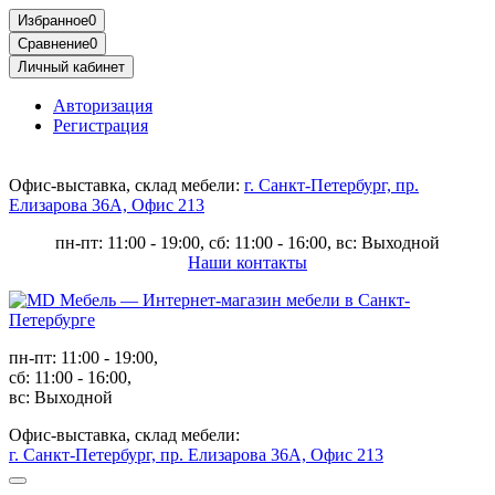
Избранное
0
Сравнение
0
Личный кабинет
Авторизация
Регистрация
Офис-выставка, склад мебели:
г. Санкт-Петербург, пр.
Елизарова 36А, Офис 213
пн-пт: 11:00 - 19:00, сб: 11:00 - 16:00, вс: Выходной
Наши контакты
пн-пт: 11:00 - 19:00,
сб: 11:00 - 16:00,
вс: Выходной
Офис-выставка, склад мебели:
г. Санкт-Петербург, пр. Елизарова 36А, Офис 213