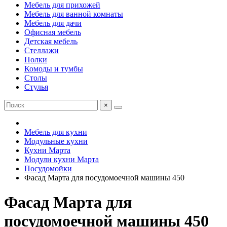
Мебель для прихожей
Мебель для ванной комнаты
Мебель для дачи
Офисная мебель
Детская мебель
Стеллажи
Полки
Комоды и тумбы
Столы
Стулья
×
Мебель для кухни
Модульные кухни
Кухни Марта
Модули кухни Марта
Посудомойки
Фасад Марта для посудомоечной машины 450
Фасад Марта для
посудомоечной машины 450