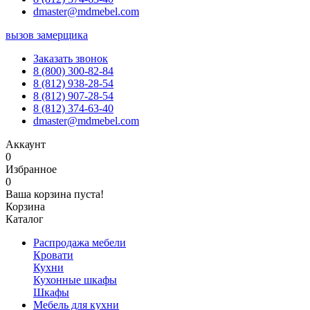
dmaster@mdmebel.com
вызов замерщика
Заказать звонок
8 (800) 300-82-84
8 (812) 938-28-54
8 (812) 907-28-54
8 (812) 374-63-40
dmaster@mdmebel.com
Аккаунт
0
Избранное
0
Ваша корзина пуста!
Корзина
Каталог
Распродажа мебели
Кровати
Кухни
Кухонные шкафы
Шкафы
Мебель для кухни