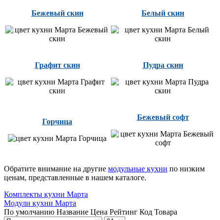
Бежевый скин
Белый скин
Графит скин
Пудра скин
Бежевый софт
Горчица
Обратите внимание на другие
модульные кухни
по низким
ценам, представленные в нашем каталоге.
Комплекты кухни Марта
Модули кухни Марта
По умолчанию
Название
Цена
Рейтинг
Код Товара