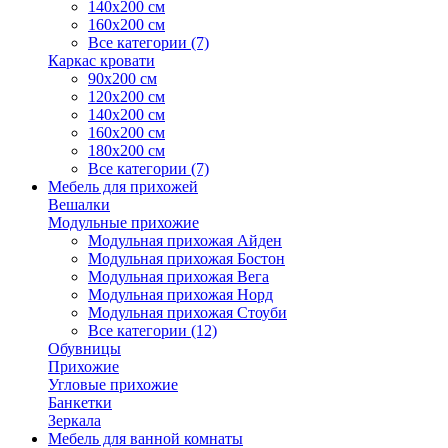
140х200 см
160х200 см
Все категории (7)
Каркас кровати
90х200 см
120х200 см
140х200 см
160х200 см
180х200 см
Все категории (7)
Мебель для прихожей
Вешалки
Модульные прихожие
Модульная прихожая Айден
Модульная прихожая Бостон
Модульная прихожая Вега
Модульная прихожая Норд
Модульная прихожая Стоуби
Все категории (12)
Обувницы
Прихожие
Угловые прихожие
Банкетки
Зеркала
Мебель для ванной комнаты