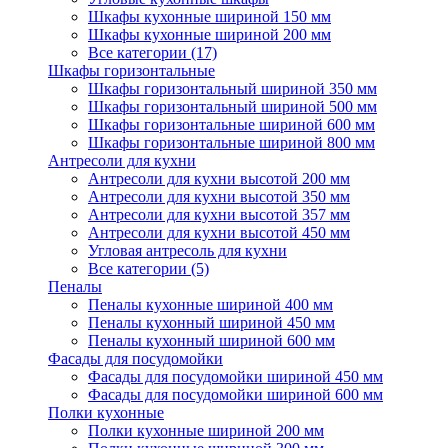
Шкафы кухонные шириной 150 мм
Шкафы кухонные шириной 200 мм
Все категории (17)
Шкафы горизонтальные
Шкафы горизонтальный шириной 350 мм
Шкафы горизонтальный шириной 500 мм
Шкафы горизонтальные шириной 600 мм
Шкафы горизонтальные шириной 800 мм
Антресоли для кухни
Антресоли для кухни высотой 200 мм
Антресоли для кухни высотой 350 мм
Антресоли для кухни высотой 357 мм
Антресоли для кухни высотой 450 мм
Угловая антресоль для кухни
Все категории (5)
Пеналы
Пеналы кухонные шириной 400 мм
Пеналы кухонный шириной 450 мм
Пеналы кухонный шириной 600 мм
Фасады для посудомойки
Фасады для посудомойки шириной 450 мм
Фасады для посудомойки шириной 600 мм
Полки кухонные
Полки кухонные шириной 200 мм