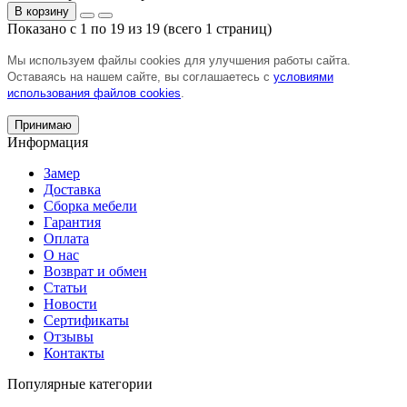
В корзину
Показано с 1 по 19 из 19 (всего 1 страниц)
Мы используем файлы cookies для улучшения работы сайта.
Оставаясь на нашем сайте, вы соглашаетесь с
условиями
использования файлов cookies
.
Принимаю
Информация
Замер
Доставка
Сборка мебели
Гарантия
Оплата
О нас
Возврат и обмен
Статьи
Новости
Сертификаты
Отзывы
Контакты
Популярные категории