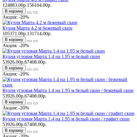
124883.00р.
156104.00р.
В корзину
Акция: -20%
Кухня Марта 4.2 м бежевый скин
105371.00р.
131714.00р.
В корзину
Акция: -20%
Кухня угловая Марта 1.4 на 1.95 м белый скин
53926.00р.
67408.00р.
В корзину
Акция: -20%
Кухня угловая Марта 1.4 на 1.95 м белый скин / бежевый скин
53926.00р.
67408.00р.
В корзину
Акция: -20%
Кухня угловая Марта 1.4 на 1.95 м белый скин / графит скин
53926.00р.
67408.00р.
В корзину
Акция: -20%