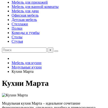
Мебель для прихожей
Мебель для ванной комнаты
Мебель для дачи
Офисная мебель
Детская мебель
Стеллажи
Полки
Комоды и тумбы
Столы
Стулья
×
Мебель для кухни
Модульные кухни
Кухни Марта
Кухни Марта
Модульная кухня Марта – идеальное сочетание
функциональности, стильного дизайна и превосходного