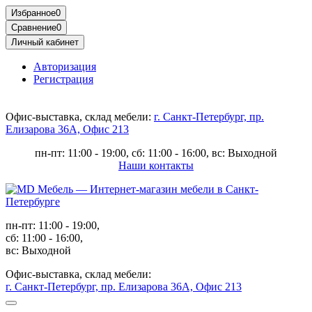
Избранное
0
Сравнение
0
Личный кабинет
Авторизация
Регистрация
Офис-выставка, склад мебели:
г. Санкт-Петербург, пр.
Елизарова 36А, Офис 213
пн-пт: 11:00 - 19:00, сб: 11:00 - 16:00, вс: Выходной
Наши контакты
пн-пт: 11:00 - 19:00,
сб: 11:00 - 16:00,
вс: Выходной
Офис-выставка, склад мебели:
г. Санкт-Петербург, пр. Елизарова 36А, Офис 213