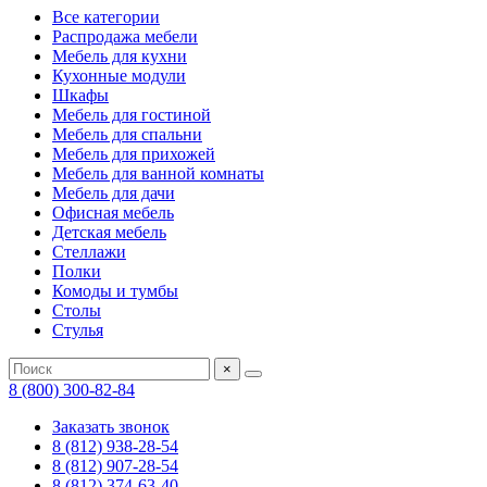
Все категории
Распродажа мебели
Мебель для кухни
Кухонные модули
Шкафы
Мебель для гостиной
Мебель для спальни
Мебель для прихожей
Мебель для ванной комнаты
Мебель для дачи
Офисная мебель
Детская мебель
Стеллажи
Полки
Комоды и тумбы
Столы
Стулья
×
8 (800) 300-82-84
Заказать звонок
8 (812) 938-28-54
8 (812) 907-28-54
8 (812) 374-63-40