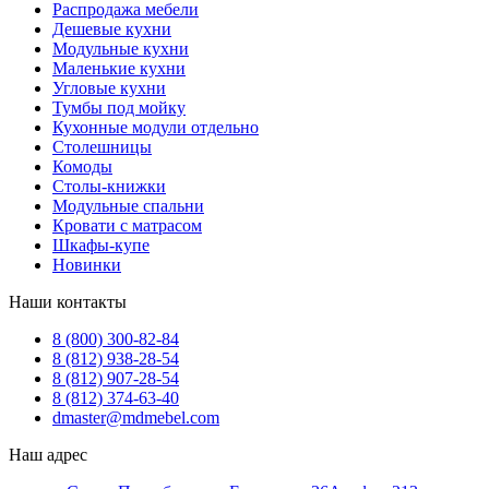
Распродажа мебели
Дешевые кухни
Модульные кухни
Маленькие кухни
Угловые кухни
Тумбы под мойку
Кухонные модули отдельно
Столешницы
Комоды
Столы-книжки
Модульные спальни
Кровати с матрасом
Шкафы-купе
Новинки
Наши контакты
8 (800) 300-82-84
8 (812) 938-28-54
8 (812) 907-28-54
8 (812) 374-63-40
dmaster@mdmebel.com
Наш адрес