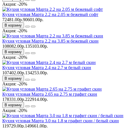
Акция: -20%
Кухня угловая Марта 2.2 на 2.05 м бежевый софт
72481.00р.
90601.00р.
В корзину
Акция: -20%
Кухня угловая Марта 2.2 на 3.85 м бежевый скин
108082.00р.
135103.00р.
В корзину
Акция: -20%
Кухня угловая Марта 2.4 на 2.7 м белый скин
107402.00р.
134253.00р.
В корзину
Акция: -20%
Кухня угловая Марта 2.65 на 2.75 м графит скин
178331.00р.
222914.00р.
В корзину
Акция: -20%
Кухня угловая Марта 3.0 на 1.8 м графит скин / белый скин
119729.00р.
149661.00р.