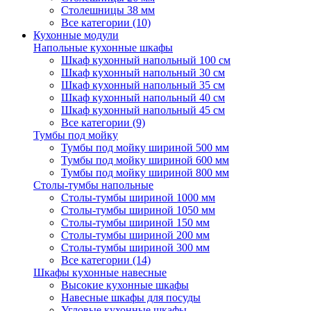
Столешницы 38 мм
Все категории (10)
Кухонные модули
Напольные кухонные шкафы
Шкаф кухонный напольный 100 см
Шкаф кухонный напольный 30 см
Шкаф кухонный напольный 35 см
Шкаф кухонный напольный 40 см
Шкаф кухонный напольный 45 см
Все категории (9)
Тумбы под мойку
Тумбы под мойку шириной 500 мм
Тумбы под мойку шириной 600 мм
Тумбы под мойку шириной 800 мм
Столы-тумбы напольные
Столы-тумбы шириной 1000 мм
Столы-тумбы шириной 1050 мм
Столы-тумбы шириной 150 мм
Столы-тумбы шириной 200 мм
Столы-тумбы шириной 300 мм
Все категории (14)
Шкафы кухонные навесные
Высокие кухонные шкафы
Навесные шкафы для посуды
Угловые кухонные шкафы