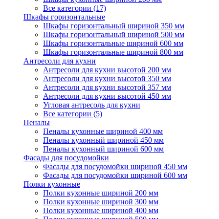
Все категории (17)
Шкафы горизонтальные
Шкафы горизонтальный шириной 350 мм
Шкафы горизонтальный шириной 500 мм
Шкафы горизонтальные шириной 600 мм
Шкафы горизонтальные шириной 800 мм
Антресоли для кухни
Антресоли для кухни высотой 200 мм
Антресоли для кухни высотой 350 мм
Антресоли для кухни высотой 357 мм
Антресоли для кухни высотой 450 мм
Угловая антресоль для кухни
Все категории (5)
Пеналы
Пеналы кухонные шириной 400 мм
Пеналы кухонный шириной 450 мм
Пеналы кухонный шириной 600 мм
Фасады для посудомойки
Фасады для посудомойки шириной 450 мм
Фасады для посудомойки шириной 600 мм
Полки кухонные
Полки кухонные шириной 200 мм
Полки кухонные шириной 300 мм
Полки кухонные шириной 400 мм