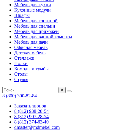
Мебель для кухни
Кухонные модули
Шкафы
Мебель для гостиной
Мебель для спальни
Мебель для прихожей
Мебель для ванной комнаты
Мебель для дачи
Офисная мебель
Детская мебель
Стеллажи
Полки
Комоды и тумбы
Столы
Стулья
×
8 (800) 300-82-84
Заказать звонок
8 (812) 938-28-54
8 (812) 907-28-54
8 (812) 374-63-40
dmaster@mdmebel.com