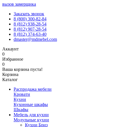
вызов замерщика
Заказать звонок
8 (800) 300-82-84
8 (812) 938-28-54
8 (812) 907-28-54
8 (812) 374-63-40
dmaster@mdmebel.com
Аккаунт
0
Избранное
0
Ваша корзина пуста!
Корзина
Каталог
Распродажа мебели
Кровати
Кухни
Кухонные шкафы
Шкафы
Мебель для кухни
Модульные кухни
Кухни Бриз