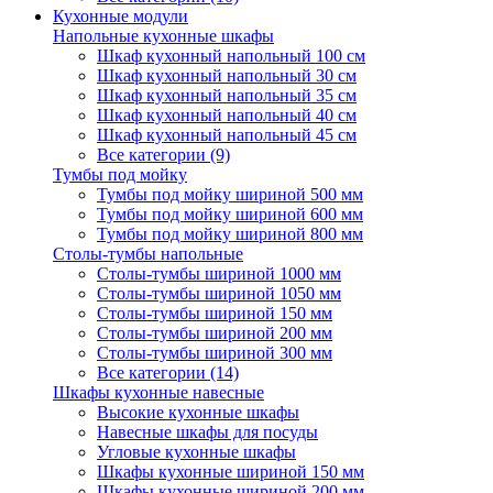
Кухонные модули
Напольные кухонные шкафы
Шкаф кухонный напольный 100 см
Шкаф кухонный напольный 30 см
Шкаф кухонный напольный 35 см
Шкаф кухонный напольный 40 см
Шкаф кухонный напольный 45 см
Все категории (9)
Тумбы под мойку
Тумбы под мойку шириной 500 мм
Тумбы под мойку шириной 600 мм
Тумбы под мойку шириной 800 мм
Столы-тумбы напольные
Столы-тумбы шириной 1000 мм
Столы-тумбы шириной 1050 мм
Столы-тумбы шириной 150 мм
Столы-тумбы шириной 200 мм
Столы-тумбы шириной 300 мм
Все категории (14)
Шкафы кухонные навесные
Высокие кухонные шкафы
Навесные шкафы для посуды
Угловые кухонные шкафы
Шкафы кухонные шириной 150 мм
Шкафы кухонные шириной 200 мм