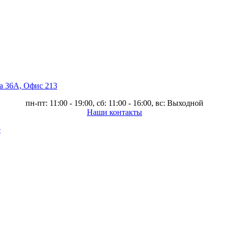
ва 36А, Офис 213
пн-пт: 11:00 - 19:00, сб: 11:00 - 16:00, вс: Выходной
Наши контакты