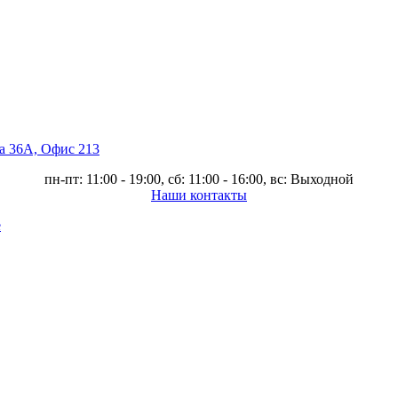
ва 36А, Офис 213
пн-пт: 11:00 - 19:00, сб: 11:00 - 16:00, вс: Выходной
Наши контакты