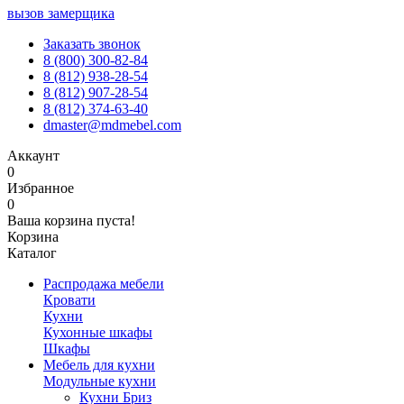
вызов замерщика
Заказать звонок
8 (800) 300-82-84
8 (812) 938-28-54
8 (812) 907-28-54
8 (812) 374-63-40
dmaster@mdmebel.com
Аккаунт
0
Избранное
0
Ваша корзина пуста!
Корзина
Каталог
Распродажа мебели
Кровати
Кухни
Кухонные шкафы
Шкафы
Мебель для кухни
Модульные кухни
Кухни Бриз