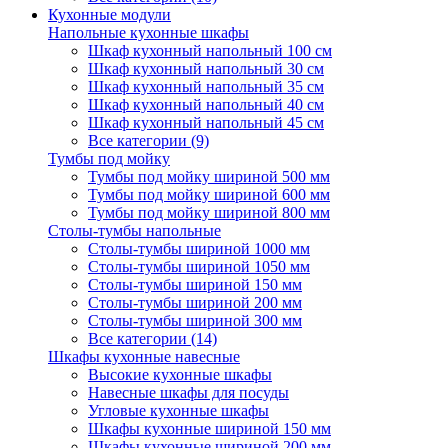
Кухонные модули
Напольные кухонные шкафы
Шкаф кухонный напольный 100 см
Шкаф кухонный напольный 30 см
Шкаф кухонный напольный 35 см
Шкаф кухонный напольный 40 см
Шкаф кухонный напольный 45 см
Все категории (9)
Тумбы под мойку
Тумбы под мойку шириной 500 мм
Тумбы под мойку шириной 600 мм
Тумбы под мойку шириной 800 мм
Столы-тумбы напольные
Столы-тумбы шириной 1000 мм
Столы-тумбы шириной 1050 мм
Столы-тумбы шириной 150 мм
Столы-тумбы шириной 200 мм
Столы-тумбы шириной 300 мм
Все категории (14)
Шкафы кухонные навесные
Высокие кухонные шкафы
Навесные шкафы для посуды
Угловые кухонные шкафы
Шкафы кухонные шириной 150 мм
Шкафы кухонные шириной 200 мм