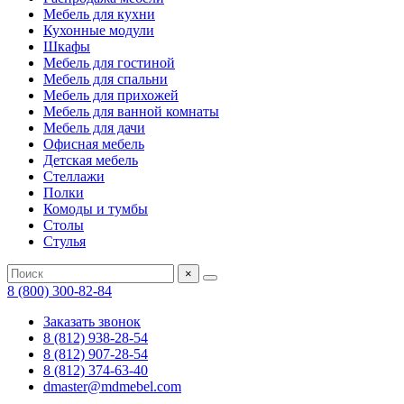
Мебель для кухни
Кухонные модули
Шкафы
Мебель для гостиной
Мебель для спальни
Мебель для прихожей
Мебель для ванной комнаты
Мебель для дачи
Офисная мебель
Детская мебель
Стеллажи
Полки
Комоды и тумбы
Столы
Стулья
×
8 (800) 300-82-84
Заказать звонок
8 (812) 938-28-54
8 (812) 907-28-54
8 (812) 374-63-40
dmaster@mdmebel.com