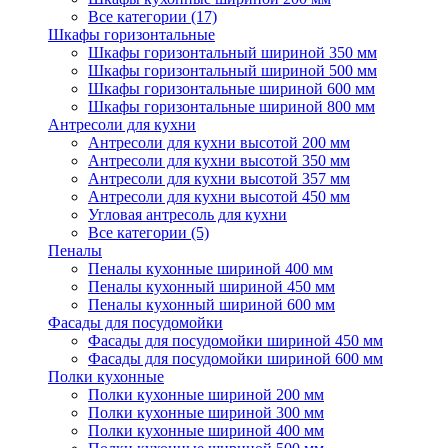
Все категории (17)
Шкафы горизонтальные
Шкафы горизонтальный шириной 350 мм
Шкафы горизонтальный шириной 500 мм
Шкафы горизонтальные шириной 600 мм
Шкафы горизонтальные шириной 800 мм
Антресоли для кухни
Антресоли для кухни высотой 200 мм
Антресоли для кухни высотой 350 мм
Антресоли для кухни высотой 357 мм
Антресоли для кухни высотой 450 мм
Угловая антресоль для кухни
Все категории (5)
Пеналы
Пеналы кухонные шириной 400 мм
Пеналы кухонный шириной 450 мм
Пеналы кухонный шириной 600 мм
Фасады для посудомойки
Фасады для посудомойки шириной 450 мм
Фасады для посудомойки шириной 600 мм
Полки кухонные
Полки кухонные шириной 200 мм
Полки кухонные шириной 300 мм
Полки кухонные шириной 400 мм