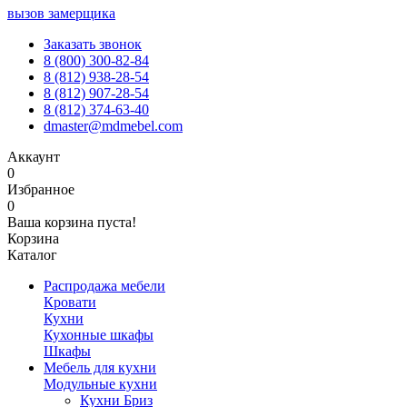
вызов замерщика
Заказать звонок
8 (800) 300-82-84
8 (812) 938-28-54
8 (812) 907-28-54
8 (812) 374-63-40
dmaster@mdmebel.com
Аккаунт
0
Избранное
0
Ваша корзина пуста!
Корзина
Каталог
Распродажа мебели
Кровати
Кухни
Кухонные шкафы
Шкафы
Мебель для кухни
Модульные кухни
Кухни Бриз