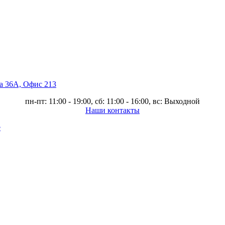
ва 36А, Офис 213
пн-пт: 11:00 - 19:00, сб: 11:00 - 16:00, вс: Выходной
Наши контакты