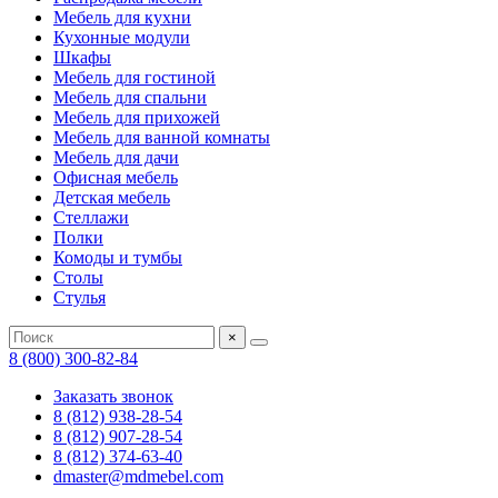
Мебель для кухни
Кухонные модули
Шкафы
Мебель для гостиной
Мебель для спальни
Мебель для прихожей
Мебель для ванной комнаты
Мебель для дачи
Офисная мебель
Детская мебель
Стеллажи
Полки
Комоды и тумбы
Столы
Стулья
×
8 (800) 300-82-84
Заказать звонок
8 (812) 938-28-54
8 (812) 907-28-54
8 (812) 374-63-40
dmaster@mdmebel.com