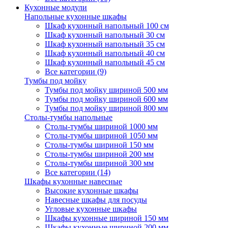
Кухонные модули
Напольные кухонные шкафы
Шкаф кухонный напольный 100 см
Шкаф кухонный напольный 30 см
Шкаф кухонный напольный 35 см
Шкаф кухонный напольный 40 см
Шкаф кухонный напольный 45 см
Все категории (9)
Тумбы под мойку
Тумбы под мойку шириной 500 мм
Тумбы под мойку шириной 600 мм
Тумбы под мойку шириной 800 мм
Столы-тумбы напольные
Столы-тумбы шириной 1000 мм
Столы-тумбы шириной 1050 мм
Столы-тумбы шириной 150 мм
Столы-тумбы шириной 200 мм
Столы-тумбы шириной 300 мм
Все категории (14)
Шкафы кухонные навесные
Высокие кухонные шкафы
Навесные шкафы для посуды
Угловые кухонные шкафы
Шкафы кухонные шириной 150 мм
Шкафы кухонные шириной 200 мм