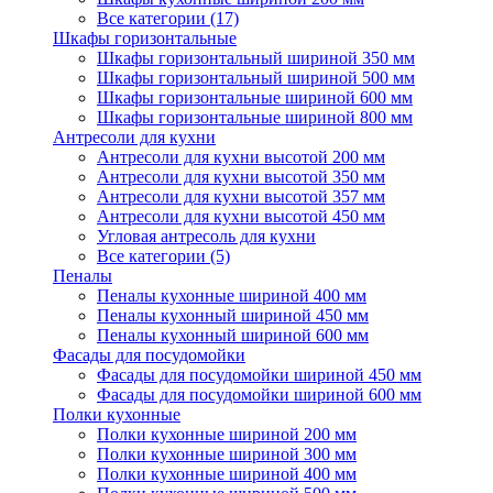
Все категории (17)
Шкафы горизонтальные
Шкафы горизонтальный шириной 350 мм
Шкафы горизонтальный шириной 500 мм
Шкафы горизонтальные шириной 600 мм
Шкафы горизонтальные шириной 800 мм
Антресоли для кухни
Антресоли для кухни высотой 200 мм
Антресоли для кухни высотой 350 мм
Антресоли для кухни высотой 357 мм
Антресоли для кухни высотой 450 мм
Угловая антресоль для кухни
Все категории (5)
Пеналы
Пеналы кухонные шириной 400 мм
Пеналы кухонный шириной 450 мм
Пеналы кухонный шириной 600 мм
Фасады для посудомойки
Фасады для посудомойки шириной 450 мм
Фасады для посудомойки шириной 600 мм
Полки кухонные
Полки кухонные шириной 200 мм
Полки кухонные шириной 300 мм
Полки кухонные шириной 400 мм