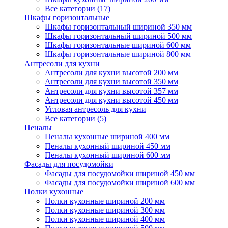
Все категории (17)
Шкафы горизонтальные
Шкафы горизонтальный шириной 350 мм
Шкафы горизонтальный шириной 500 мм
Шкафы горизонтальные шириной 600 мм
Шкафы горизонтальные шириной 800 мм
Антресоли для кухни
Антресоли для кухни высотой 200 мм
Антресоли для кухни высотой 350 мм
Антресоли для кухни высотой 357 мм
Антресоли для кухни высотой 450 мм
Угловая антресоль для кухни
Все категории (5)
Пеналы
Пеналы кухонные шириной 400 мм
Пеналы кухонный шириной 450 мм
Пеналы кухонный шириной 600 мм
Фасады для посудомойки
Фасады для посудомойки шириной 450 мм
Фасады для посудомойки шириной 600 мм
Полки кухонные
Полки кухонные шириной 200 мм
Полки кухонные шириной 300 мм
Полки кухонные шириной 400 мм