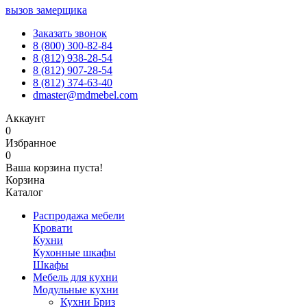
вызов замерщика
Заказать звонок
8 (800) 300-82-84
8 (812) 938-28-54
8 (812) 907-28-54
8 (812) 374-63-40
dmaster@mdmebel.com
Аккаунт
0
Избранное
0
Ваша корзина пуста!
Корзина
Каталог
Распродажа мебели
Кровати
Кухни
Кухонные шкафы
Шкафы
Мебель для кухни
Модульные кухни
Кухни Бриз