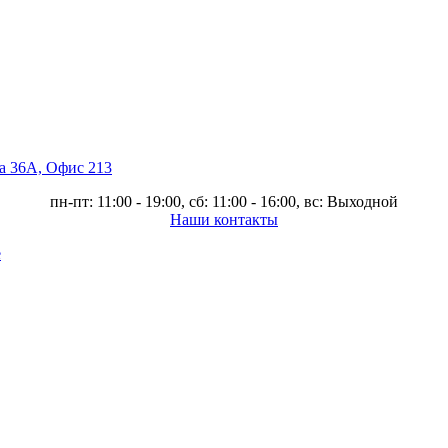
ва 36А, Офис 213
пн-пт: 11:00 - 19:00, сб: 11:00 - 16:00, вс: Выходной
Наши контакты