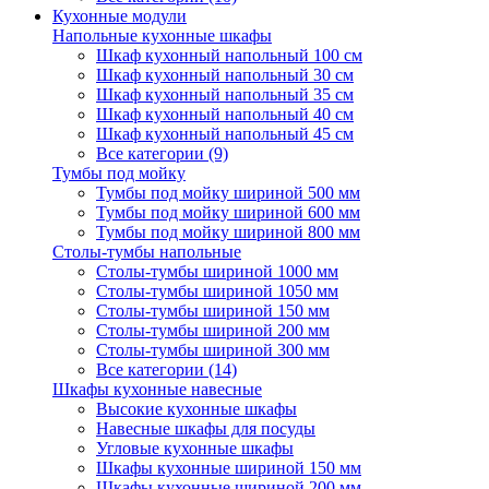
Кухонные модули
Напольные кухонные шкафы
Шкаф кухонный напольный 100 см
Шкаф кухонный напольный 30 см
Шкаф кухонный напольный 35 см
Шкаф кухонный напольный 40 см
Шкаф кухонный напольный 45 см
Все категории (9)
Тумбы под мойку
Тумбы под мойку шириной 500 мм
Тумбы под мойку шириной 600 мм
Тумбы под мойку шириной 800 мм
Столы-тумбы напольные
Столы-тумбы шириной 1000 мм
Столы-тумбы шириной 1050 мм
Столы-тумбы шириной 150 мм
Столы-тумбы шириной 200 мм
Столы-тумбы шириной 300 мм
Все категории (14)
Шкафы кухонные навесные
Высокие кухонные шкафы
Навесные шкафы для посуды
Угловые кухонные шкафы
Шкафы кухонные шириной 150 мм
Шкафы кухонные шириной 200 мм