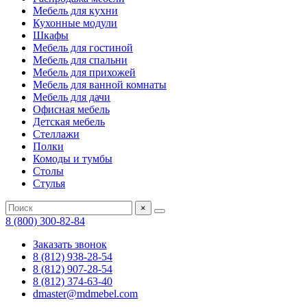
Мебель для кухни
Кухонные модули
Шкафы
Мебель для гостиной
Мебель для спальни
Мебель для прихожей
Мебель для ванной комнаты
Мебель для дачи
Офисная мебель
Детская мебель
Стеллажи
Полки
Комоды и тумбы
Столы
Стулья
×
8 (800) 300-82-84
Заказать звонок
8 (812) 938-28-54
8 (812) 907-28-54
8 (812) 374-63-40
dmaster@mdmebel.com