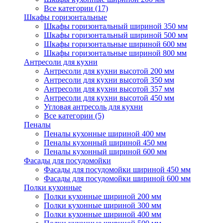
Все категории (17)
Шкафы горизонтальные
Шкафы горизонтальный шириной 350 мм
Шкафы горизонтальный шириной 500 мм
Шкафы горизонтальные шириной 600 мм
Шкафы горизонтальные шириной 800 мм
Антресоли для кухни
Антресоли для кухни высотой 200 мм
Антресоли для кухни высотой 350 мм
Антресоли для кухни высотой 357 мм
Антресоли для кухни высотой 450 мм
Угловая антресоль для кухни
Все категории (5)
Пеналы
Пеналы кухонные шириной 400 мм
Пеналы кухонный шириной 450 мм
Пеналы кухонный шириной 600 мм
Фасады для посудомойки
Фасады для посудомойки шириной 450 мм
Фасады для посудомойки шириной 600 мм
Полки кухонные
Полки кухонные шириной 200 мм
Полки кухонные шириной 300 мм
Полки кухонные шириной 400 мм