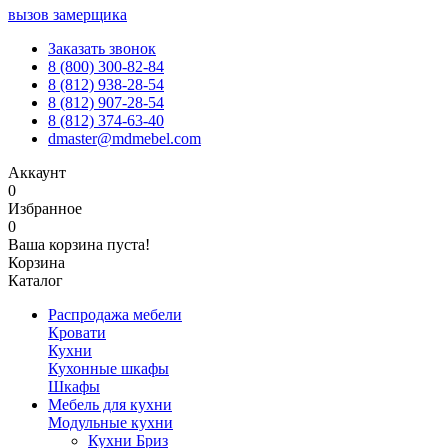
вызов замерщика
Заказать звонок
8 (800) 300-82-84
8 (812) 938-28-54
8 (812) 907-28-54
8 (812) 374-63-40
dmaster@mdmebel.com
Аккаунт
0
Избранное
0
Ваша корзина пуста!
Корзина
Каталог
Распродажа мебели
Кровати
Кухни
Кухонные шкафы
Шкафы
Мебель для кухни
Модульные кухни
Кухни Бриз