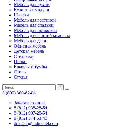
Мебель для кухни
Кухонные модули
Шкафы
Мебель для гостиной
Мебель для спальни
Мебель для прихожей
Мебель для ванной комнаты
Мебель для дачи
Офисная мебель
Детская мебель
Стеллажи
Полки
Комоды и тумбы
Столы
Стулья
×
8 (800) 300-82-84
Заказать звонок
8 (812) 938-28-54
8 (812) 907-28-54
8 (812) 374-63-40
dmaster@mdmebel.com