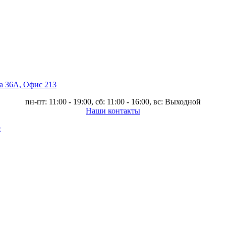
ва 36А, Офис 213
пн-пт: 11:00 - 19:00, сб: 11:00 - 16:00, вс: Выходной
Наши контакты