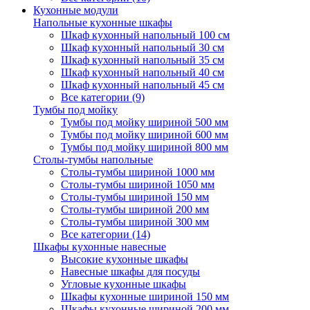
Кухонные модули
Напольные кухонные шкафы
Шкаф кухонный напольный 100 см
Шкаф кухонный напольный 30 см
Шкаф кухонный напольный 35 см
Шкаф кухонный напольный 40 см
Шкаф кухонный напольный 45 см
Все категории (9)
Тумбы под мойку
Тумбы под мойку шириной 500 мм
Тумбы под мойку шириной 600 мм
Тумбы под мойку шириной 800 мм
Столы-тумбы напольные
Столы-тумбы шириной 1000 мм
Столы-тумбы шириной 1050 мм
Столы-тумбы шириной 150 мм
Столы-тумбы шириной 200 мм
Столы-тумбы шириной 300 мм
Все категории (14)
Шкафы кухонные навесные
Высокие кухонные шкафы
Навесные шкафы для посуды
Угловые кухонные шкафы
Шкафы кухонные шириной 150 мм
Шкафы кухонные шириной 200 мм