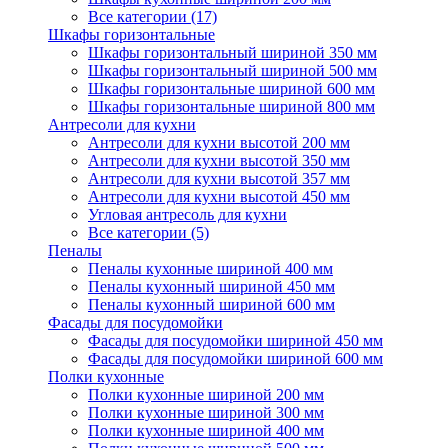
Все категории (17)
Шкафы горизонтальные
Шкафы горизонтальный шириной 350 мм
Шкафы горизонтальный шириной 500 мм
Шкафы горизонтальные шириной 600 мм
Шкафы горизонтальные шириной 800 мм
Антресоли для кухни
Антресоли для кухни высотой 200 мм
Антресоли для кухни высотой 350 мм
Антресоли для кухни высотой 357 мм
Антресоли для кухни высотой 450 мм
Угловая антресоль для кухни
Все категории (5)
Пеналы
Пеналы кухонные шириной 400 мм
Пеналы кухонный шириной 450 мм
Пеналы кухонный шириной 600 мм
Фасады для посудомойки
Фасады для посудомойки шириной 450 мм
Фасады для посудомойки шириной 600 мм
Полки кухонные
Полки кухонные шириной 200 мм
Полки кухонные шириной 300 мм
Полки кухонные шириной 400 мм