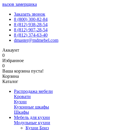
вызов замерщика
Заказать звонок
8 (800) 300-82-84
8 (812) 938-28-54
8 (812) 907-28-54
8 (812) 374-63-40
dmaster@mdmebel.com
Аккаунт
0
Избранное
0
Ваша корзина пуста!
Корзина
Каталог
Распродажа мебели
Кровати
Кухни
Кухонные шкафы
Шкафы
Мебель для кухни
Модульные кухни
Кухни Бриз