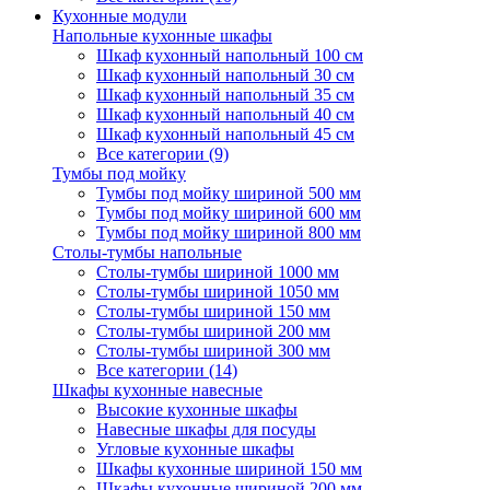
Кухонные модули
Напольные кухонные шкафы
Шкаф кухонный напольный 100 см
Шкаф кухонный напольный 30 см
Шкаф кухонный напольный 35 см
Шкаф кухонный напольный 40 см
Шкаф кухонный напольный 45 см
Все категории (9)
Тумбы под мойку
Тумбы под мойку шириной 500 мм
Тумбы под мойку шириной 600 мм
Тумбы под мойку шириной 800 мм
Столы-тумбы напольные
Столы-тумбы шириной 1000 мм
Столы-тумбы шириной 1050 мм
Столы-тумбы шириной 150 мм
Столы-тумбы шириной 200 мм
Столы-тумбы шириной 300 мм
Все категории (14)
Шкафы кухонные навесные
Высокие кухонные шкафы
Навесные шкафы для посуды
Угловые кухонные шкафы
Шкафы кухонные шириной 150 мм
Шкафы кухонные шириной 200 мм