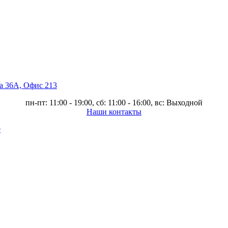
ва 36А, Офис 213
пн-пт: 11:00 - 19:00, сб: 11:00 - 16:00, вс: Выходной
Наши контакты