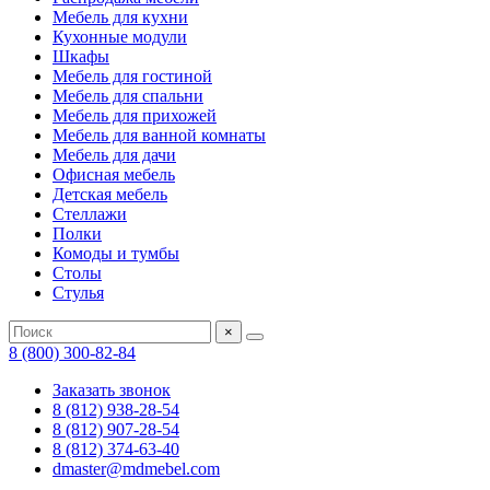
Мебель для кухни
Кухонные модули
Шкафы
Мебель для гостиной
Мебель для спальни
Мебель для прихожей
Мебель для ванной комнаты
Мебель для дачи
Офисная мебель
Детская мебель
Стеллажи
Полки
Комоды и тумбы
Столы
Стулья
×
8 (800) 300-82-84
Заказать звонок
8 (812) 938-28-54
8 (812) 907-28-54
8 (812) 374-63-40
dmaster@mdmebel.com