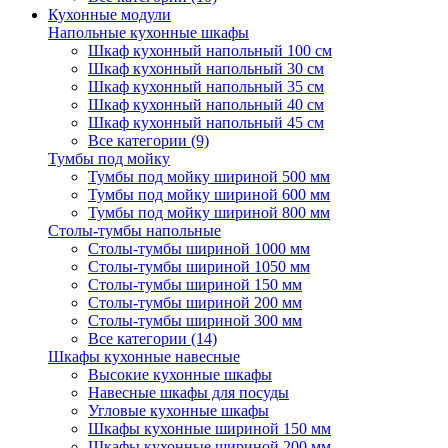
Кухонные модули
Напольные кухонные шкафы
Шкаф кухонный напольный 100 см
Шкаф кухонный напольный 30 см
Шкаф кухонный напольный 35 см
Шкаф кухонный напольный 40 см
Шкаф кухонный напольный 45 см
Все категории (9)
Тумбы под мойку
Тумбы под мойку шириной 500 мм
Тумбы под мойку шириной 600 мм
Тумбы под мойку шириной 800 мм
Столы-тумбы напольные
Столы-тумбы шириной 1000 мм
Столы-тумбы шириной 1050 мм
Столы-тумбы шириной 150 мм
Столы-тумбы шириной 200 мм
Столы-тумбы шириной 300 мм
Все категории (14)
Шкафы кухонные навесные
Высокие кухонные шкафы
Навесные шкафы для посуды
Угловые кухонные шкафы
Шкафы кухонные шириной 150 мм
Шкафы кухонные шириной 200 мм