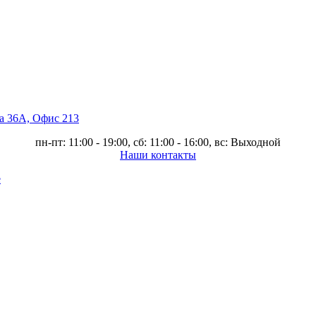
ва 36А, Офис 213
пн-пт: 11:00 - 19:00, сб: 11:00 - 16:00, вс: Выходной
Наши контакты