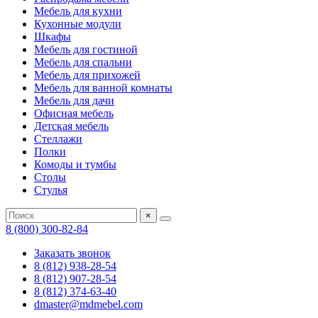
Мебель для кухни
Кухонные модули
Шкафы
Мебель для гостиной
Мебель для спальни
Мебель для прихожей
Мебель для ванной комнаты
Мебель для дачи
Офисная мебель
Детская мебель
Стеллажи
Полки
Комоды и тумбы
Столы
Стулья
×
8 (800) 300-82-84
Заказать звонок
8 (812) 938-28-54
8 (812) 907-28-54
8 (812) 374-63-40
dmaster@mdmebel.com