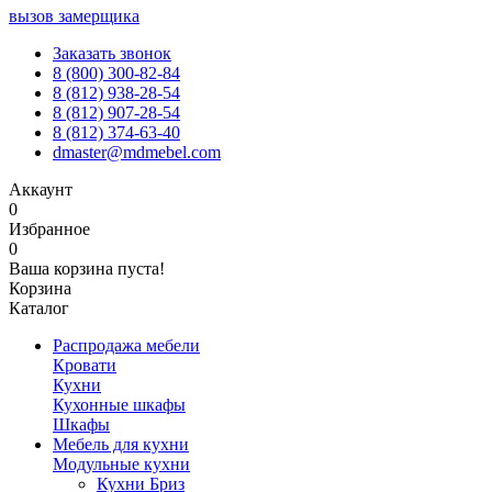
вызов замерщика
Заказать звонок
8 (800) 300-82-84
8 (812) 938-28-54
8 (812) 907-28-54
8 (812) 374-63-40
dmaster@mdmebel.com
Аккаунт
0
Избранное
0
Ваша корзина пуста!
Корзина
Каталог
Распродажа мебели
Кровати
Кухни
Кухонные шкафы
Шкафы
Мебель для кухни
Модульные кухни
Кухни Бриз