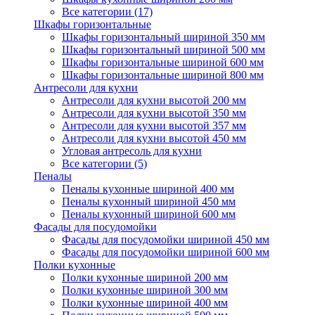
Все категории (17)
Шкафы горизонтальные
Шкафы горизонтальный шириной 350 мм
Шкафы горизонтальный шириной 500 мм
Шкафы горизонтальные шириной 600 мм
Шкафы горизонтальные шириной 800 мм
Антресоли для кухни
Антресоли для кухни высотой 200 мм
Антресоли для кухни высотой 350 мм
Антресоли для кухни высотой 357 мм
Антресоли для кухни высотой 450 мм
Угловая антресоль для кухни
Все категории (5)
Пеналы
Пеналы кухонные шириной 400 мм
Пеналы кухонный шириной 450 мм
Пеналы кухонный шириной 600 мм
Фасады для посудомойки
Фасады для посудомойки шириной 450 мм
Фасады для посудомойки шириной 600 мм
Полки кухонные
Полки кухонные шириной 200 мм
Полки кухонные шириной 300 мм
Полки кухонные шириной 400 мм