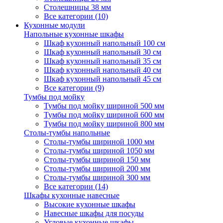
Столешницы 38 мм
Все категории (10)
Кухонные модули
Напольные кухонные шкафы
Шкаф кухонный напольный 100 см
Шкаф кухонный напольный 30 см
Шкаф кухонный напольный 35 см
Шкаф кухонный напольный 40 см
Шкаф кухонный напольный 45 см
Все категории (9)
Тумбы под мойку
Тумбы под мойку шириной 500 мм
Тумбы под мойку шириной 600 мм
Тумбы под мойку шириной 800 мм
Столы-тумбы напольные
Столы-тумбы шириной 1000 мм
Столы-тумбы шириной 1050 мм
Столы-тумбы шириной 150 мм
Столы-тумбы шириной 200 мм
Столы-тумбы шириной 300 мм
Все категории (14)
Шкафы кухонные навесные
Высокие кухонные шкафы
Навесные шкафы для посуды
Угловые кухонные шкафы