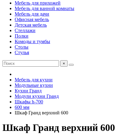
Мебель для прихожей
Мебель для ванной комнаты
Мебель для дачи
Офисная мебель
Детская мебель
Стеллажи
Полки
Комоды и тумбы
Столы
Стулья
×
Мебель для кухни
Модульные кухни
Кухни Гранд
Модули кухни Гранд
Шкафы h-700
600 мм
Шкаф Гранд верхний 600
Шкаф Гранд верхний 600