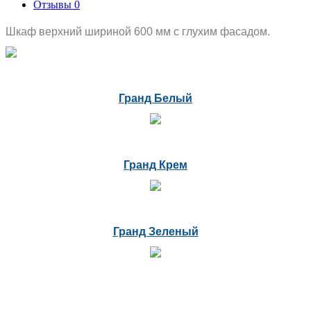
Отзывы
0
Шкаф верхний шириной 600 мм с глухим фасадом.
Гранд Белый
Гранд Крем
Гранд Зеленый