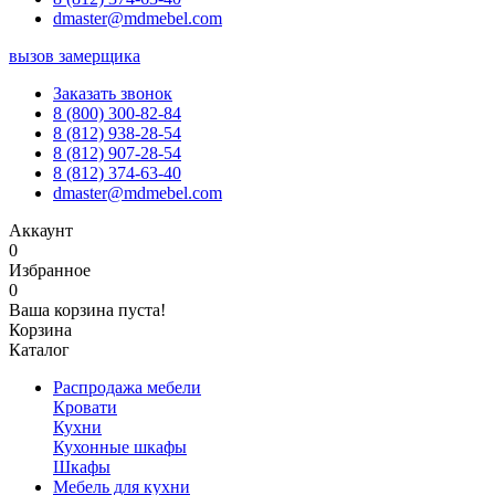
dmaster@mdmebel.com
вызов замерщика
Заказать звонок
8 (800) 300-82-84
8 (812) 938-28-54
8 (812) 907-28-54
8 (812) 374-63-40
dmaster@mdmebel.com
Аккаунт
0
Избранное
0
Ваша корзина пуста!
Корзина
Каталог
Распродажа мебели
Кровати
Кухни
Кухонные шкафы
Шкафы
Мебель для кухни