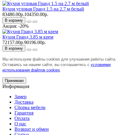
Кухня угловая Гранд 1.5 на 2.7 м белый
83480.00р.
104350.00р.
В корзину
Акция: -20%
Кухня Гранд 3.85 м крем
72157.00р.
90196.00р.
В корзину
Мы используем файлы cookies для улучшения работы сайта.
Оставаясь на нашем сайте, вы соглашаетесь с
условиями
использования файлов cookies
.
Принимаю
Информация
Замер
Доставка
Сборка мебели
Гарантия
Оплата
О нас
Возврат и обмен
Статьи