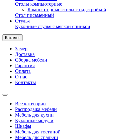
Столы компьютерные
Компьютерные столы с надстройкой
Стол письменный
Стулья
Кухонные стулья с мягкой спинкой
Каталог
Замер
Доставка
Сборка мебели
Гарантия
Оплата
О нас
Контакты
Все категории
Распродажа мебели
Мебель для кухни
Кухонные модули
Шкафы
Мебель для гостиной
Мебель для спальни