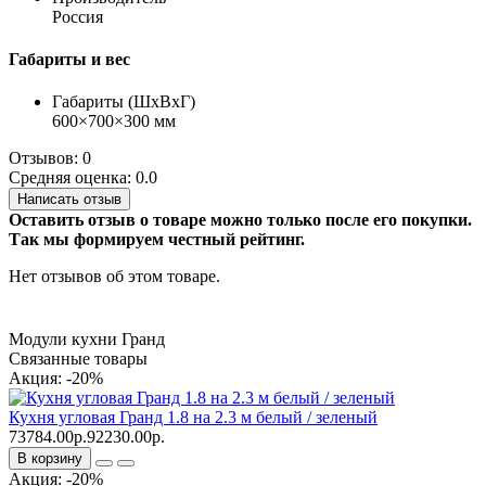
Россия
Габариты и вес
Габариты (ШхВхГ)
600×700×300 мм
Отзывов: 0
Средняя оценка: 0.0
Написать отзыв
Оставить отзыв о товаре можно только после его покупки.
Так мы формируем честный рейтинг.
Нет отзывов об этом товаре.
Модули кухни Гранд
Связанные товары
Акция: -20%
Кухня угловая Гранд 1.8 на 2.3 м белый / зеленый
73784.00р.
92230.00р.
В корзину
Акция: -20%