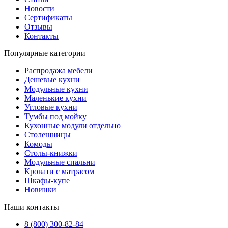
Новости
Сертификаты
Отзывы
Контакты
Популярные категории
Распродажа мебели
Дешевые кухни
Модульные кухни
Маленькие кухни
Угловые кухни
Тумбы под мойку
Кухонные модули отдельно
Столешницы
Комоды
Столы-книжки
Модульные спальни
Кровати с матрасом
Шкафы-купе
Новинки
Наши контакты
8 (800) 300-82-84