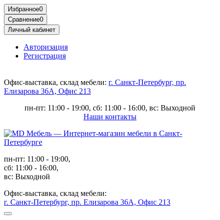
Избранное
0
Сравнение
0
Личный кабинет
Авторизация
Регистрация
Офис-выставка, склад мебели:
г. Санкт-Петербург, пр.
Елизарова 36А, Офис 213
пн-пт: 11:00 - 19:00, сб: 11:00 - 16:00, вс: Выходной
Наши контакты
пн-пт: 11:00 - 19:00,
сб: 11:00 - 16:00,
вс: Выходной
Офис-выставка, склад мебели:
г. Санкт-Петербург, пр. Елизарова 36А, Офис 213