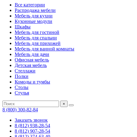
Все категории
Распродажа мебели
Мебель для кухни
Кухонные модули
Шкафы
Мебель для гостиной
Мебель для спальни
Мебель для прихожей
Мебель для ванной комнаты
Мебель для дачи
Офисная мебель
Детская мебель
Стеллажи
Полки
Комоды и тумбы
Столы
Стулья
×
8 (800) 300-82-84
Заказать звонок
8 (812) 938-28-54
8 (812) 907-28-54
8 (812) 374-63-40