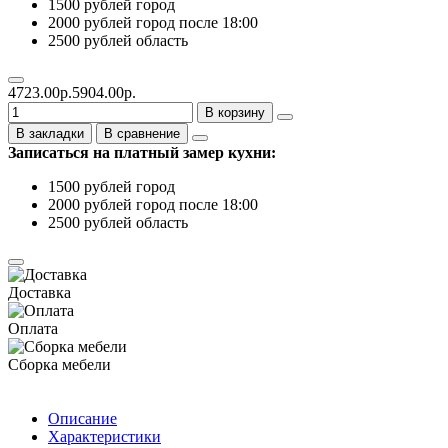
1500 рублей город
2000 рублей город после 18:00
2500 рублей область
4723.00р.
5904.00р.
В корзину
В закладки
В сравнение
Записаться на платный замер кухни:
1500 рублей город
2000 рублей город после 18:00
2500 рублей область
Доставка
Оплата
Сборка мебели
Описание
Характеристики