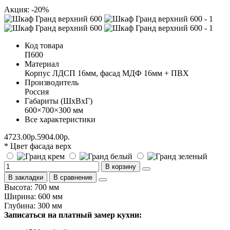
Акция: -20%
Код товара
П600
Материал
Корпус ЛДСП 16мм, фасад МДФ 16мм + ПВХ
Производитель
Россия
Габариты (ШхВхГ)
600×700×300 мм
Все характеристики
4723.00р.
5904.00р.
* Цвет фасада верх
В корзину
В закладки
В сравнение
Высота: 700 мм
Ширина: 600 мм
Глубина: 300 мм
Записаться на платный замер кухни: