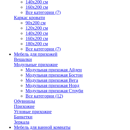
140х200 см
160х200 см
Все категории (7)
Каркас кровати
90х200 см
120х200 см
140х200 см
160х200 см
180х200 см
Все категории (7)
Мебель для прихожей
Вешалки
Модульные прихожие
Модульная прихожая Айден
Модульная прихожая Бостон
Модульная прихожая Вега
Модульная прихожая Норд
Модульная прихожая Стоуби
Все категории (12)
Обувницы
Прихожие
Угловые прихожие
Банкетки
Зеркала
Мебель для ванной комнаты