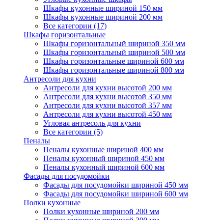
Шкафы кухонные шириной 150 мм
Шкафы кухонные шириной 200 мм
Все категории (17)
Шкафы горизонтальные
Шкафы горизонтальный шириной 350 мм
Шкафы горизонтальный шириной 500 мм
Шкафы горизонтальные шириной 600 мм
Шкафы горизонтальные шириной 800 мм
Антресоли для кухни
Антресоли для кухни высотой 200 мм
Антресоли для кухни высотой 350 мм
Антресоли для кухни высотой 357 мм
Антресоли для кухни высотой 450 мм
Угловая антресоль для кухни
Все категории (5)
Пеналы
Пеналы кухонные шириной 400 мм
Пеналы кухонный шириной 450 мм
Пеналы кухонный шириной 600 мм
Фасады для посудомойки
Фасады для посудомойки шириной 450 мм
Фасады для посудомойки шириной 600 мм
Полки кухонные
Полки кухонные шириной 200 мм