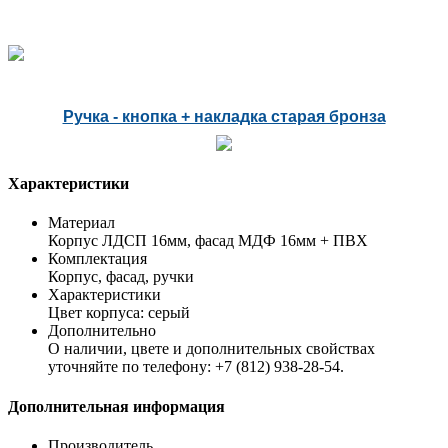
Ручка - кнопка + накладка старая бронза
Характеристики
Материал
Корпус ЛДСП 16мм, фасад МДФ 16мм + ПВХ
Комплектация
Корпус, фасад, ручки
Характеристики
Цвет корпуса: серый
Дополнительно
О наличии, цвете и дополнительных свойствах
уточняйте по телефону: +7 (812) 938-28-54.
Дополнительная информация
Производитель