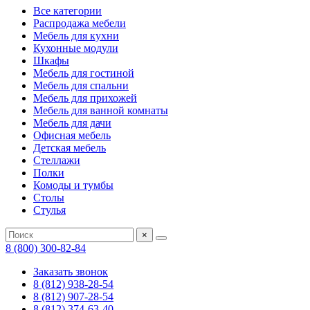
Все категории
Распродажа мебели
Мебель для кухни
Кухонные модули
Шкафы
Мебель для гостиной
Мебель для спальни
Мебель для прихожей
Мебель для ванной комнаты
Мебель для дачи
Офисная мебель
Детская мебель
Стеллажи
Полки
Комоды и тумбы
Столы
Стулья
×
8 (800) 300-82-84
Заказать звонок
8 (812) 938-28-54
8 (812) 907-28-54
8 (812) 374-63-40