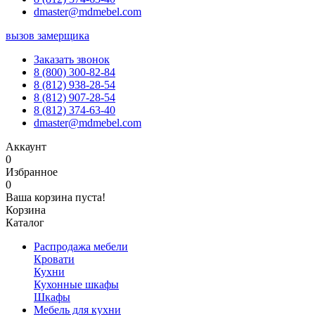
dmaster@mdmebel.com
вызов замерщика
Заказать звонок
8 (800) 300-82-84
8 (812) 938-28-54
8 (812) 907-28-54
8 (812) 374-63-40
dmaster@mdmebel.com
Аккаунт
0
Избранное
0
Ваша корзина пуста!
Корзина
Каталог
Распродажа мебели
Кровати
Кухни
Кухонные шкафы
Шкафы
Мебель для кухни