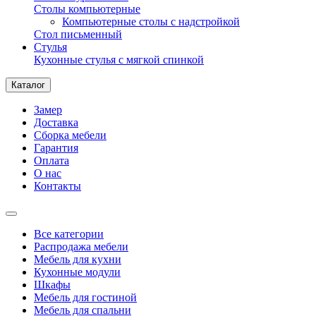
Столы компьютерные
Компьютерные столы с надстройкой
Стол письменный
Стулья
Кухонные стулья с мягкой спинкой
Каталог
Замер
Доставка
Сборка мебели
Гарантия
Оплата
О нас
Контакты
Все категории
Распродажа мебели
Мебель для кухни
Кухонные модули
Шкафы
Мебель для гостиной
Мебель для спальни