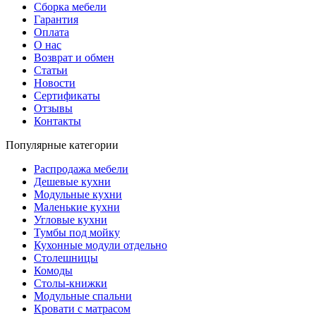
Сборка мебели
Гарантия
Оплата
О нас
Возврат и обмен
Статьи
Новости
Сертификаты
Отзывы
Контакты
Популярные категории
Распродажа мебели
Дешевые кухни
Модульные кухни
Маленькие кухни
Угловые кухни
Тумбы под мойку
Кухонные модули отдельно
Столешницы
Комоды
Столы-книжки
Модульные спальни
Кровати с матрасом