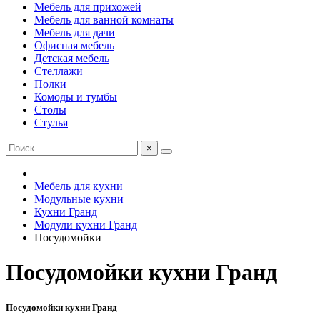
Мебель для прихожей
Мебель для ванной комнаты
Мебель для дачи
Офисная мебель
Детская мебель
Стеллажи
Полки
Комоды и тумбы
Столы
Стулья
×
Мебель для кухни
Модульные кухни
Кухни Гранд
Модули кухни Гранд
Посудомойки
Посудомойки кухни Гранд
Посудомойки кухни Гранд