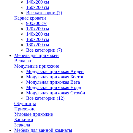
140х200 см
160х200 см
Все категории (7)
Каркас кровати
90х200 см
120х200 см
140х200 см
160х200 см
180х200 см
Все категории (7)
Мебель для прихожей
Вешалки
Модульные прихожие
Модульная прихожая Айден
Модульная прихожая Бостон
Модульная прихожая Вега
Модульная прихожая Норд
Модульная прихожая Стоуби
Все категории (12)
Обувницы
Прихожие
Угловые прихожие
Банкетки
Зеркала
Мебель для ванной комнаты