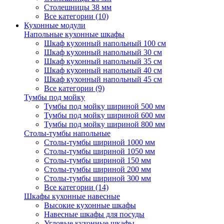
Столешницы 38 мм
Все категории (10)
Кухонные модули
Напольные кухонные шкафы
Шкаф кухонный напольный 100 см
Шкаф кухонный напольный 30 см
Шкаф кухонный напольный 35 см
Шкаф кухонный напольный 40 см
Шкаф кухонный напольный 45 см
Все категории (9)
Тумбы под мойку
Тумбы под мойку шириной 500 мм
Тумбы под мойку шириной 600 мм
Тумбы под мойку шириной 800 мм
Столы-тумбы напольные
Столы-тумбы шириной 1000 мм
Столы-тумбы шириной 1050 мм
Столы-тумбы шириной 150 мм
Столы-тумбы шириной 200 мм
Столы-тумбы шириной 300 мм
Все категории (14)
Шкафы кухонные навесные
Высокие кухонные шкафы
Навесные шкафы для посуды
Угловые кухонные шкафы