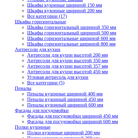
Шкафы кухонные шириной 150 мм
Шкафы кухонные шириной 200 мм
Все категории (17)
Шкафы горизонтальные
Шкафы горизонтальный шириной 350 мм
Шкафы горизонтальный шириной 500 мм
Шкафы горизонтальные шириной 600 мм
Шкафы горизонтальные шириной 800 мм
Антресоли для кухни
Антресоли для кухни высотой 200 мм
Антресоли для кухни высотой 350 мм
Антресоли для кухни высотой 357 мм
Антресоли для кухни высотой 450 мм
Угловая антресоль для кухни
Все категории (5)
Пеналы
Пеналы кухонные шириной 400 мм
Пеналы кухонный шириной 450 мм
Пеналы кухонный шириной 600 мм
Фасады для посудомойки
Фасады для посудомойки шириной 450 мм
Фасады для посудомойки шириной 600 мм
Полки кухонные
Полки кухонные шириной 200 мм