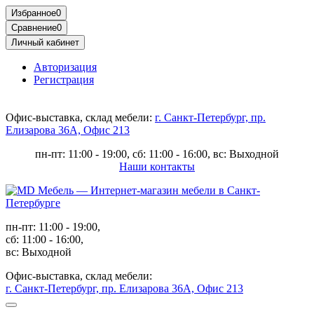
Избранное
0
Сравнение
0
Личный кабинет
Авторизация
Регистрация
Офис-выставка, склад мебели:
г. Санкт-Петербург, пр.
Елизарова 36А, Офис 213
пн-пт: 11:00 - 19:00, сб: 11:00 - 16:00, вс: Выходной
Наши контакты
пн-пт: 11:00 - 19:00,
сб: 11:00 - 16:00,
вс: Выходной
Офис-выставка, склад мебели:
г. Санкт-Петербург, пр. Елизарова 36А, Офис 213