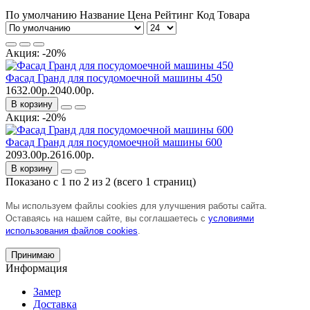
По умолчанию
Название
Цена
Рейтинг
Код Товара
Акция: -20%
Фасад Гранд для посудомоечной машины 450
1632.00р.
2040.00р.
В корзину
Акция: -20%
Фасад Гранд для посудомоечной машины 600
2093.00р.
2616.00р.
В корзину
Показано с 1 по 2 из 2 (всего 1 страниц)
Мы используем файлы cookies для улучшения работы сайта.
Оставаясь на нашем сайте, вы соглашаетесь с
условиями
использования файлов cookies
.
Принимаю
Информация
Замер
Доставка