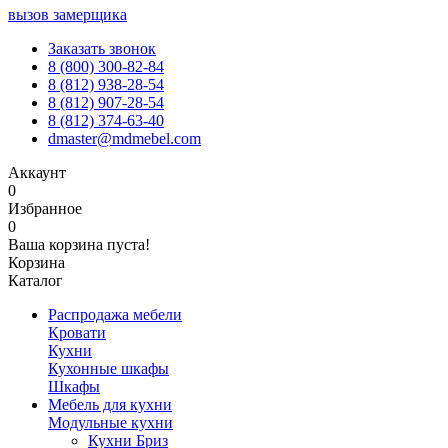
вызов замерщика
Заказать звонок
8 (800) 300-82-84
8 (812) 938-28-54
8 (812) 907-28-54
8 (812) 374-63-40
dmaster@mdmebel.com
Аккаунт
0
Избранное
0
Ваша корзина пуста!
Корзина
Каталог
Распродажа мебели
Кровати
Кухни
Кухонные шкафы
Шкафы
Мебель для кухни
Модульные кухни
Кухни Бриз