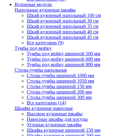
Кухонные модули
Напольные кухонные шкафы
Шкаф кухонный напольный 100 см
Шкаф кухонный напольный 30 см
Шкаф кухонный напольный 35 см
Шкаф кухонный напольный 40 см
Шкаф кухонный напольный 45 см
Все категории (9)
Тумбы под мойку
Тумбы под мойку шириной 500 мм
Тумбы под мойку шириной 600 мм
Тумбы под мойку шириной 800 мм
Столы-тумбы напольные
Столы-тумбы шириной 1000 мм
Столы-тумбы шириной 1050 мм
Столы-тумбы шириной 150 мм
Столы-тумбы шириной 200 мм
Столы-тумбы шириной 300 мм
Все категории (14)
Шкафы кухонные навесные
Высокие кухонные шкафы
Навесные шкафы для посуды
Угловые кухонные шкафы
Шкафы кухонные шириной 150 мм
Шкафы кухонные шириной 200 мм