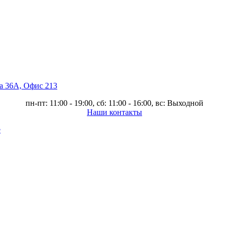
ва 36А, Офис 213
пн-пт: 11:00 - 19:00, сб: 11:00 - 16:00, вс: Выходной
Наши контакты