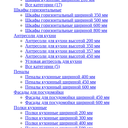
Все категории (17)
Шкафы горизонтальные
Шкафы горизонтальный шириной 350 мм
Шкафы горизонтальный шириной 500 мм
Шкафы горизонтальные шириной 600 мм
Шкафы горизонтальные шириной 800 мм
Антресоли для кухни
Антресоли для кухни высотой 200 мм
Антресоли для кухни высотой 350 мм
Антресоли для кухни высотой 357 мм
Антресоли для кухни высотой 450 мм
Угловая антресоль для кухни
Все категории (5)
Пеналы
Пеналы кухонные шириной 400 мм
Пеналы кухонный шириной 450 мм
Пеналы кухонный шириной 600 мм
Фасады для посудомойки
Фасады для посудомойки шириной 450 мм
Фасады для посудомойки шириной 600 мм
Полки кухонные
Полки кухонные шириной 200 мм
Полки кухонные шириной 300 мм
Полки кухонные шириной 400 мм