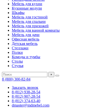
Мебель для кухни
Кухонные модули
Шкафы
Мебель для гостиной
Мебель для спальни
Мебель для прихожей
Мебель для ванной комнаты
Мебель для дачи
Офисная мебель
Детская мебель
Стеллажи
Полки
Комоды и тумбы
Столы
Стулья
×
8 (800) 300-82-84
Заказать звонок
8 (812) 938-28-54
8 (812) 907-28-54
8 (812) 374-63-40
dmaster@mdmebel.com