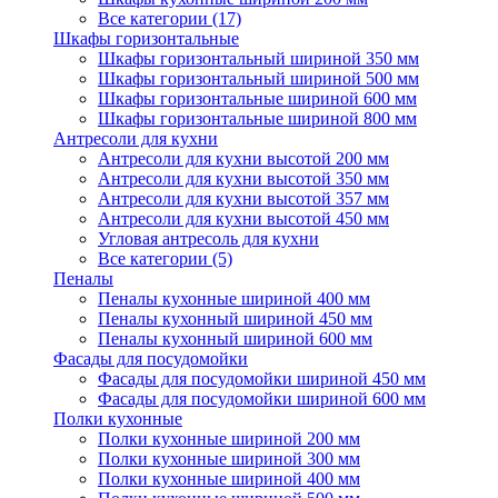
Все категории (17)
Шкафы горизонтальные
Шкафы горизонтальный шириной 350 мм
Шкафы горизонтальный шириной 500 мм
Шкафы горизонтальные шириной 600 мм
Шкафы горизонтальные шириной 800 мм
Антресоли для кухни
Антресоли для кухни высотой 200 мм
Антресоли для кухни высотой 350 мм
Антресоли для кухни высотой 357 мм
Антресоли для кухни высотой 450 мм
Угловая антресоль для кухни
Все категории (5)
Пеналы
Пеналы кухонные шириной 400 мм
Пеналы кухонный шириной 450 мм
Пеналы кухонный шириной 600 мм
Фасады для посудомойки
Фасады для посудомойки шириной 450 мм
Фасады для посудомойки шириной 600 мм
Полки кухонные
Полки кухонные шириной 200 мм
Полки кухонные шириной 300 мм
Полки кухонные шириной 400 мм