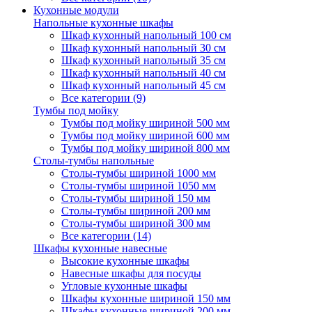
Кухонные модули
Напольные кухонные шкафы
Шкаф кухонный напольный 100 см
Шкаф кухонный напольный 30 см
Шкаф кухонный напольный 35 см
Шкаф кухонный напольный 40 см
Шкаф кухонный напольный 45 см
Все категории (9)
Тумбы под мойку
Тумбы под мойку шириной 500 мм
Тумбы под мойку шириной 600 мм
Тумбы под мойку шириной 800 мм
Столы-тумбы напольные
Столы-тумбы шириной 1000 мм
Столы-тумбы шириной 1050 мм
Столы-тумбы шириной 150 мм
Столы-тумбы шириной 200 мм
Столы-тумбы шириной 300 мм
Все категории (14)
Шкафы кухонные навесные
Высокие кухонные шкафы
Навесные шкафы для посуды
Угловые кухонные шкафы
Шкафы кухонные шириной 150 мм
Шкафы кухонные шириной 200 мм