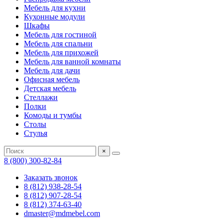
Мебель для кухни
Кухонные модули
Шкафы
Мебель для гостиной
Мебель для спальни
Мебель для прихожей
Мебель для ванной комнаты
Мебель для дачи
Офисная мебель
Детская мебель
Стеллажи
Полки
Комоды и тумбы
Столы
Стулья
×
8 (800) 300-82-84
Заказать звонок
8 (812) 938-28-54
8 (812) 907-28-54
8 (812) 374-63-40
dmaster@mdmebel.com