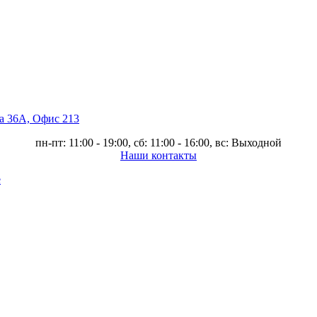
ва 36А, Офис 213
пн-пт: 11:00 - 19:00, сб: 11:00 - 16:00, вс: Выходной
Наши контакты