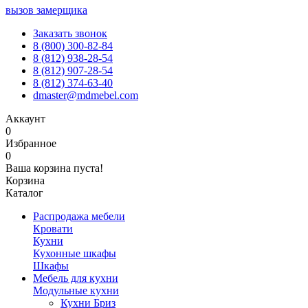
вызов замерщика
Заказать звонок
8 (800) 300-82-84
8 (812) 938-28-54
8 (812) 907-28-54
8 (812) 374-63-40
dmaster@mdmebel.com
Аккаунт
0
Избранное
0
Ваша корзина пуста!
Корзина
Каталог
Распродажа мебели
Кровати
Кухни
Кухонные шкафы
Шкафы
Мебель для кухни
Модульные кухни
Кухни Бриз