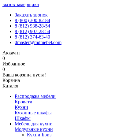
вызов замерщика
Заказать звонок
8 (800) 300-82-84
8 (812) 938-28-54
8 (812) 907-28-54
8 (812) 374-63-40
dmaster@mdmebel.com
Аккаунт
0
Избранное
0
Ваша корзина пуста!
Корзина
Каталог
Распродажа мебели
Кровати
Кухни
Кухонные шкафы
Шкафы
Мебель для кухни
Модульные кухни
Кухни Бриз