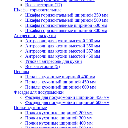
Все категории (17)
Шкафы горизонтальные
Шкафы горизонтальный шириной 350 мм
Шкафы горизонтальный шириной 500 мм
Шкафы горизонтальные шириной 600 мм
Шкафы горизонтальные шириной 800 мм
Антресоли для кухни
Антресоли для кухни высотой 200 мм
Антресоли для кухни высотой 350 мм
Антресоли для кухни высотой 357 мм
Антресоли для кухни высотой 450 мм
Угловая антресоль для кухни
Все категории (5)
Пеналы
Пеналы кухонные шириной 400 мм
Пеналы кухонный шириной 450 мм
Пеналы кухонный шириной 600 мм
Фасады для посудомойки
Фасады для посудомойки шириной 450 мм
Фасады для посудомойки шириной 600 мм
Полки кухонные
Полки кухонные шириной 200 мм
Полки кухонные шириной 300 мм
Полки кухонные шириной 400 мм