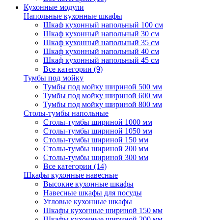
Кухонные модули
Напольные кухонные шкафы
Шкаф кухонный напольный 100 см
Шкаф кухонный напольный 30 см
Шкаф кухонный напольный 35 см
Шкаф кухонный напольный 40 см
Шкаф кухонный напольный 45 см
Все категории (9)
Тумбы под мойку
Тумбы под мойку шириной 500 мм
Тумбы под мойку шириной 600 мм
Тумбы под мойку шириной 800 мм
Столы-тумбы напольные
Столы-тумбы шириной 1000 мм
Столы-тумбы шириной 1050 мм
Столы-тумбы шириной 150 мм
Столы-тумбы шириной 200 мм
Столы-тумбы шириной 300 мм
Все категории (14)
Шкафы кухонные навесные
Высокие кухонные шкафы
Навесные шкафы для посуды
Угловые кухонные шкафы
Шкафы кухонные шириной 150 мм
Шкафы кухонные шириной 200 мм