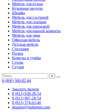
Мебель для кухни
Кухонные модули
Шкафы
Мебель для гостиной
Мебель для спальни
Мебель для прихожей
Мебель для ванной комнаты
Мебель для дачи
Офисная мебель
Детская мебель
Стеллажи
Полки
Комоды и тумбы
Столы
Стулья
×
8 (800) 300-82-84
Заказать звонок
8 (812) 938-28-54
8 (812) 907-28-54
8 (812) 374-63-40
dmaster@mdmebel.com