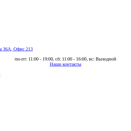
ва 36А, Офис 213
пн-пт: 11:00 - 19:00, сб: 11:00 - 16:00, вс: Выходной
Наши контакты