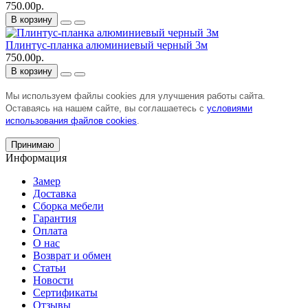
750.00р.
В корзину
Плинтус-планка алюминиевый черный 3м
750.00р.
В корзину
Мы используем файлы cookies для улучшения работы сайта.
Оставаясь на нашем сайте, вы соглашаетесь с
условиями
использования файлов cookies
.
Принимаю
Информация
Замер
Доставка
Сборка мебели
Гарантия
Оплата
О нас
Возврат и обмен
Статьи
Новости
Сертификаты
Отзывы