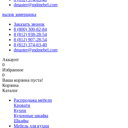
dmaster@mdmebel.com
вызов замерщика
Заказать звонок
8 (800) 300-82-84
8 (812) 938-28-54
8 (812) 907-28-54
8 (812) 374-63-40
dmaster@mdmebel.com
Аккаунт
0
Избранное
0
Ваша корзина пуста!
Корзина
Каталог
Распродажа мебели
Кровати
Кухни
Кухонные шкафы
Шкафы
Мебель для кухни