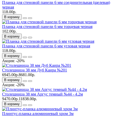
Планка для стеновой панели 6 мм соединительная (щелевая)
черная
118.00р.
В корзину
Планка для стеновой панели 6 мм торцевая черная
102.00р.
В корзину
Планка для стеновой панели 6 мм угловая черная
118.00р.
В корзину
Акция: -20%
Столешница 38 мм Дуб Каира №201
6945.00р.
8681.00р.
В корзину
Акция: -20%
Столешница 38 мм Аргус темный №44 - 4.2м
9470.00р.
11838.00р.
В корзину
Плинтус-планка алюминиевый хром 3м