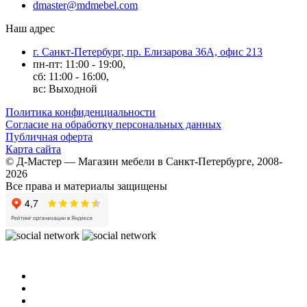
dmaster@mdmebel.com
Наш адрес
г. Санкт-Петербург, пр. Елизарова 36А, офис 213
пн-пт: 11:00 - 19:00,
сб: 11:00 - 16:00,
вс: Выходной
Политика конфиденциальности
Согласие на обработку персональных данных
Публичная оферта
Карта сайта
© Д-Мастер — Магазин мебели в Санкт-Петербурге, 2008-
2026
Все права и материалы защищены