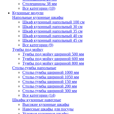
Столешницы 38 мм
Все категории (10)
Кухонные модули
Напольные кухонные шкафы
Шкаф кухонный напольный 100 см
Шкаф кухонный напольный 30 см
Шкаф кухонный напольный 35 см
Шкаф кухонный напольный 40 см
Шкаф кухонный напольный 45 см
Все категории (9)
Тумбы под мойку
Тумбы под мойку шириной 500 мм
Тумбы под мойку шириной 600 мм
Тумбы под мойку шириной 800 мм
Столы-тумбы напольные
Столы-тумбы шириной 1000 мм
Столы-тумбы шириной 1050 мм
Столы-тумбы шириной 150 мм
Столы-тумбы шириной 200 мм
Столы-тумбы шириной 300 мм
Все категории (14)
Шкафы кухонные навесные
Высокие кухонные шкафы
Навесные шкафы для посуды
Угловые кухонные шкафы