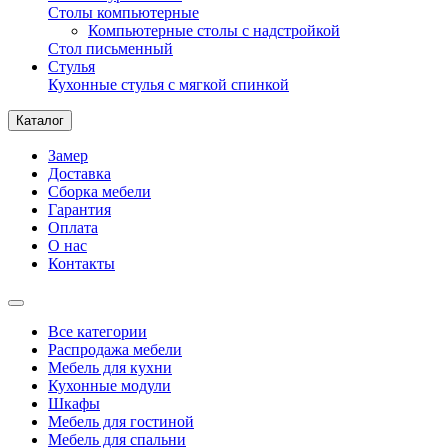
Столы компьютерные
Компьютерные столы с надстройкой
Стол письменный
Стулья
Кухонные стулья с мягкой спинкой
Каталог
Замер
Доставка
Сборка мебели
Гарантия
Оплата
О нас
Контакты
Все категории
Распродажа мебели
Мебель для кухни
Кухонные модули
Шкафы
Мебель для гостиной
Мебель для спальни