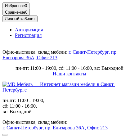
Избранное
0
Сравнение
0
Личный кабинет
Авторизация
Регистрация
Офис-выставка, склад мебели:
г. Санкт-Петербург, пр.
Елизарова 36А, Офис 213
пн-пт: 11:00 - 19:00, сб: 11:00 - 16:00, вс: Выходной
Наши контакты
пн-пт: 11:00 - 19:00,
сб: 11:00 - 16:00,
вс: Выходной
Офис-выставка, склад мебели:
г. Санкт-Петербург, пр. Елизарова 36А, Офис 213