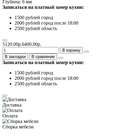
Глубина: 6 мм
Записаться на платный замер кухни:
1500 рублей город
2000 рублей город после 18:00
2500 рублей область
5120.00р.
6400.00р.
В корзину
В закладки
В сравнение
Записаться на платный замер кухни:
1500 рублей город
2000 рублей город после 18:00
2500 рублей область
Доставка
Оплата
Сборка мебели