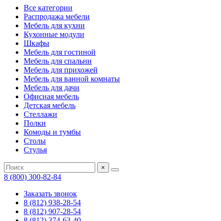
Все категории
Распродажа мебели
Мебель для кухни
Кухонные модули
Шкафы
Мебель для гостиной
Мебель для спальни
Мебель для прихожей
Мебель для ванной комнаты
Мебель для дачи
Офисная мебель
Детская мебель
Стеллажи
Полки
Комоды и тумбы
Столы
Стулья
×
8 (800) 300-82-84
Заказать звонок
8 (812) 938-28-54
8 (812) 907-28-54
8 (812) 374-63-40