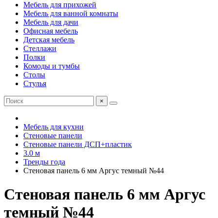
Мебель для прихожей
Мебель для ванной комнаты
Мебель для дачи
Офисная мебель
Детская мебель
Стеллажи
Полки
Комоды и тумбы
Столы
Стулья
×
Мебель для кухни
Стеновые панели
Стеновые панели ДСП+пластик
3.0 м
Тренды года
Стеновая панель 6 мм Аргус темный №44
Стеновая панель 6 мм Аргус
темный №44