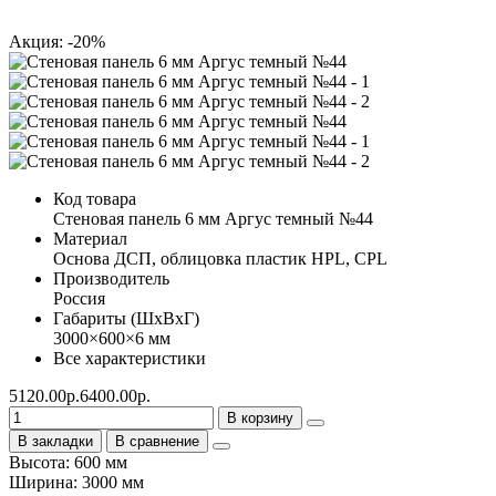
Акция: -20%
Код товара
Стеновая панель 6 мм Аргус темный №44
Материал
Основа ДСП, облицовка пластик HPL, CPL
Производитель
Россия
Габариты (ШхВхГ)
3000×600×6 мм
Все характеристики
5120.00р.
6400.00р.
В корзину
В закладки
В сравнение
Высота: 600 мм
Ширина: 3000 мм