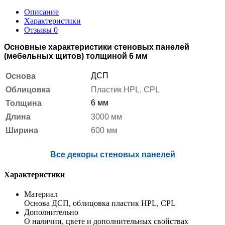
Описание
Характеристики
Отзывы
0
Основные характеристики стеновых панелей
(мебельных щитов) толщиной 6 мм
ДСП
Основа
Облицовка
Пластик HPL, CPL
6 мм
Толщина
Длина
3000 мм
Ширина
600 мм
Все декоры стеновых панелей
Характеристики
Материал
Основа ДСП, облицовка пластик HPL, CPL
Дополнительно
О наличии, цвете и дополнительных свойствах