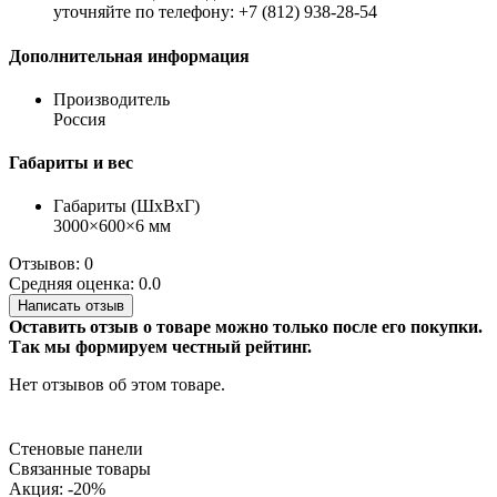
уточняйте по телефону: +7 (812) 938-28-54
Дополнительная информация
Производитель
Россия
Габариты и вес
Габариты (ШхВхГ)
3000×600×6 мм
Отзывов: 0
Средняя оценка: 0.0
Написать отзыв
Оставить отзыв о товаре можно только после его покупки.
Так мы формируем честный рейтинг.
Нет отзывов об этом товаре.
Стеновые панели
Связанные товары
Акция: -20%