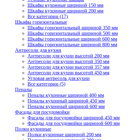
Шкафы кухонные шириной 150 мм
Шкафы кухонные шириной 200 мм
Все категории (17)
Шкафы горизонтальные
Шкафы горизонтальный шириной 350 мм
Шкафы горизонтальный шириной 500 мм
Шкафы горизонтальные шириной 600 мм
Шкафы горизонтальные шириной 800 мм
Антресоли для кухни
Антресоли для кухни высотой 200 мм
Антресоли для кухни высотой 350 мм
Антресоли для кухни высотой 357 мм
Антресоли для кухни высотой 450 мм
Угловая антресоль для кухни
Все категории (5)
Пеналы
Пеналы кухонные шириной 400 мм
Пеналы кухонный шириной 450 мм
Пеналы кухонный шириной 600 мм
Фасады для посудомойки
Фасады для посудомойки шириной 450 мм
Фасады для посудомойки шириной 600 мм
Полки кухонные
Полки кухонные шириной 200 мм