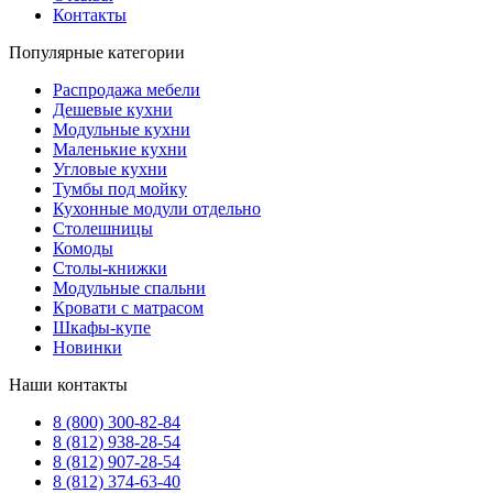
Контакты
Популярные категории
Распродажа мебели
Дешевые кухни
Модульные кухни
Маленькие кухни
Угловые кухни
Тумбы под мойку
Кухонные модули отдельно
Столешницы
Комоды
Столы-книжки
Модульные спальни
Кровати с матрасом
Шкафы-купе
Новинки
Наши контакты
8 (800) 300-82-84
8 (812) 938-28-54
8 (812) 907-28-54
8 (812) 374-63-40