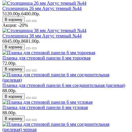
Столешница 26 мм Аргус темный №44
5120.00р.
6400.00р.
В корзину
Акция: -20%
Столешница 38 мм Аргус темный №44
6945.00р.
8681.00р.
В корзину
Планка для стеновой панели 6 мм торцевая
72.00р.
В корзину
Планка для стеновой панели 6 мм соединительная (щелевая)
88.00р.
В корзину
Планка для стеновой панели 6 мм угловая
88.00р.
В корзину