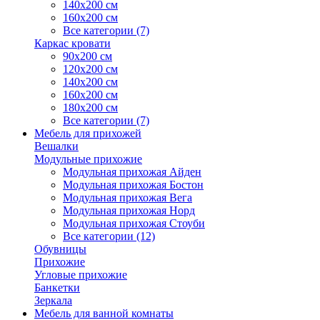
140х200 см
160х200 см
Все категории (7)
Каркас кровати
90х200 см
120х200 см
140х200 см
160х200 см
180х200 см
Все категории (7)
Мебель для прихожей
Вешалки
Модульные прихожие
Модульная прихожая Айден
Модульная прихожая Бостон
Модульная прихожая Вега
Модульная прихожая Норд
Модульная прихожая Стоуби
Все категории (12)
Обувницы
Прихожие
Угловые прихожие
Банкетки
Зеркала
Мебель для ванной комнаты