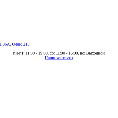
ва 36А, Офис 213
пн-пт: 11:00 - 19:00, сб: 11:00 - 16:00, вс: Выходной
Наши контакты