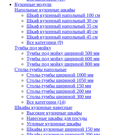
Кухонные модули
Напольные кухонные шкафы
Шкаф кухонный напольный 100 см
Шкаф кухонный напольный 30 см
Шкаф кухонный напольный 35 см
Шкаф кухонный напольный 40 см
Шкаф кухонный напольный 45 см
Все категории (9)
Тумбы под мойку
Тумбы под мойку шириной 500 мм
Тумбы под мойку шириной 600 мм
Тумбы под мойку шириной 800 мм
Столы-тумбы напольные
Столы-тумбы шириной 1000 мм
Столы-тумбы шириной 1050 мм
Столы-тумбы шириной 150 мм
Столы-тумбы шириной 200 мм
Столы-тумбы шириной 300 мм
Все категории (14)
Шкафы кухонные навесные
Высокие кухонные шкафы
Навесные шкафы для посуды
Угловые кухонные шкафы
Шкафы кухонные шириной 150 мм
Шкафы кухонные шириной 200 мм