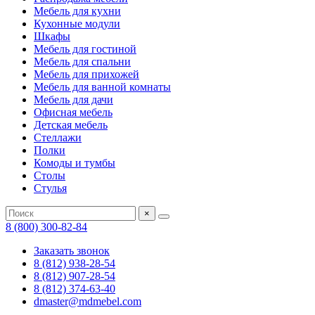
Мебель для кухни
Кухонные модули
Шкафы
Мебель для гостиной
Мебель для спальни
Мебель для прихожей
Мебель для ванной комнаты
Мебель для дачи
Офисная мебель
Детская мебель
Стеллажи
Полки
Комоды и тумбы
Столы
Стулья
×
8 (800) 300-82-84
Заказать звонок
8 (812) 938-28-54
8 (812) 907-28-54
8 (812) 374-63-40
dmaster@mdmebel.com