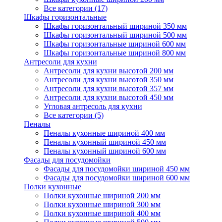
Все категории (17)
Шкафы горизонтальные
Шкафы горизонтальный шириной 350 мм
Шкафы горизонтальный шириной 500 мм
Шкафы горизонтальные шириной 600 мм
Шкафы горизонтальные шириной 800 мм
Антресоли для кухни
Антресоли для кухни высотой 200 мм
Антресоли для кухни высотой 350 мм
Антресоли для кухни высотой 357 мм
Антресоли для кухни высотой 450 мм
Угловая антресоль для кухни
Все категории (5)
Пеналы
Пеналы кухонные шириной 400 мм
Пеналы кухонный шириной 450 мм
Пеналы кухонный шириной 600 мм
Фасады для посудомойки
Фасады для посудомойки шириной 450 мм
Фасады для посудомойки шириной 600 мм
Полки кухонные
Полки кухонные шириной 200 мм
Полки кухонные шириной 300 мм
Полки кухонные шириной 400 мм