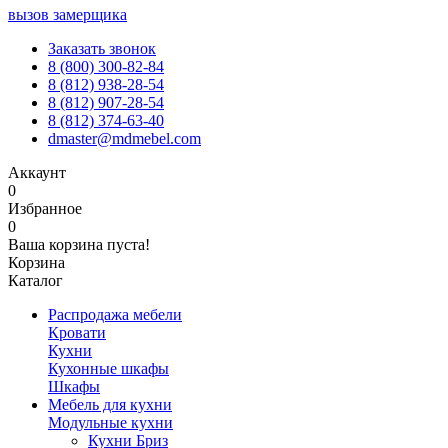
вызов замерщика
Заказать звонок
8 (800) 300-82-84
8 (812) 938-28-54
8 (812) 907-28-54
8 (812) 374-63-40
dmaster@mdmebel.com
Аккаунт
0
Избранное
0
Ваша корзина пуста!
Корзина
Каталог
Распродажа мебели
Кровати
Кухни
Кухонные шкафы
Шкафы
Мебель для кухни
Модульные кухни
Кухни Бриз