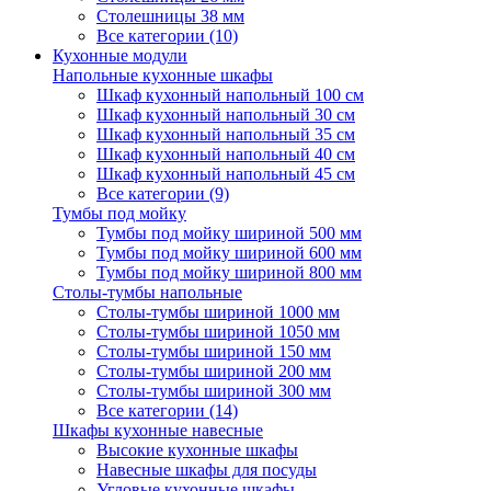
Столешницы 38 мм
Все категории (10)
Кухонные модули
Напольные кухонные шкафы
Шкаф кухонный напольный 100 см
Шкаф кухонный напольный 30 см
Шкаф кухонный напольный 35 см
Шкаф кухонный напольный 40 см
Шкаф кухонный напольный 45 см
Все категории (9)
Тумбы под мойку
Тумбы под мойку шириной 500 мм
Тумбы под мойку шириной 600 мм
Тумбы под мойку шириной 800 мм
Столы-тумбы напольные
Столы-тумбы шириной 1000 мм
Столы-тумбы шириной 1050 мм
Столы-тумбы шириной 150 мм
Столы-тумбы шириной 200 мм
Столы-тумбы шириной 300 мм
Все категории (14)
Шкафы кухонные навесные
Высокие кухонные шкафы
Навесные шкафы для посуды
Угловые кухонные шкафы