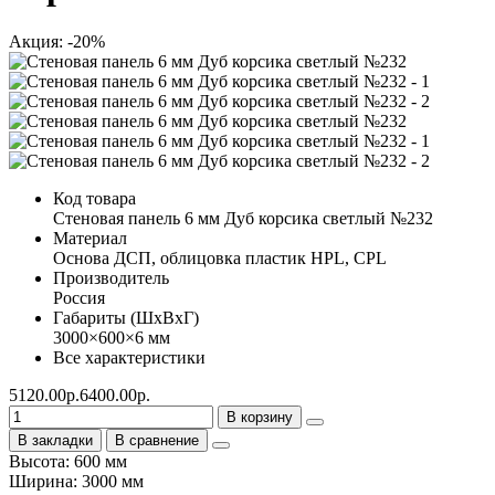
Акция: -20%
Код товара
Стеновая панель 6 мм Дуб корсика светлый №232
Материал
Основа ДСП, облицовка пластик HPL, CPL
Производитель
Россия
Габариты (ШхВхГ)
3000×600×6 мм
Все характеристики
5120.00р.
6400.00р.
В корзину
В закладки
В сравнение
Высота: 600 мм
Ширина: 3000 мм