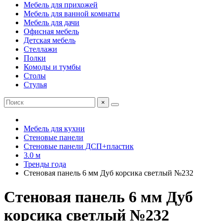
Мебель для прихожей
Мебель для ванной комнаты
Мебель для дачи
Офисная мебель
Детская мебель
Стеллажи
Полки
Комоды и тумбы
Столы
Стулья
×
Мебель для кухни
Стеновые панели
Стеновые панели ДСП+пластик
3.0 м
Тренды года
Стеновая панель 6 мм Дуб корсика светлый №232
Стеновая панель 6 мм Дуб
корсика светлый №232