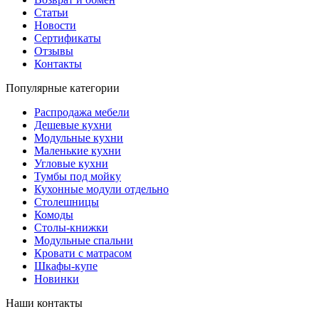
Статьи
Новости
Сертификаты
Отзывы
Контакты
Популярные категории
Распродажа мебели
Дешевые кухни
Модульные кухни
Маленькие кухни
Угловые кухни
Тумбы под мойку
Кухонные модули отдельно
Столешницы
Комоды
Столы-книжки
Модульные спальни
Кровати с матрасом
Шкафы-купе
Новинки
Наши контакты