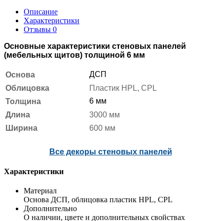
Описание
Характеристики
Отзывы
0
Основные характеристики стеновых панелей
(мебельных щитов) толщиной 6 мм
ДСП
Основа
Облицовка
Пластик HPL, CPL
6 мм
Толщина
Длина
3000 мм
Ширина
600 мм
Все декоры стеновых панелей
Характеристики
Материал
Основа ДСП, облицовка пластик HPL, CPL
Дополнительно
О наличии, цвете и дополнительных свойствах