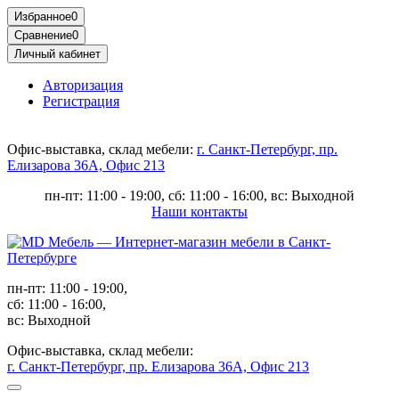
Избранное
0
Сравнение
0
Личный кабинет
Авторизация
Регистрация
Офис-выставка, склад мебели:
г. Санкт-Петербург, пр.
Елизарова 36А, Офис 213
пн-пт: 11:00 - 19:00, сб: 11:00 - 16:00, вс: Выходной
Наши контакты
пн-пт: 11:00 - 19:00,
сб: 11:00 - 16:00,
вс: Выходной
Офис-выставка, склад мебели:
г. Санкт-Петербург, пр. Елизарова 36А, Офис 213