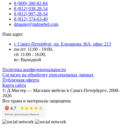
8 (800) 300-82-84
8 (812) 938-28-54
8 (812) 907-28-54
8 (812) 374-63-40
dmaster@mdmebel.com
Наш адрес
г. Санкт-Петербург, пр. Елизарова 36А, офис 213
пн-пт: 11:00 - 19:00,
сб: 11:00 - 16:00,
вс: Выходной
Политика конфиденциальности
Согласие на обработку персональных данных
Публичная оферта
Карта сайта
© Д-Мастер — Магазин мебели в Санкт-Петербурге, 2008-
2026
Все права и материалы защищены