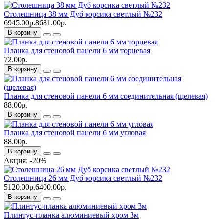
Столешница 38 мм Дуб корсика светлый №232
6945.00р.
8681.00р.
В корзину
Планка для стеновой панели 6 мм торцевая
72.00р.
В корзину
Планка для стеновой панели 6 мм соединительная (щелевая)
88.00р.
В корзину
Планка для стеновой панели 6 мм угловая
88.00р.
В корзину
Акция: -20%
Столешница 26 мм Дуб корсика светлый №232
5120.00р.
6400.00р.
В корзину
Плинтус-планка алюминиевый хром 3м