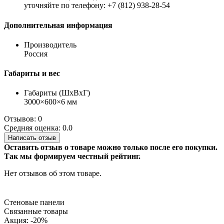
уточняйте по телефону: +7 (812) 938-28-54
Дополнительная информация
Производитель
Россия
Габариты и вес
Габариты (ШхВхГ)
3000×600×6 мм
Отзывов: 0
Средняя оценка: 0.0
Написать отзыв
Оставить отзыв о товаре можно только после его покупки.
Так мы формируем честный рейтинг.
Нет отзывов об этом товаре.
Стеновые панели
Связанные товары
Акция: -20%