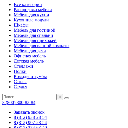
Все категории
Распродажа мебели
Мебель для кухни
Кухонные модули
Шкафы
Мебель для гостиной
Мебель для спальни
Мебель для прихожей
Мебель для ванной комнаты
Мебель для дачи
Офисная мебель
Детская мебель
Стеллажи
Полки
Комоды и тумбы
Столы
Стулья
×
8 (800) 300-82-84
Заказать звонок
8 (812) 938-28-54
8 (812) 907-28-54
8 (812) 374-63-40