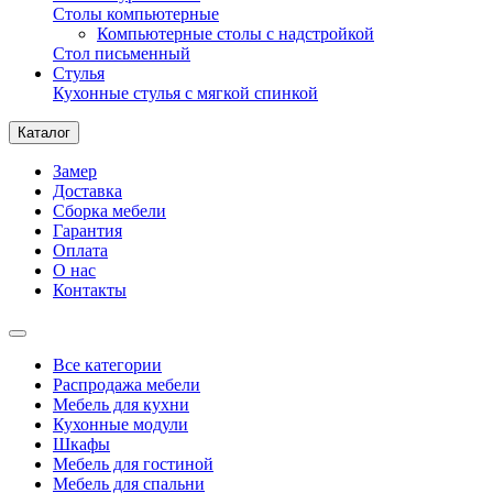
Столы компьютерные
Компьютерные столы с надстройкой
Стол письменный
Стулья
Кухонные стулья с мягкой спинкой
Каталог
Замер
Доставка
Сборка мебели
Гарантия
Оплата
О нас
Контакты
Все категории
Распродажа мебели
Мебель для кухни
Кухонные модули
Шкафы
Мебель для гостиной
Мебель для спальни