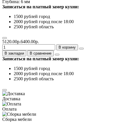
Глубина: 6 мм
Записаться на платный замер кухни:
1500 рублей город
2000 рублей город после 18:00
2500 рублей область
5120.00р.
6400.00р.
В корзину
В закладки
В сравнение
Записаться на платный замер кухни:
1500 рублей город
2000 рублей город после 18:00
2500 рублей область
Доставка
Оплата
Сборка мебели