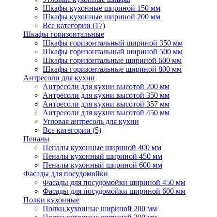
Шкафы кухонные шириной 150 мм
Шкафы кухонные шириной 200 мм
Все категории (17)
Шкафы горизонтальные
Шкафы горизонтальный шириной 350 мм
Шкафы горизонтальный шириной 500 мм
Шкафы горизонтальные шириной 600 мм
Шкафы горизонтальные шириной 800 мм
Антресоли для кухни
Антресоли для кухни высотой 200 мм
Антресоли для кухни высотой 350 мм
Антресоли для кухни высотой 357 мм
Антресоли для кухни высотой 450 мм
Угловая антресоль для кухни
Все категории (5)
Пеналы
Пеналы кухонные шириной 400 мм
Пеналы кухонный шириной 450 мм
Пеналы кухонный шириной 600 мм
Фасады для посудомойки
Фасады для посудомойки шириной 450 мм
Фасады для посудомойки шириной 600 мм
Полки кухонные
Полки кухонные шириной 200 мм