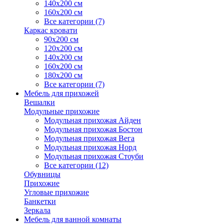
140х200 см
160х200 см
Все категории (7)
Каркас кровати
90х200 см
120х200 см
140х200 см
160х200 см
180х200 см
Все категории (7)
Мебель для прихожей
Вешалки
Модульные прихожие
Модульная прихожая Айден
Модульная прихожая Бостон
Модульная прихожая Вега
Модульная прихожая Норд
Модульная прихожая Стоуби
Все категории (12)
Обувницы
Прихожие
Угловые прихожие
Банкетки
Зеркала
Мебель для ванной комнаты