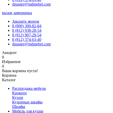
dmaster@mdmebel.com
вызов замерщика
Заказать звонок
8 (800) 300-82-84
8 (812) 938-28-54
8 (812) 907-28-54
8 (812) 374-63-40
dmaster@mdmebel.com
Аккаунт
0
Избранное
0
Ваша корзина пуста!
Корзина
Каталог
Распродажа мебели
Кровати
Кухни
Кухонные шкафы
Шкафы
Мебель для кухни