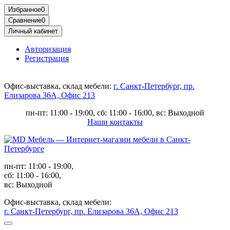
Избранное
0
Сравнение
0
Личный кабинет
Авторизация
Регистрация
Офис-выставка, склад мебели:
г. Санкт-Петербург, пр.
Елизарова 36А, Офис 213
пн-пт: 11:00 - 19:00, сб: 11:00 - 16:00, вс: Выходной
Наши контакты
пн-пт: 11:00 - 19:00,
сб: 11:00 - 16:00,
вс: Выходной
Офис-выставка, склад мебели:
г. Санкт-Петербург, пр. Елизарова 36А, Офис 213