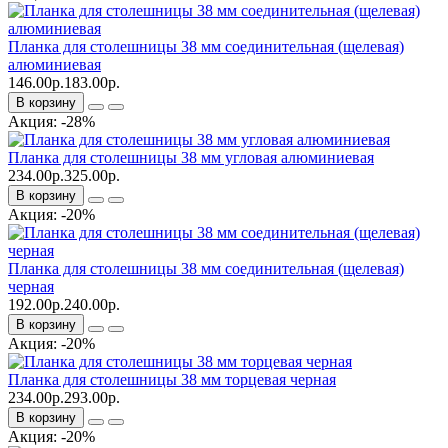
Планка для столешницы 38 мм соединительная (щелевая)
алюминиевая
146.00р.
183.00р.
В корзину
Акция: -28%
Планка для столешницы 38 мм угловая алюминиевая
234.00р.
325.00р.
В корзину
Акция: -20%
Планка для столешницы 38 мм соединительная (щелевая)
черная
192.00р.
240.00р.
В корзину
Акция: -20%
Планка для столешницы 38 мм торцевая черная
234.00р.
293.00р.
В корзину
Акция: -20%