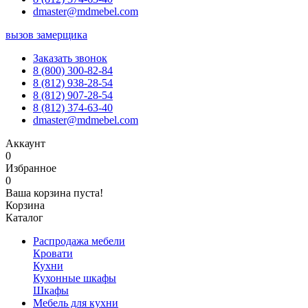
dmaster@mdmebel.com
вызов замерщика
Заказать звонок
8 (800) 300-82-84
8 (812) 938-28-54
8 (812) 907-28-54
8 (812) 374-63-40
dmaster@mdmebel.com
Аккаунт
0
Избранное
0
Ваша корзина пуста!
Корзина
Каталог
Распродажа мебели
Кровати
Кухни
Кухонные шкафы
Шкафы
Мебель для кухни