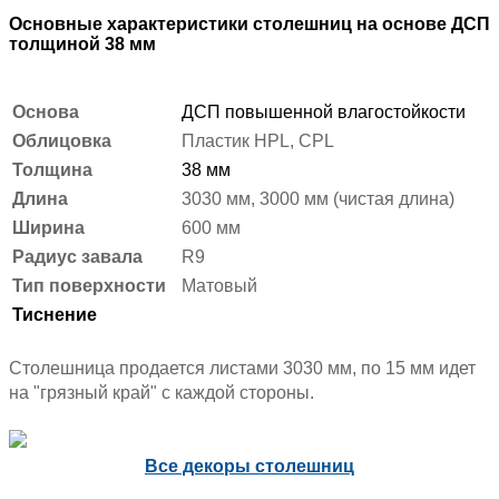
Основные характеристики столешниц на основе ДСП
толщиной 38 мм
Основа
ДСП повышенной влагостойкости
Облицовка
Пластик HPL, CPL
Толщина
38 мм
Длина
3030 мм, 3000 мм (чистая длина)
Ширина
600 мм
Радиус завала
R9
Тип поверхности
Матовый
Тиснение
Столешница продается листами 3030 мм, по 15 мм идет
на "грязный край" с каждой стороны.
Все декоры столешниц