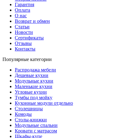
Гарантия
Оплата
О нас
Возврат и обмен
Статьи
Новости
Сертификаты
Отзывы
Контакты
Популярные категории
Распродажа мебели
Дешевые кухни
Модульные кухни
Маленькие кухни
Угловые кухни
Тумбы под мойку
Кухонные модули отдельно
Столешницы
Комоды
Столы-книжки
Модульные спальни
Кровати с матрасом
Шкафы-купе