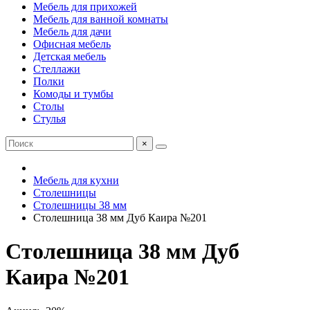
Мебель для прихожей
Мебель для ванной комнаты
Мебель для дачи
Офисная мебель
Детская мебель
Стеллажи
Полки
Комоды и тумбы
Столы
Стулья
×
Мебель для кухни
Столешницы
Столешницы 38 мм
Столешница 38 мм Дуб Каира №201
Столешница 38 мм Дуб
Каира №201