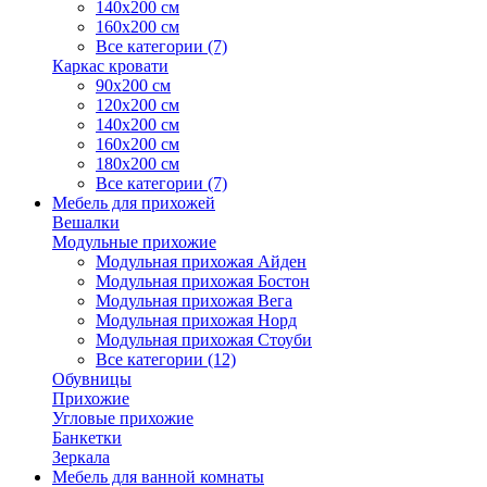
140х200 см
160х200 см
Все категории (7)
Каркас кровати
90х200 см
120х200 см
140х200 см
160х200 см
180х200 см
Все категории (7)
Мебель для прихожей
Вешалки
Модульные прихожие
Модульная прихожая Айден
Модульная прихожая Бостон
Модульная прихожая Вега
Модульная прихожая Норд
Модульная прихожая Стоуби
Все категории (12)
Обувницы
Прихожие
Угловые прихожие
Банкетки
Зеркала
Мебель для ванной комнаты