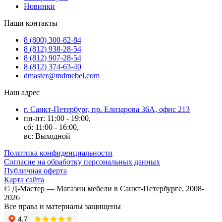
Новинки
Наши контакты
8 (800) 300-82-84
8 (812) 938-28-54
8 (812) 907-28-54
8 (812) 374-63-40
dmaster@mdmebel.com
Наш адрес
г. Санкт-Петербург, пр. Елизарова 36А, офис 213
пн-пт: 11:00 - 19:00,
сб: 11:00 - 16:00,
вс: Выходной
Политика конфиденциальности
Согласие на обработку персональных данных
Публичная оферта
Карта сайта
© Д-Мастер — Магазин мебели в Санкт-Петербурге, 2008-
2026
Все права и материалы защищены