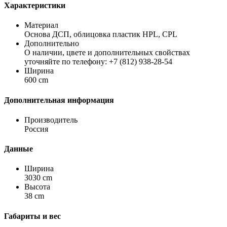
Характеристики
Материал
Основа ДСП, облицовка пластик HPL, CPL
Дополнительно
О наличии, цвете и дополнительных свойствах
уточняйте по телефону: +7 (812) 938-28-54
Ширина
600 cm
Дополнительная информация
Производитель
Россия
Данные
Ширина
3030 cm
Высота
38 cm
Габариты и вес