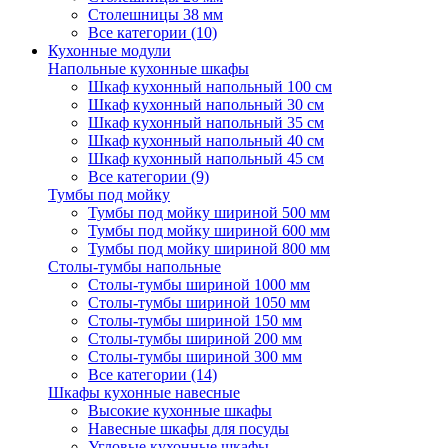
Столешницы 38 мм
Все категории (10)
Кухонные модули
Напольные кухонные шкафы
Шкаф кухонный напольный 100 см
Шкаф кухонный напольный 30 см
Шкаф кухонный напольный 35 см
Шкаф кухонный напольный 40 см
Шкаф кухонный напольный 45 см
Все категории (9)
Тумбы под мойку
Тумбы под мойку шириной 500 мм
Тумбы под мойку шириной 600 мм
Тумбы под мойку шириной 800 мм
Столы-тумбы напольные
Столы-тумбы шириной 1000 мм
Столы-тумбы шириной 1050 мм
Столы-тумбы шириной 150 мм
Столы-тумбы шириной 200 мм
Столы-тумбы шириной 300 мм
Все категории (14)
Шкафы кухонные навесные
Высокие кухонные шкафы
Навесные шкафы для посуды
Угловые кухонные шкафы