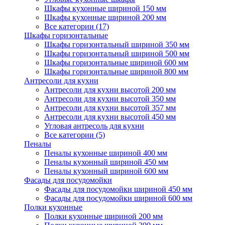
Шкафы кухонные шириной 150 мм
Шкафы кухонные шириной 200 мм
Все категории (17)
Шкафы горизонтальные
Шкафы горизонтальный шириной 350 мм
Шкафы горизонтальный шириной 500 мм
Шкафы горизонтальные шириной 600 мм
Шкафы горизонтальные шириной 800 мм
Антресоли для кухни
Антресоли для кухни высотой 200 мм
Антресоли для кухни высотой 350 мм
Антресоли для кухни высотой 357 мм
Антресоли для кухни высотой 450 мм
Угловая антресоль для кухни
Все категории (5)
Пеналы
Пеналы кухонные шириной 400 мм
Пеналы кухонный шириной 450 мм
Пеналы кухонный шириной 600 мм
Фасады для посудомойки
Фасады для посудомойки шириной 450 мм
Фасады для посудомойки шириной 600 мм
Полки кухонные
Полки кухонные шириной 200 мм