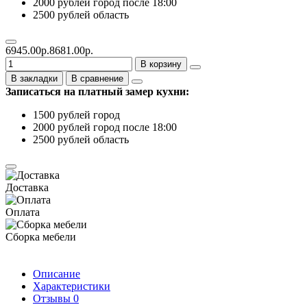
2000 рублей город после 18:00
2500 рублей область
6945.00р.
8681.00р.
В корзину
В закладки
В сравнение
Записаться на платный замер кухни:
1500 рублей город
2000 рублей город после 18:00
2500 рублей область
Доставка
Оплата
Сборка мебели
Описание
Характеристики
Отзывы
0