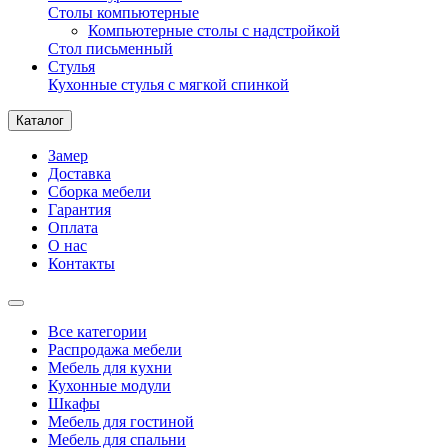
Столы компьютерные
Компьютерные столы с надстройкой
Стол письменный
Стулья
Кухонные стулья с мягкой спинкой
Каталог
Замер
Доставка
Сборка мебели
Гарантия
Оплата
О нас
Контакты
Все категории
Распродажа мебели
Мебель для кухни
Кухонные модули
Шкафы
Мебель для гостиной
Мебель для спальни