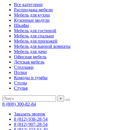
Все категории
Распродажа мебели
Мебель для кухни
Кухонные модули
Шкафы
Мебель для гостиной
Мебель для спальни
Мебель для прихожей
Мебель для ванной комнаты
Мебель для дачи
Офисная мебель
Детская мебель
Стеллажи
Полки
Комоды и тумбы
Столы
Стулья
×
8 (800) 300-82-84
Заказать звонок
8 (812) 938-28-54
8 (812) 907-28-54
8 (812) 374-63-40