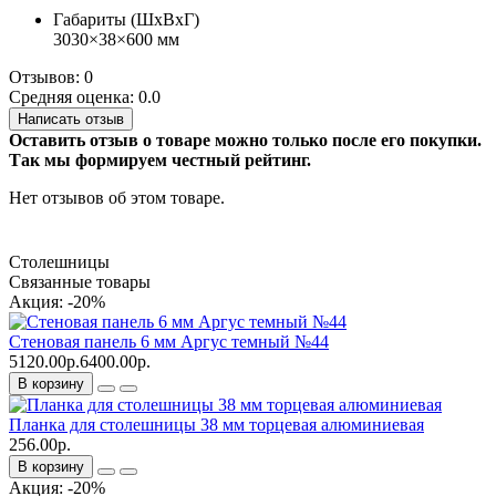
Габариты (ШхВхГ)
3030×38×600 мм
Отзывов: 0
Средняя оценка: 0.0
Написать отзыв
Оставить отзыв о товаре можно только после его покупки.
Так мы формируем честный рейтинг.
Нет отзывов об этом товаре.
Столешницы
Связанные товары
Акция: -20%
Стеновая панель 6 мм Аргус темный №44
5120.00р.
6400.00р.
В корзину
Планка для столешницы 38 мм торцевая алюминиевая
256.00р.
В корзину
Акция: -20%