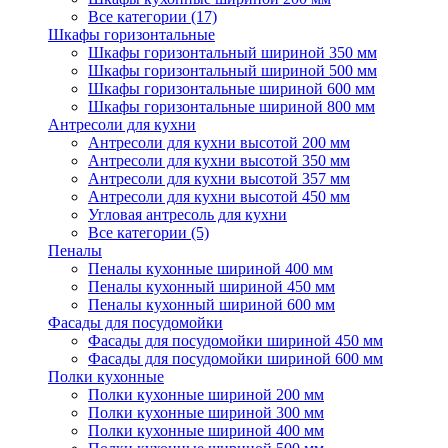
Все категории (17)
Шкафы горизонтальные
Шкафы горизонтальный шириной 350 мм
Шкафы горизонтальный шириной 500 мм
Шкафы горизонтальные шириной 600 мм
Шкафы горизонтальные шириной 800 мм
Антресоли для кухни
Антресоли для кухни высотой 200 мм
Антресоли для кухни высотой 350 мм
Антресоли для кухни высотой 357 мм
Антресоли для кухни высотой 450 мм
Угловая антресоль для кухни
Все категории (5)
Пеналы
Пеналы кухонные шириной 400 мм
Пеналы кухонный шириной 450 мм
Пеналы кухонный шириной 600 мм
Фасады для посудомойки
Фасады для посудомойки шириной 450 мм
Фасады для посудомойки шириной 600 мм
Полки кухонные
Полки кухонные шириной 200 мм
Полки кухонные шириной 300 мм
Полки кухонные шириной 400 мм