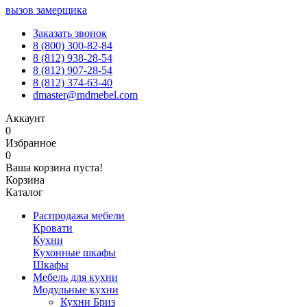
вызов замерщика
Заказать звонок
8 (800) 300-82-84
8 (812) 938-28-54
8 (812) 907-28-54
8 (812) 374-63-40
dmaster@mdmebel.com
Аккаунт
0
Избранное
0
Ваша корзина пуста!
Корзина
Каталог
Распродажа мебели
Кровати
Кухни
Кухонные шкафы
Шкафы
Мебель для кухни
Модульные кухни
Кухни Бриз