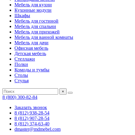
Мебель для кухни
Кухонные модули
Шкафы
Мебель для гостиной
Мебель для спальни
Мебель для прихожей
Мебель для ванной комнаты
Мебель для дачи
Офисная мебель
Детская мебель
Стеллажи
Полки
Комоды и тумбы
Столы
Стулья
×
8 (800) 300-82-84
Заказать звонок
8 (812) 938-28-54
8 (812) 907-28-54
8 (812) 374-63-40
dmaster@mdmebel.com