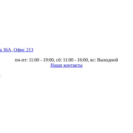
ва 36А, Офис 213
пн-пт: 11:00 - 19:00, сб: 11:00 - 16:00, вс: Выходной
Наши контакты