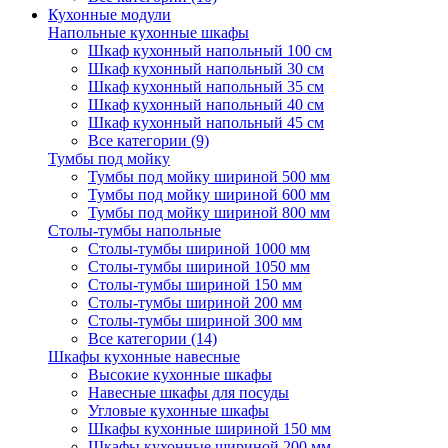
Кухонные модули
Напольные кухонные шкафы
Шкаф кухонный напольный 100 см
Шкаф кухонный напольный 30 см
Шкаф кухонный напольный 35 см
Шкаф кухонный напольный 40 см
Шкаф кухонный напольный 45 см
Все категории (9)
Тумбы под мойку
Тумбы под мойку шириной 500 мм
Тумбы под мойку шириной 600 мм
Тумбы под мойку шириной 800 мм
Столы-тумбы напольные
Столы-тумбы шириной 1000 мм
Столы-тумбы шириной 1050 мм
Столы-тумбы шириной 150 мм
Столы-тумбы шириной 200 мм
Столы-тумбы шириной 300 мм
Все категории (14)
Шкафы кухонные навесные
Высокие кухонные шкафы
Навесные шкафы для посуды
Угловые кухонные шкафы
Шкафы кухонные шириной 150 мм
Шкафы кухонные шириной 200 мм