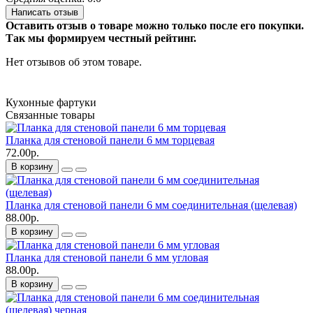
Написать отзыв
Оставить отзыв о товаре можно только после его покупки.
Так мы формируем честный рейтинг.
Нет отзывов об этом товаре.
Кухонные фартуки
Связанные товары
Планка для стеновой панели 6 мм торцевая
72.00р.
В корзину
Планка для стеновой панели 6 мм соединительная (щелевая)
88.00р.
В корзину
Планка для стеновой панели 6 мм угловая
88.00р.
В корзину