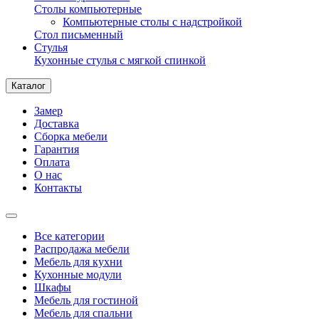
Столы компьютерные
Компьютерные столы с надстройкой
Стол письменный
Стулья
Кухонные стулья с мягкой спинкой
Каталог
Замер
Доставка
Сборка мебели
Гарантия
Оплата
О нас
Контакты
Все категории
Распродажа мебели
Мебель для кухни
Кухонные модули
Шкафы
Мебель для гостиной
Мебель для спальни