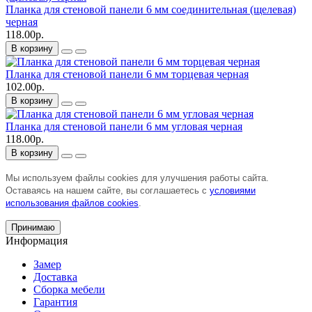
Планка для стеновой панели 6 мм соединительная (щелевая)
черная
118.00р.
В корзину
Планка для стеновой панели 6 мм торцевая черная
102.00р.
В корзину
Планка для стеновой панели 6 мм угловая черная
118.00р.
В корзину
Мы используем файлы cookies для улучшения работы сайта.
Оставаясь на нашем сайте, вы соглашаетесь с
условиями
использования файлов cookies
.
Принимаю
Информация
Замер
Доставка
Сборка мебели
Гарантия