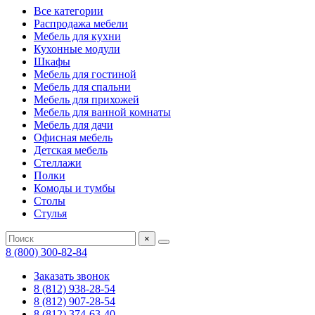
Все категории
Распродажа мебели
Мебель для кухни
Кухонные модули
Шкафы
Мебель для гостиной
Мебель для спальни
Мебель для прихожей
Мебель для ванной комнаты
Мебель для дачи
Офисная мебель
Детская мебель
Стеллажи
Полки
Комоды и тумбы
Столы
Стулья
×
8 (800) 300-82-84
Заказать звонок
8 (812) 938-28-54
8 (812) 907-28-54
8 (812) 374-63-40