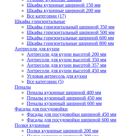
Шкафы кухонные шириной 150 мм
Шкафы кухонные шириной 200 мм
Все категории (17)
Шкафы горизонтальные
Шкафы горизонтальный шириной 350 мм
Шкафы горизонтальный шириной 500 мм
Шкафы горизонтальные шириной 600 мм
Шкафы горизонтальные шириной 800 мм
Антресоли для кухни
Антресоли для кухни высотой 200 мм
Антресоли для кухни высотой 350 мм
Антресоли для кухни высотой 357 мм
Антресоли для кухни высотой 450 мм
Угловая антресоль для кухни
Все категории (5)
Пеналы
Пеналы кухонные шириной 400 мм
Пеналы кухонный шириной 450 мм
Пеналы кухонный шириной 600 мм
Фасады для посудомойки
Фасады для посудомойки шириной 450 мм
Фасады для посудомойки шириной 600 мм
Полки кухонные
Полки кухонные шириной 200 мм