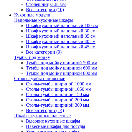
Столешницы 38 мм
Все категории (10)
Кухонные модули
Напольные кухонные шкафы
Шкаф кухонный напольный 100 см
Шкаф кухонный напольный 30 см
Шкаф кухонный напольный 35 см
Шкаф кухонный напольный 40 см
Шкаф кухонный напольный 45 см
Все категории (9)
Тумбы под мойку
Тумбы под мойку шириной 500 мм
Тумбы под мойку шириной 600 мм
Тумбы под мойку шириной 800 мм
Столы-тумбы напольные
Столы-тумбы шириной 1000 мм
Столы-тумбы шириной 1050 мм
Столы-тумбы шириной 150 мм
Столы-тумбы шириной 200 мм
Столы-тумбы шириной 300 мм
Все категории (14)
Шкафы кухонные навесные
Высокие кухонные шкафы
Навесные шкафы для посуды
Угловые кухонные шкафы