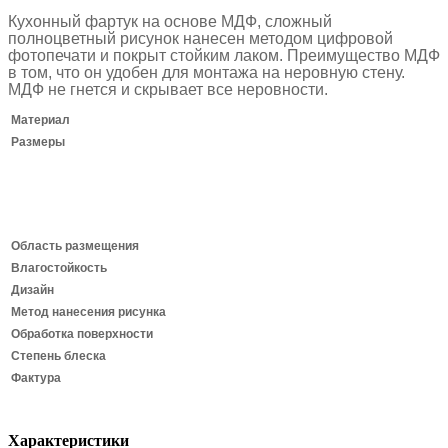
Кухонный фартук на основе МДФ, сложный
полноцветный рисунок нанесен методом цифровой
фотопечати и покрыт стойким лаком.
Преимущество МДФ
в том, что он удобен для монтажа на неровную стену.
МДФ не гнется и скрывает все неровности.
Материал
Размеры
Область размещения
Влагостойкость
Дизайн
Метод нанесения рисунка
Обработка поверхности
Степень блеска
Фактура
Характеристики