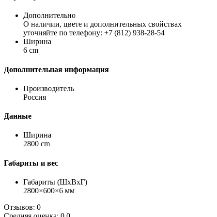
Дополнительно
О наличии, цвете и дополнительных свойствах
уточняйте по телефону: +7 (812) 938-28-54
Ширина
6 cm
Дополнительная информация
Производитель
Россия
Данные
Ширина
2800 cm
Габариты и вес
Габариты (ШхВхГ)
2800×600×6 мм
Отзывов: 0
Средняя оценка: 0.0