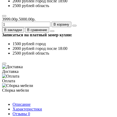
2000 рублей город после 18:00
2500 рублей область
3999.00р.
5000.00р.
В корзину
В закладки
В сравнение
Записаться на платный замер кухни:
1500 рублей город
2000 рублей город после 18:00
2500 рублей область
Доставка
Оплата
Сборка мебели
Описание
Характеристики
Отзывы
0