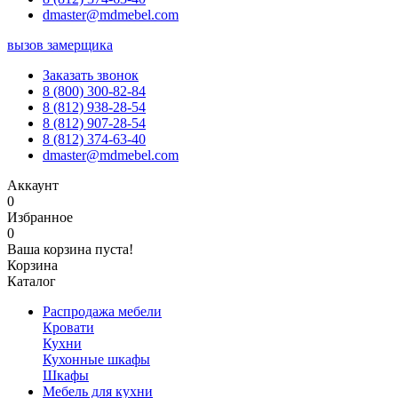
dmaster@mdmebel.com
вызов замерщика
Заказать звонок
8 (800) 300-82-84
8 (812) 938-28-54
8 (812) 907-28-54
8 (812) 374-63-40
dmaster@mdmebel.com
Аккаунт
0
Избранное
0
Ваша корзина пуста!
Корзина
Каталог
Распродажа мебели
Кровати
Кухни
Кухонные шкафы
Шкафы
Мебель для кухни