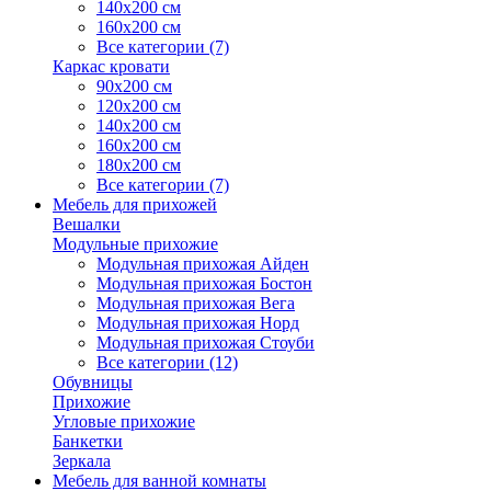
140х200 см
160х200 см
Все категории (7)
Каркас кровати
90х200 см
120х200 см
140х200 см
160х200 см
180х200 см
Все категории (7)
Мебель для прихожей
Вешалки
Модульные прихожие
Модульная прихожая Айден
Модульная прихожая Бостон
Модульная прихожая Вега
Модульная прихожая Норд
Модульная прихожая Стоуби
Все категории (12)
Обувницы
Прихожие
Угловые прихожие
Банкетки
Зеркала
Мебель для ванной комнаты