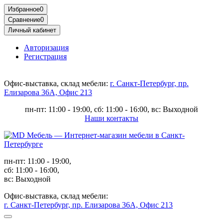
Избранное
0
Сравнение
0
Личный кабинет
Авторизация
Регистрация
Офис-выставка, склад мебели:
г. Санкт-Петербург, пр.
Елизарова 36А, Офис 213
пн-пт: 11:00 - 19:00, сб: 11:00 - 16:00, вс: Выходной
Наши контакты
пн-пт: 11:00 - 19:00,
сб: 11:00 - 16:00,
вс: Выходной
Офис-выставка, склад мебели:
г. Санкт-Петербург, пр. Елизарова 36А, Офис 213