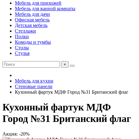
Мебель для прихожей
Мебель для ванной комнаты
Мебель для дачи
Офисная мебель
Детская мебель
Стеллажи
Полки
Комоды и тумбы
Столы
Стулья
×
Мебель для кухни
Стеновые панели
Кухонный фартук МДФ Город №31 Британский флаг
Кухонный фартук МДФ
Город №31 Британский флаг
Акция: -20%