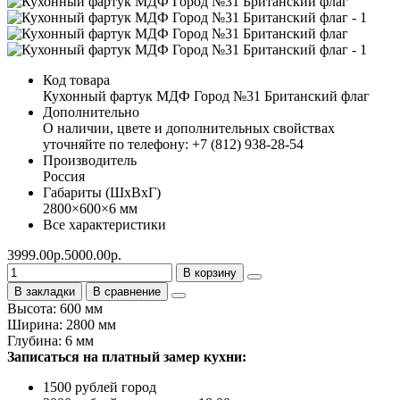
Код товара
Кухонный фартук МДФ Город №31 Британский флаг
Дополнительно
О наличии, цвете и дополнительных свойствах
уточняйте по телефону: +7 (812) 938-28-54
Производитель
Россия
Габариты (ШхВхГ)
2800×600×6 мм
Все характеристики
3999.00р.
5000.00р.
В корзину
В закладки
В сравнение
Высота: 600 мм
Ширина: 2800 мм
Глубина: 6 мм
Записаться на платный замер кухни:
1500 рублей город