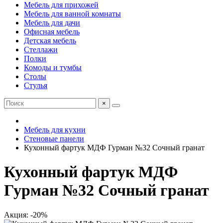
Мебель для прихожей
Мебель для ванной комнаты
Мебель для дачи
Офисная мебель
Детская мебель
Стеллажи
Полки
Комоды и тумбы
Столы
Стулья
×
Мебель для кухни
Стеновые панели
Кухонный фартук МДФ Гурман №32 Сочный гранат
Кухонный фартук МДФ
Гурман №32 Сочный гранат
Акция: -20%