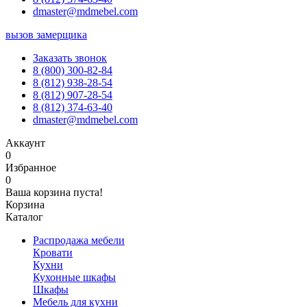
dmaster@mdmebel.com
вызов замерщика
Заказать звонок
8 (800) 300-82-84
8 (812) 938-28-54
8 (812) 907-28-54
8 (812) 374-63-40
dmaster@mdmebel.com
Аккаунт
0
Избранное
0
Ваша корзина пуста!
Корзина
Каталог
Распродажа мебели
Кровати
Кухни
Кухонные шкафы
Шкафы
Мебель для кухни