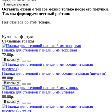
Написать отзыв
Оставить отзыв о товаре можно только после его покупки.
Так мы формируем честный рейтинг.
Нет отзывов об этом товаре.
Кухонные фартуки
Связанные товары
Планка для стеновой панели 6 мм торцевая
72.00р.
В корзину
Планка для стеновой панели 6 мм соединительная (щелевая)
88.00р.
В корзину
Планка для стеновой панели 6 мм угловая
88.00р.
В корзину