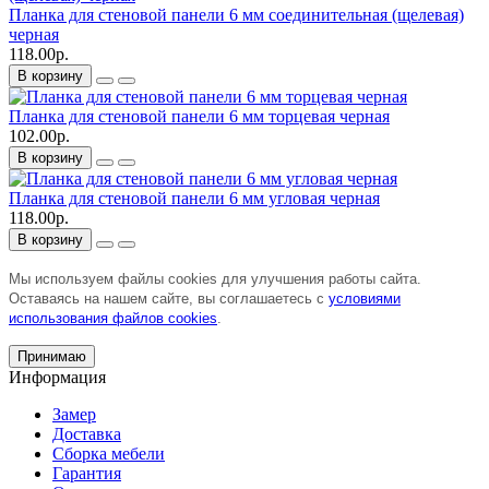
Планка для стеновой панели 6 мм соединительная (щелевая)
черная
118.00р.
В корзину
Планка для стеновой панели 6 мм торцевая черная
102.00р.
В корзину
Планка для стеновой панели 6 мм угловая черная
118.00р.
В корзину
Мы используем файлы cookies для улучшения работы сайта.
Оставаясь на нашем сайте, вы соглашаетесь с
условиями
использования файлов cookies
.
Принимаю
Информация
Замер
Доставка
Сборка мебели
Гарантия