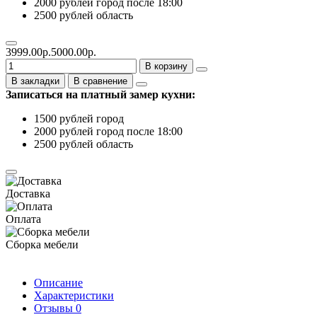
2000 рублей город после 18:00
2500 рублей область
3999.00р.
5000.00р.
В корзину
В закладки
В сравнение
Записаться на платный замер кухни:
1500 рублей город
2000 рублей город после 18:00
2500 рублей область
Доставка
Оплата
Сборка мебели
Описание
Характеристики
Отзывы
0