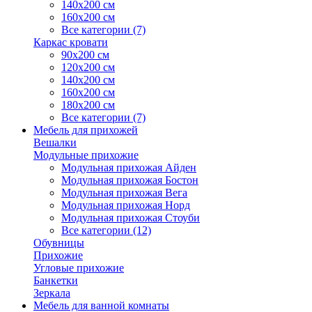
140х200 см
160х200 см
Все категории (7)
Каркас кровати
90х200 см
120х200 см
140х200 см
160х200 см
180х200 см
Все категории (7)
Мебель для прихожей
Вешалки
Модульные прихожие
Модульная прихожая Айден
Модульная прихожая Бостон
Модульная прихожая Вега
Модульная прихожая Норд
Модульная прихожая Стоуби
Все категории (12)
Обувницы
Прихожие
Угловые прихожие
Банкетки
Зеркала
Мебель для ванной комнаты