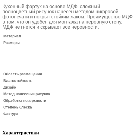
Кухонный фартук на основе МДФ, сложный
полноцветный рисунок нанесен методом цифровой
фотопечати и покрыт стойким лаком.
Преимущество МДФ
в том, что он удобен для монтажа на неровную стену.
МДФ не гнется и скрывает все неровности.
Материал
Размеры
Область размещения
Влагостойкость
Дизайн
Метод нанесения рисунка
Обработка поверхности
Степень блеска
Фактура
Характеристики