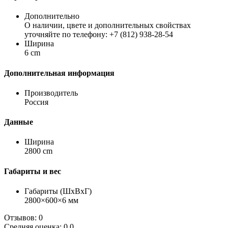
Дополнительно
О наличии, цвете и дополнительных свойствах
уточняйте по телефону: +7 (812) 938-28-54
Ширина
6 cm
Дополнительная информация
Производитель
Россия
Данные
Ширина
2800 cm
Габариты и вес
Габариты (ШхВхГ)
2800×600×6 мм
Отзывов: 0
Средняя оценка: 0.0