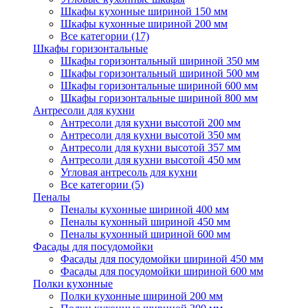
Шкафы кухонные шириной 150 мм
Шкафы кухонные шириной 200 мм
Все категории (17)
Шкафы горизонтальные
Шкафы горизонтальный шириной 350 мм
Шкафы горизонтальный шириной 500 мм
Шкафы горизонтальные шириной 600 мм
Шкафы горизонтальные шириной 800 мм
Антресоли для кухни
Антресоли для кухни высотой 200 мм
Антресоли для кухни высотой 350 мм
Антресоли для кухни высотой 357 мм
Антресоли для кухни высотой 450 мм
Угловая антресоль для кухни
Все категории (5)
Пеналы
Пеналы кухонные шириной 400 мм
Пеналы кухонный шириной 450 мм
Пеналы кухонный шириной 600 мм
Фасады для посудомойки
Фасады для посудомойки шириной 450 мм
Фасады для посудомойки шириной 600 мм
Полки кухонные
Полки кухонные шириной 200 мм