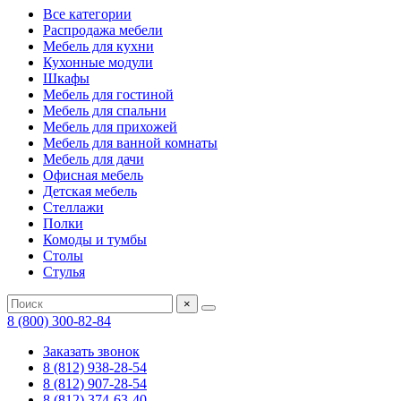
Все категории
Распродажа мебели
Мебель для кухни
Кухонные модули
Шкафы
Мебель для гостиной
Мебель для спальни
Мебель для прихожей
Мебель для ванной комнаты
Мебель для дачи
Офисная мебель
Детская мебель
Стеллажи
Полки
Комоды и тумбы
Столы
Стулья
×
8 (800) 300-82-84
Заказать звонок
8 (812) 938-28-54
8 (812) 907-28-54
8 (812) 374-63-40