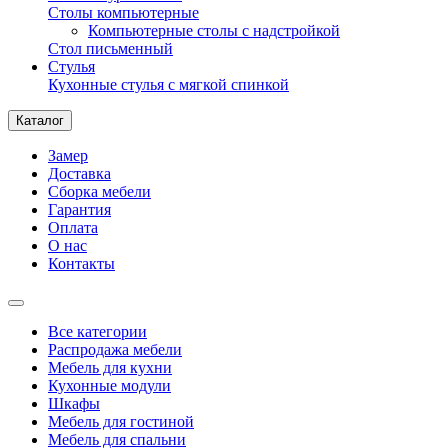
Столы компьютерные
Компьютерные столы с надстройкой
Стол письменный
Стулья
Кухонные стулья с мягкой спинкой
Каталог
Замер
Доставка
Сборка мебели
Гарантия
Оплата
О нас
Контакты
Все категории
Распродажа мебели
Мебель для кухни
Кухонные модули
Шкафы
Мебель для гостиной
Мебель для спальни