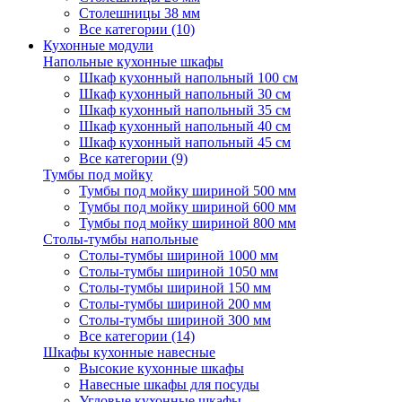
Столешницы 38 мм
Все категории (10)
Кухонные модули
Напольные кухонные шкафы
Шкаф кухонный напольный 100 см
Шкаф кухонный напольный 30 см
Шкаф кухонный напольный 35 см
Шкаф кухонный напольный 40 см
Шкаф кухонный напольный 45 см
Все категории (9)
Тумбы под мойку
Тумбы под мойку шириной 500 мм
Тумбы под мойку шириной 600 мм
Тумбы под мойку шириной 800 мм
Столы-тумбы напольные
Столы-тумбы шириной 1000 мм
Столы-тумбы шириной 1050 мм
Столы-тумбы шириной 150 мм
Столы-тумбы шириной 200 мм
Столы-тумбы шириной 300 мм
Все категории (14)
Шкафы кухонные навесные
Высокие кухонные шкафы
Навесные шкафы для посуды
Угловые кухонные шкафы