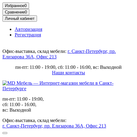
Избранное
0
Сравнение
0
Личный кабинет
Авторизация
Регистрация
Офис-выставка, склад мебели:
г. Санкт-Петербург, пр.
Елизарова 36А, Офис 213
пн-пт: 11:00 - 19:00, сб: 11:00 - 16:00, вс: Выходной
Наши контакты
пн-пт: 11:00 - 19:00,
сб: 11:00 - 16:00,
вс: Выходной
Офис-выставка, склад мебели:
г. Санкт-Петербург, пр. Елизарова 36А, Офис 213