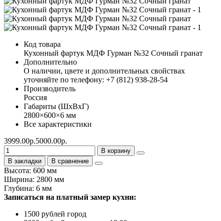
Код товара
Кухонный фартук МДФ Гурман №32 Сочный гранат
Дополнительно
О наличии, цвете и дополнительных свойствах
уточняйте по телефону: +7 (812) 938-28-54
Производитель
Россия
Габариты (ШхВхГ)
2800×600×6 мм
Все характеристики
3999.00р.
5000.00р.
В корзину
В закладки
В сравнение
Высота: 600 мм
Ширина: 2800 мм
Глубина: 6 мм
Записаться на платный замер кухни:
1500 рублей город