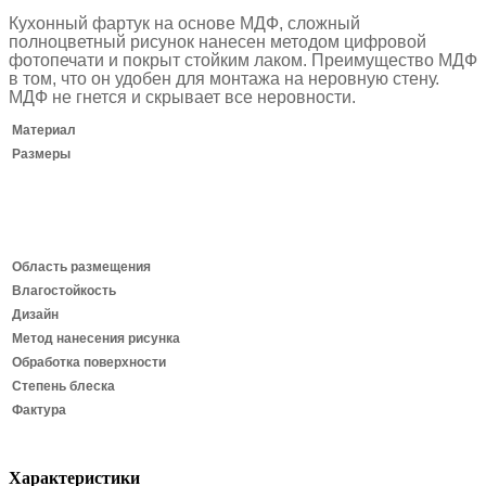
Кухонный фартук на основе МДФ, сложный
полноцветный рисунок нанесен методом цифровой
фотопечати и покрыт стойким лаком.
Преимущество МДФ
в том, что он удобен для монтажа на неровную стену.
МДФ не гнется и скрывает все неровности.
Материал
Размеры
Область размещения
Влагостойкость
Дизайн
Метод нанесения рисунка
Обработка поверхности
Степень блеска
Фактура
Характеристики