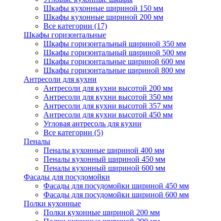
Шкафы кухонные шириной 150 мм
Шкафы кухонные шириной 200 мм
Все категории (17)
Шкафы горизонтальные
Шкафы горизонтальный шириной 350 мм
Шкафы горизонтальный шириной 500 мм
Шкафы горизонтальные шириной 600 мм
Шкафы горизонтальные шириной 800 мм
Антресоли для кухни
Антресоли для кухни высотой 200 мм
Антресоли для кухни высотой 350 мм
Антресоли для кухни высотой 357 мм
Антресоли для кухни высотой 450 мм
Угловая антресоль для кухни
Все категории (5)
Пеналы
Пеналы кухонные шириной 400 мм
Пеналы кухонный шириной 450 мм
Пеналы кухонный шириной 600 мм
Фасады для посудомойки
Фасады для посудомойки шириной 450 мм
Фасады для посудомойки шириной 600 мм
Полки кухонные
Полки кухонные шириной 200 мм