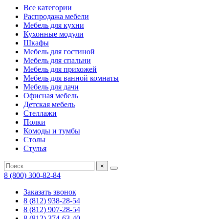
Все категории
Распродажа мебели
Мебель для кухни
Кухонные модули
Шкафы
Мебель для гостиной
Мебель для спальни
Мебель для прихожей
Мебель для ванной комнаты
Мебель для дачи
Офисная мебель
Детская мебель
Стеллажи
Полки
Комоды и тумбы
Столы
Стулья
×
8 (800) 300-82-84
Заказать звонок
8 (812) 938-28-54
8 (812) 907-28-54
8 (812) 374-63-40