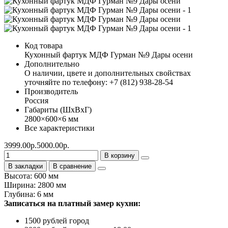
Код товара
Кухонный фартук МДФ Гурман №9 Дары осени
Дополнительно
О наличии, цвете и дополнительных свойствах
уточняйте по телефону: +7 (812) 938-28-54
Производитель
Россия
Габариты (ШхВхГ)
2800×600×6 мм
Все характеристики
3999.00р.
5000.00р.
В корзину
В закладки
В сравнение
Высота: 600 мм
Ширина: 2800 мм
Глубина: 6 мм
Записаться на платный замер кухни:
1500 рублей город