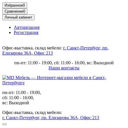
Избранное
0
Сравнение
0
Личный кабинет
Авторизация
Регистрация
Офис-выставка, склад мебели:
г. Санкт-Петербург, пр.
Елизарова 36А, Офис 213
пн-пт: 11:00 - 19:00, сб: 11:00 - 16:00, вс: Выходной
Наши контакты
пн-пт: 11:00 - 19:00,
сб: 11:00 - 16:00,
вс: Выходной
Офис-выставка, склад мебели:
г. Санкт-Петербург, пр. Елизарова 36А, Офис 213