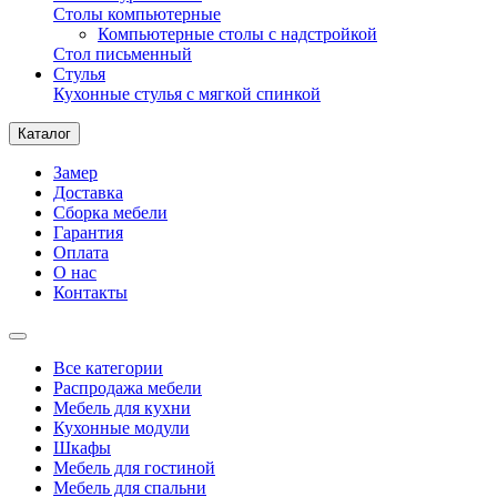
Столы компьютерные
Компьютерные столы с надстройкой
Стол письменный
Стулья
Кухонные стулья с мягкой спинкой
Каталог
Замер
Доставка
Сборка мебели
Гарантия
Оплата
О нас
Контакты
Все категории
Распродажа мебели
Мебель для кухни
Кухонные модули
Шкафы
Мебель для гостиной
Мебель для спальни