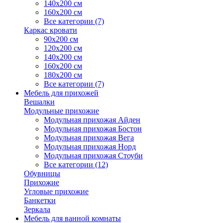
140х200 см
160х200 см
Все категории (7)
Каркас кровати
90х200 см
120х200 см
140х200 см
160х200 см
180х200 см
Все категории (7)
Мебель для прихожей
Вешалки
Модульные прихожие
Модульная прихожая Айден
Модульная прихожая Бостон
Модульная прихожая Вега
Модульная прихожая Норд
Модульная прихожая Стоуби
Все категории (12)
Обувницы
Прихожие
Угловые прихожие
Банкетки
Зеркала
Мебель для ванной комнаты