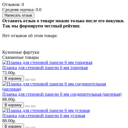
Отзывов: 0
Средняя оценка: 0.0
Написать отзыв
Оставить отзыв о товаре можно только после его покупки.
Так мы формируем честный рейтинг.
Нет отзывов об этом товаре.
Кухонные фартуки
Связанные товары
Планка для стеновой панели 6 мм торцевая
72.00р.
В корзину
Планка для стеновой панели 6 мм соединительная (щелевая)
88.00р.
В корзину
Планка для стеновой панели 6 мм угловая
88.00р.
В корзину