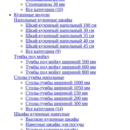
Столешницы 38 мм
Все категории (10)
Кухонные модули
Напольные кухонные шкафы
Шкаф кухонный напольный 100 см
Шкаф кухонный напольный 30 см
Шкаф кухонный напольный 35 см
Шкаф кухонный напольный 40 см
Шкаф кухонный напольный 45 см
Все категории (9)
Тумбы под мойку
Тумбы под мойку шириной 500 мм
Тумбы под мойку шириной 600 мм
Тумбы под мойку шириной 800 мм
Столы-тумбы напольные
Столы-тумбы шириной 1000 мм
Столы-тумбы шириной 1050 мм
Столы-тумбы шириной 150 мм
Столы-тумбы шириной 200 мм
Столы-тумбы шириной 300 мм
Все категории (14)
Шкафы кухонные навесные
Высокие кухонные шкафы
Навесные шкафы для посуды
Угловые кухонные шкафы