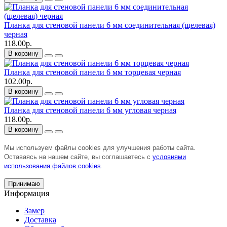
Планка для стеновой панели 6 мм соединительная (щелевая)
черная
118.00р.
В корзину
Планка для стеновой панели 6 мм торцевая черная
102.00р.
В корзину
Планка для стеновой панели 6 мм угловая черная
118.00р.
В корзину
Мы используем файлы cookies для улучшения работы сайта.
Оставаясь на нашем сайте, вы соглашаетесь с
условиями
использования файлов cookies
.
Принимаю
Информация
Замер
Доставка