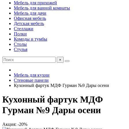
Мебель для прихожей
Мебель для ванной комнаты
Мебель для дачи
Офисная мебель
Детская мебель
Стеллажи
Полки
Комоды и тумбы
Столы
Стулья
×
Мебель для кухни
Стеновые панели
Кухонный фартук МДФ Гурман №9 Дары осени
Кухонный фартук МДФ
Гурман №9 Дары осени
Акция: -20%