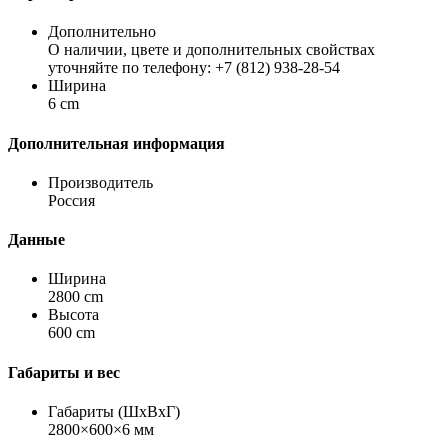
Дополнительно
О наличии, цвете и дополнительных свойствах
уточняйте по телефону: +7 (812) 938-28-54
Ширина
6 cm
Дополнительная информация
Производитель
Россия
Данные
Ширина
2800 cm
Высота
600 cm
Габариты и вес
Габариты (ШхВхГ)
2800×600×6 мм