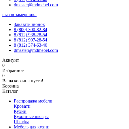
dmaster@mdmebel.com
вызов замерщика
Заказать звонок
8 (800) 300-82-84
8 (812) 938-28-54
8 (812) 907-28-54
8 (812) 374-63-40
dmaster@mdmebel.com
Аккаунт
0
Избранное
0
Ваша корзина пуста!
Корзина
Каталог
Распродажа мебели
Кровати
Кухни
Кухонные шкафы
Шкафы
Мебель для кухни