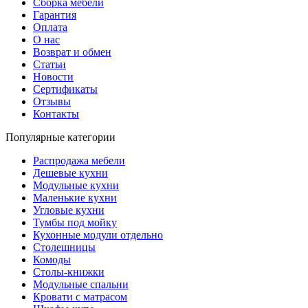
Сборка мебели
Гарантия
Оплата
О нас
Возврат и обмен
Статьи
Новости
Сертификаты
Отзывы
Контакты
Популярные категории
Распродажа мебели
Дешевые кухни
Модульные кухни
Маленькие кухни
Угловые кухни
Тумбы под мойку
Кухонные модули отдельно
Столешницы
Комоды
Столы-книжки
Модульные спальни
Кровати с матрасом