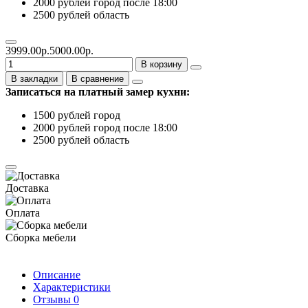
2000 рублей город после 18:00
2500 рублей область
3999.00р.
5000.00р.
В корзину
В закладки
В сравнение
Записаться на платный замер кухни:
1500 рублей город
2000 рублей город после 18:00
2500 рублей область
Доставка
Оплата
Сборка мебели
Описание
Характеристики
Отзывы
0