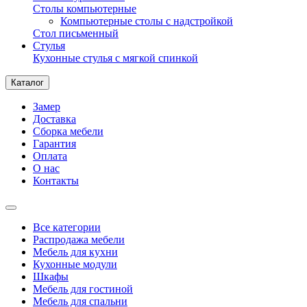
Столы компьютерные
Компьютерные столы с надстройкой
Стол письменный
Стулья
Кухонные стулья с мягкой спинкой
Каталог
Замер
Доставка
Сборка мебели
Гарантия
Оплата
О нас
Контакты
Все категории
Распродажа мебели
Мебель для кухни
Кухонные модули
Шкафы
Мебель для гостиной
Мебель для спальни