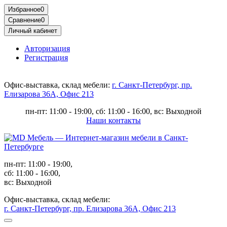
Избранное
0
Сравнение
0
Личный кабинет
Авторизация
Регистрация
Офис-выставка, склад мебели:
г. Санкт-Петербург, пр.
Елизарова 36А, Офис 213
пн-пт: 11:00 - 19:00, сб: 11:00 - 16:00, вс: Выходной
Наши контакты
пн-пт: 11:00 - 19:00,
сб: 11:00 - 16:00,
вс: Выходной
Офис-выставка, склад мебели:
г. Санкт-Петербург, пр. Елизарова 36А, Офис 213