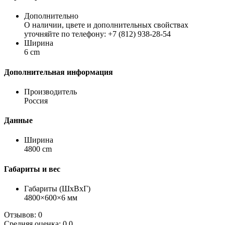
Дополнительно
О наличии, цвете и дополнительных свойствах
уточняйте по телефону: +7 (812) 938-28-54
Ширина
6 cm
Дополнительная информация
Производитель
Россия
Данные
Ширина
4800 cm
Габариты и вес
Габариты (ШхВхГ)
4800×600×6 мм
Отзывов: 0
Средняя оценка: 0.0