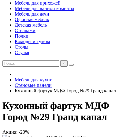
Мебель для прихожей
Мебель для ванной комнаты
Мебель для дачи
Офисная мебель
Детская мебель
Стеллажи
Полки
Комоды и тумбы
Столы
Стулья
×
Мебель для кухни
Стеновые панели
Кухонный фартук МДФ Город №29 Гранд канал
Кухонный фартук МДФ
Город №29 Гранд канал
Акция: -20%