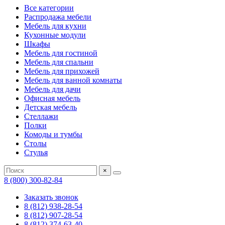
Все категории
Распродажа мебели
Мебель для кухни
Кухонные модули
Шкафы
Мебель для гостиной
Мебель для спальни
Мебель для прихожей
Мебель для ванной комнаты
Мебель для дачи
Офисная мебель
Детская мебель
Стеллажи
Полки
Комоды и тумбы
Столы
Стулья
×
8 (800) 300-82-84
Заказать звонок
8 (812) 938-28-54
8 (812) 907-28-54
8 (812) 374-63-40