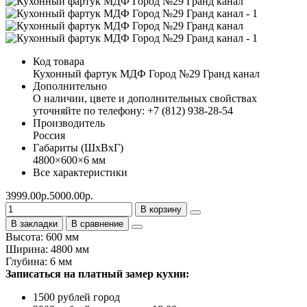
Код товара
Кухонный фартук МДФ Город №29 Гранд канал
Дополнительно
О наличии, цвете и дополнительных свойствах
уточняйте по телефону: +7 (812) 938-28-54
Производитель
Россия
Габариты (ШхВхГ)
4800×600×6 мм
Все характеристики
3999.00р.
5000.00р.
В корзину
В закладки
В сравнение
Высота: 600 мм
Ширина: 4800 мм
Глубина: 6 мм
Записаться на платный замер кухни:
1500 рублей город