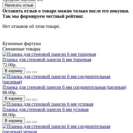
Написать отзыв
Оставить отзыв о товаре можно только после его покупки.
Так мы формируем честный рейтинг.
Нет отзывов об этом товаре.
Кухонные фартуки
Связанные товары
Планка для стеновой панели 6 мм торцевая
72.00р.
В корзину
Планка для стеновой панели 6 мм соединительная (щелевая)
88.00р.
В корзину
Планка для стеновой панели 6 мм угловая
88.00р.
В корзину