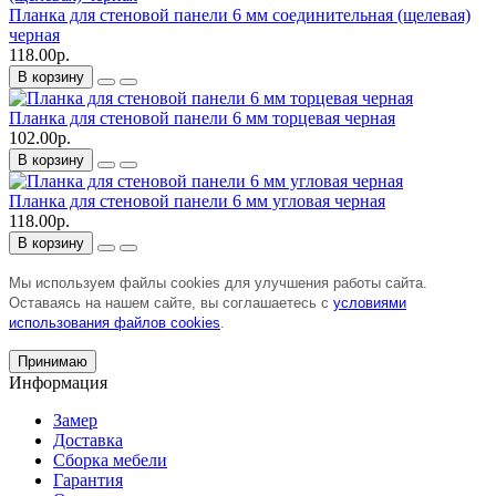
Планка для стеновой панели 6 мм соединительная (щелевая)
черная
118.00р.
В корзину
Планка для стеновой панели 6 мм торцевая черная
102.00р.
В корзину
Планка для стеновой панели 6 мм угловая черная
118.00р.
В корзину
Мы используем файлы cookies для улучшения работы сайта.
Оставаясь на нашем сайте, вы соглашаетесь с
условиями
использования файлов cookies
.
Принимаю
Информация
Замер
Доставка
Сборка мебели
Гарантия