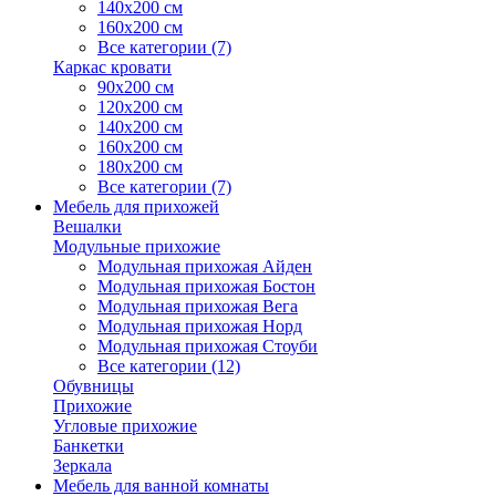
140х200 см
160х200 см
Все категории (7)
Каркас кровати
90х200 см
120х200 см
140х200 см
160х200 см
180х200 см
Все категории (7)
Мебель для прихожей
Вешалки
Модульные прихожие
Модульная прихожая Айден
Модульная прихожая Бостон
Модульная прихожая Вега
Модульная прихожая Норд
Модульная прихожая Стоуби
Все категории (12)
Обувницы
Прихожие
Угловые прихожие
Банкетки
Зеркала
Мебель для ванной комнаты