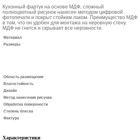
Кухонный фартук на основе МДФ, сложный
полноцветный рисунок нанесен методом цифровой
фотопечати и покрыт стойким лаком.
Преимущество МДФ
в том, что он удобен для монтажа на неровную стену.
МДФ не гнется и скрывает все неровности.
Материал
Размеры
Область размещения
Влагостойкость
Дизайн
Метод нанесения рисунка
Обработка поверхности
Степень блеска
Фактура
Характеристики