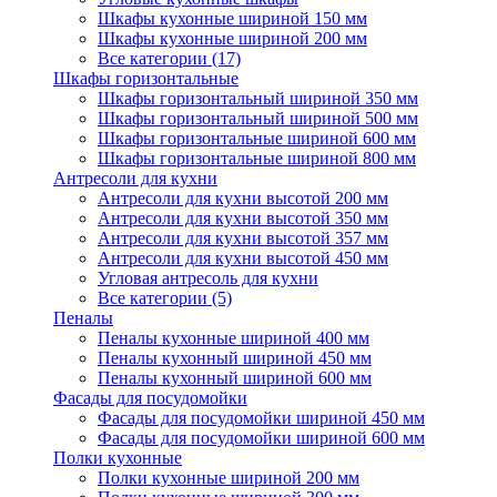
Шкафы кухонные шириной 150 мм
Шкафы кухонные шириной 200 мм
Все категории (17)
Шкафы горизонтальные
Шкафы горизонтальный шириной 350 мм
Шкафы горизонтальный шириной 500 мм
Шкафы горизонтальные шириной 600 мм
Шкафы горизонтальные шириной 800 мм
Антресоли для кухни
Антресоли для кухни высотой 200 мм
Антресоли для кухни высотой 350 мм
Антресоли для кухни высотой 357 мм
Антресоли для кухни высотой 450 мм
Угловая антресоль для кухни
Все категории (5)
Пеналы
Пеналы кухонные шириной 400 мм
Пеналы кухонный шириной 450 мм
Пеналы кухонный шириной 600 мм
Фасады для посудомойки
Фасады для посудомойки шириной 450 мм
Фасады для посудомойки шириной 600 мм
Полки кухонные
Полки кухонные шириной 200 мм