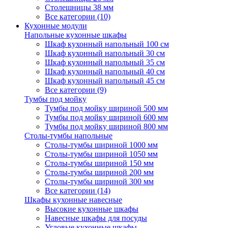
Столешницы 38 мм
Все категории (10)
Кухонные модули
Напольные кухонные шкафы
Шкаф кухонный напольный 100 см
Шкаф кухонный напольный 30 см
Шкаф кухонный напольный 35 см
Шкаф кухонный напольный 40 см
Шкаф кухонный напольный 45 см
Все категории (9)
Тумбы под мойку
Тумбы под мойку шириной 500 мм
Тумбы под мойку шириной 600 мм
Тумбы под мойку шириной 800 мм
Столы-тумбы напольные
Столы-тумбы шириной 1000 мм
Столы-тумбы шириной 1050 мм
Столы-тумбы шириной 150 мм
Столы-тумбы шириной 200 мм
Столы-тумбы шириной 300 мм
Все категории (14)
Шкафы кухонные навесные
Высокие кухонные шкафы
Навесные шкафы для посуды
Угловые кухонные шкафы