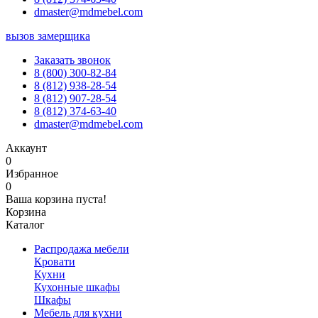
dmaster@mdmebel.com
вызов замерщика
Заказать звонок
8 (800) 300-82-84
8 (812) 938-28-54
8 (812) 907-28-54
8 (812) 374-63-40
dmaster@mdmebel.com
Аккаунт
0
Избранное
0
Ваша корзина пуста!
Корзина
Каталог
Распродажа мебели
Кровати
Кухни
Кухонные шкафы
Шкафы
Мебель для кухни