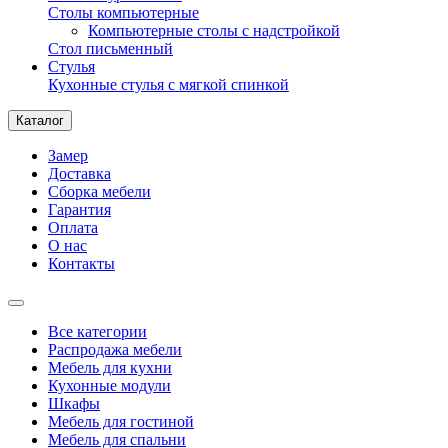
Столы компьютерные
Компьютерные столы с надстройкой
Стол письменный
Стулья
Кухонные стулья с мягкой спинкой
Каталог
Замер
Доставка
Сборка мебели
Гарантия
Оплата
О нас
Контакты
Все категории
Распродажа мебели
Мебель для кухни
Кухонные модули
Шкафы
Мебель для гостиной
Мебель для спальни