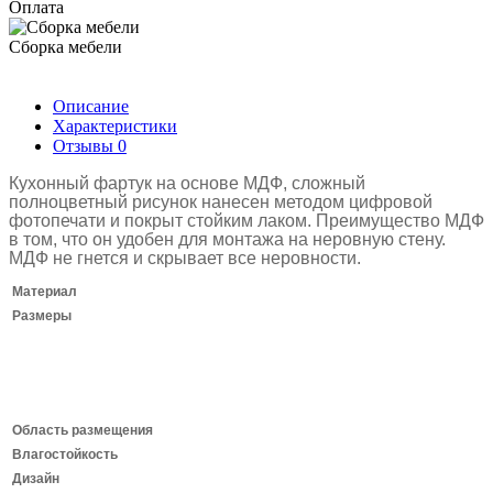
Оплата
Сборка мебели
Описание
Характеристики
Отзывы
0
Кухонный фартук на основе МДФ, сложный
полноцветный рисунок нанесен методом цифровой
фотопечати и покрыт стойким лаком.
Преимущество МДФ
в том, что он удобен для монтажа на неровную стену.
МДФ не гнется и скрывает все неровности.
Материал
Размеры
Область размещения
Влагостойкость
Дизайн