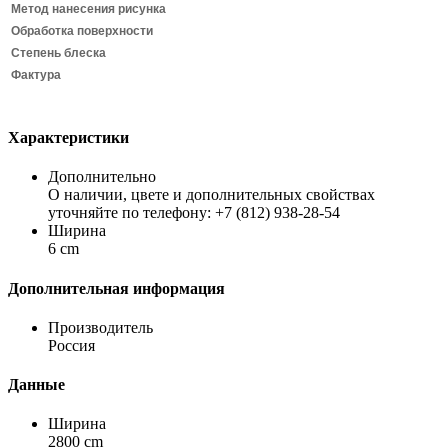
Метод нанесения рисунка
Обработка поверхности
Степень блеска
Фактура
Характеристики
Дополнительно
О наличии, цвете и дополнительных свойствах
уточняйте по телефону: +7 (812) 938-28-54
Ширина
6 cm
Дополнительная информация
Производитель
Россия
Данные
Ширина
2800 cm