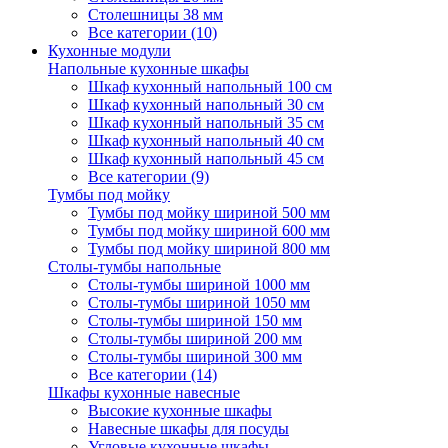
Столешницы 38 мм
Все категории (10)
Кухонные модули
Напольные кухонные шкафы
Шкаф кухонный напольный 100 см
Шкаф кухонный напольный 30 см
Шкаф кухонный напольный 35 см
Шкаф кухонный напольный 40 см
Шкаф кухонный напольный 45 см
Все категории (9)
Тумбы под мойку
Тумбы под мойку шириной 500 мм
Тумбы под мойку шириной 600 мм
Тумбы под мойку шириной 800 мм
Столы-тумбы напольные
Столы-тумбы шириной 1000 мм
Столы-тумбы шириной 1050 мм
Столы-тумбы шириной 150 мм
Столы-тумбы шириной 200 мм
Столы-тумбы шириной 300 мм
Все категории (14)
Шкафы кухонные навесные
Высокие кухонные шкафы
Навесные шкафы для посуды
Угловые кухонные шкафы