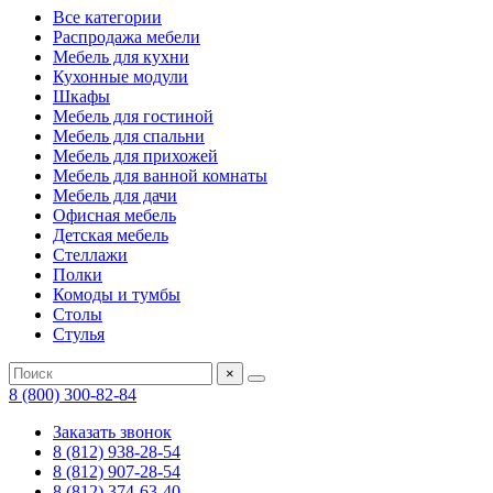
Все категории
Распродажа мебели
Мебель для кухни
Кухонные модули
Шкафы
Мебель для гостиной
Мебель для спальни
Мебель для прихожей
Мебель для ванной комнаты
Мебель для дачи
Офисная мебель
Детская мебель
Стеллажи
Полки
Комоды и тумбы
Столы
Стулья
×
8 (800) 300-82-84
Заказать звонок
8 (812) 938-28-54
8 (812) 907-28-54
8 (812) 374-63-40