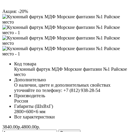
Акция: -20%
Код товара
Кухонный фартук МДФ Морские фантазии №1 Райское
место
Дополнительно
О наличии, цвете и дополнительных свойствах
уточняйте по телефону: +7 (812) 938-28-54
Производитель
Россия
Габариты (ШхВхГ)
2800×600×6 мм
Все характеристики
3840.00р.
4800.00р.