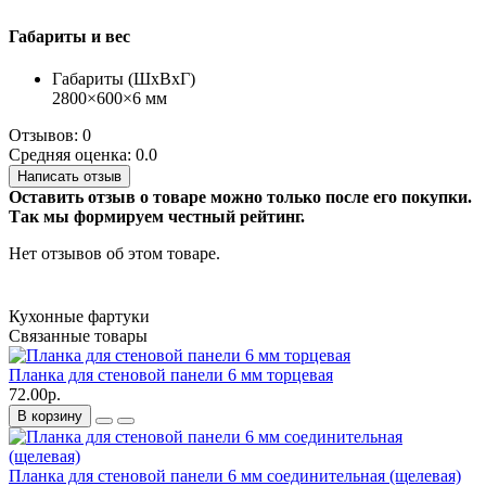
Габариты и вес
Габариты (ШхВхГ)
2800×600×6 мм
Отзывов: 0
Средняя оценка: 0.0
Написать отзыв
Оставить отзыв о товаре можно только после его покупки.
Так мы формируем честный рейтинг.
Нет отзывов об этом товаре.
Кухонные фартуки
Связанные товары
Планка для стеновой панели 6 мм торцевая
72.00р.
В корзину
Планка для стеновой панели 6 мм соединительная (щелевая)