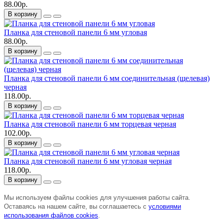
88.00р.
В корзину
Планка для стеновой панели 6 мм угловая
88.00р.
В корзину
Планка для стеновой панели 6 мм соединительная (щелевая)
черная
118.00р.
В корзину
Планка для стеновой панели 6 мм торцевая черная
102.00р.
В корзину
Планка для стеновой панели 6 мм угловая черная
118.00р.
В корзину
Мы используем файлы cookies для улучшения работы сайта.
Оставаясь на нашем сайте, вы соглашаетесь с
условиями
использования файлов cookies
.