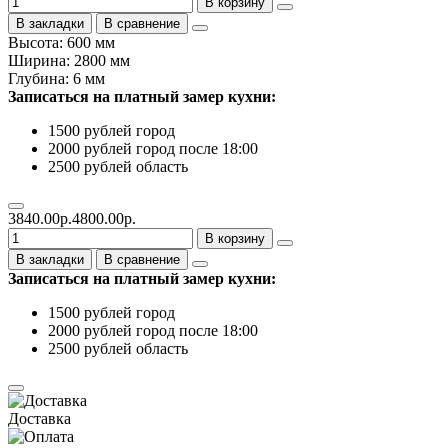
В корзину
В закладки
В сравнение
Высота: 600 мм
Ширина: 2800 мм
Глубина: 6 мм
Записаться на платный замер кухни:
1500 рублей город
2000 рублей город после 18:00
2500 рублей область
3840.00р.
4800.00р.
В корзину
В закладки
В сравнение
Записаться на платный замер кухни:
1500 рублей город
2000 рублей город после 18:00
2500 рублей область
Доставка