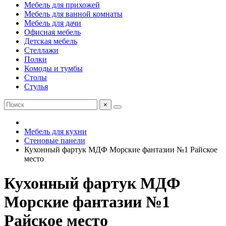
Мебель для прихожей
Мебель для ванной комнаты
Мебель для дачи
Офисная мебель
Детская мебель
Стеллажи
Полки
Комоды и тумбы
Столы
Стулья
×
Мебель для кухни
Стеновые панели
Кухонный фартук МДФ Морские фантазии №1 Райское
место
Кухонный фартук МДФ
Морские фантазии №1
Райское место