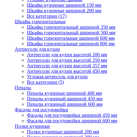
Шкафы кухонные шириной 150 мм
Шкафы кухонные шириной 200 мм
Все категории (17)
Шкафы горизонтальные
Шкафы горизонтальный шириной 350 мм
Шкафы горизонтальный шириной 500 мм
Шкафы горизонтальные шириной 600 мм
Шкафы горизонтальные шириной 800 мм
Антресоли для кухни
Антресоли для кухни высотой 200 мм
Антресоли для кухни высотой 350 мм
Антресоли для кухни высотой 357 мм
Антресоли для кухни высотой 450 мм
Угловая антресоль для кухни
Все категории (5)
Пеналы
Пеналы кухонные шириной 400 мм
Пеналы кухонный шириной 450 мм
Пеналы кухонный шириной 600 мм
Фасады для посудомойки
Фасады для посудомойки шириной 450 мм
Фасады для посудомойки шириной 600 мм
Полки кухонные
Полки кухонные шириной 200 мм