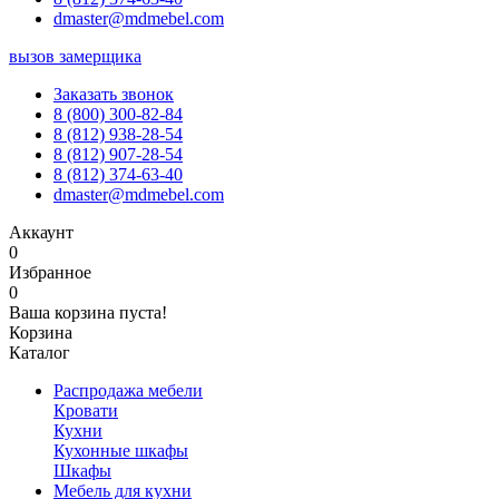
dmaster@mdmebel.com
вызов замерщика
Заказать звонок
8 (800) 300-82-84
8 (812) 938-28-54
8 (812) 907-28-54
8 (812) 374-63-40
dmaster@mdmebel.com
Аккаунт
0
Избранное
0
Ваша корзина пуста!
Корзина
Каталог
Распродажа мебели
Кровати
Кухни
Кухонные шкафы
Шкафы
Мебель для кухни