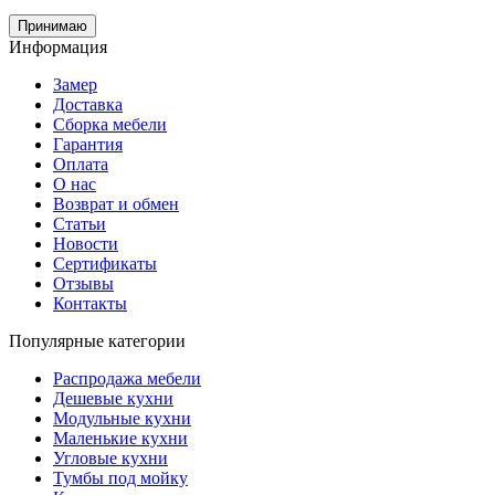
Принимаю
Информация
Замер
Доставка
Сборка мебели
Гарантия
Оплата
О нас
Возврат и обмен
Статьи
Новости
Сертификаты
Отзывы
Контакты
Популярные категории
Распродажа мебели
Дешевые кухни
Модульные кухни
Маленькие кухни
Угловые кухни
Тумбы под мойку