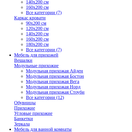
140х200 см
160х200 см
Все категории (7)
Каркас кровати
90х200 см
120х200 см
140х200 см
160х200 см
180х200 см
Все категории (7)
Мебель для прихожей
Вешалки
Модульные прихожие
Модульная прихожая Айден
Модульная прихожая Бостон
Модульная прихожая Вега
Модульная прихожая Норд
Модульная прихожая Стоуби
Все категории (12)
Обувницы
Прихожие
Угловые прихожие
Банкетки
Зеркала
Мебель для ванной комнаты