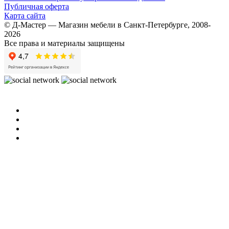
Публичная оферта
Карта сайта
© Д-Мастер — Магазин мебели в Санкт-Петербурге, 2008-
2026
Все права и материалы защищены