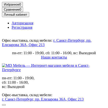
Избранное
0
Сравнение
0
Личный кабинет
Авторизация
Регистрация
Офис-выставка, склад мебели:
г. Санкт-Петербург, пр.
Елизарова 36А, Офис 213
пн-пт: 11:00 - 19:00, сб: 11:00 - 16:00, вс: Выходной
Наши контакты
пн-пт: 11:00 - 19:00,
сб: 11:00 - 16:00,
вс: Выходной
Офис-выставка, склад мебели:
г. Санкт-Петербург, пр. Елизарова 36А, Офис 213