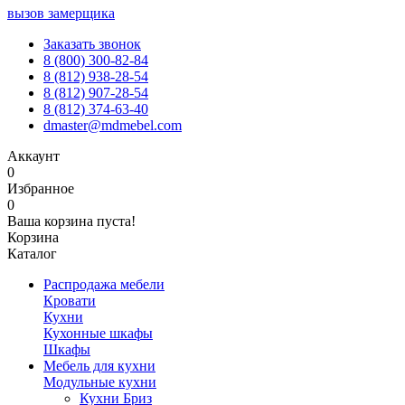
вызов замерщика
Заказать звонок
8 (800) 300-82-84
8 (812) 938-28-54
8 (812) 907-28-54
8 (812) 374-63-40
dmaster@mdmebel.com
Аккаунт
0
Избранное
0
Ваша корзина пуста!
Корзина
Каталог
Распродажа мебели
Кровати
Кухни
Кухонные шкафы
Шкафы
Мебель для кухни
Модульные кухни
Кухни Бриз