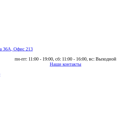
ва 36А, Офис 213
пн-пт: 11:00 - 19:00, сб: 11:00 - 16:00, вс: Выходной
Наши контакты