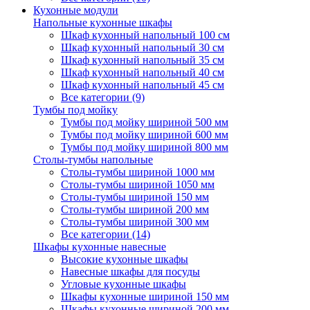
Кухонные модули
Напольные кухонные шкафы
Шкаф кухонный напольный 100 см
Шкаф кухонный напольный 30 см
Шкаф кухонный напольный 35 см
Шкаф кухонный напольный 40 см
Шкаф кухонный напольный 45 см
Все категории (9)
Тумбы под мойку
Тумбы под мойку шириной 500 мм
Тумбы под мойку шириной 600 мм
Тумбы под мойку шириной 800 мм
Столы-тумбы напольные
Столы-тумбы шириной 1000 мм
Столы-тумбы шириной 1050 мм
Столы-тумбы шириной 150 мм
Столы-тумбы шириной 200 мм
Столы-тумбы шириной 300 мм
Все категории (14)
Шкафы кухонные навесные
Высокие кухонные шкафы
Навесные шкафы для посуды
Угловые кухонные шкафы
Шкафы кухонные шириной 150 мм
Шкафы кухонные шириной 200 мм