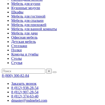
Мебель для кухни
Кухонные модули
Шкафы
Мебель для гостиной
Мебель для спальни
Мебель для прихожей
Мебель для ванной комнаты
Мебель для дачи
Офисная мебель
Детская мебель
Стеллажи
Полки
Комоды и тумбы
Столы
Стулья
×
8 (800) 300-82-84
Заказать звонок
8 (812) 938-28-54
8 (812) 907-28-54
8 (812) 374-63-40
dmaster@mdmebel.com