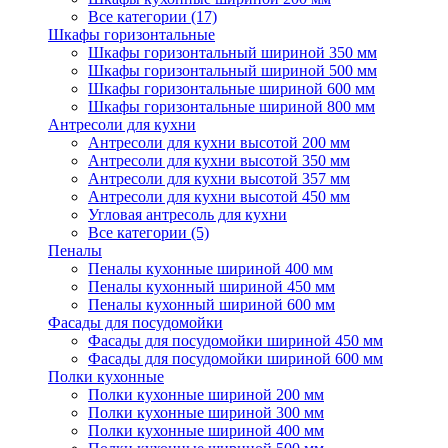
Все категории (17)
Шкафы горизонтальные
Шкафы горизонтальный шириной 350 мм
Шкафы горизонтальный шириной 500 мм
Шкафы горизонтальные шириной 600 мм
Шкафы горизонтальные шириной 800 мм
Антресоли для кухни
Антресоли для кухни высотой 200 мм
Антресоли для кухни высотой 350 мм
Антресоли для кухни высотой 357 мм
Антресоли для кухни высотой 450 мм
Угловая антресоль для кухни
Все категории (5)
Пеналы
Пеналы кухонные шириной 400 мм
Пеналы кухонный шириной 450 мм
Пеналы кухонный шириной 600 мм
Фасады для посудомойки
Фасады для посудомойки шириной 450 мм
Фасады для посудомойки шириной 600 мм
Полки кухонные
Полки кухонные шириной 200 мм
Полки кухонные шириной 300 мм
Полки кухонные шириной 400 мм