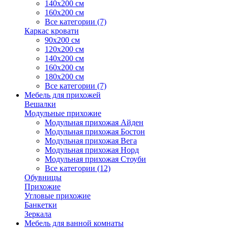
140х200 см
160х200 см
Все категории (7)
Каркас кровати
90х200 см
120х200 см
140х200 см
160х200 см
180х200 см
Все категории (7)
Мебель для прихожей
Вешалки
Модульные прихожие
Модульная прихожая Айден
Модульная прихожая Бостон
Модульная прихожая Вега
Модульная прихожая Норд
Модульная прихожая Стоуби
Все категории (12)
Обувницы
Прихожие
Угловые прихожие
Банкетки
Зеркала
Мебель для ванной комнаты