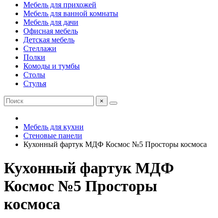
Мебель для прихожей
Мебель для ванной комнаты
Мебель для дачи
Офисная мебель
Детская мебель
Стеллажи
Полки
Комоды и тумбы
Столы
Стулья
×
Мебель для кухни
Стеновые панели
Кухонный фартук МДФ Космос №5 Просторы космоса
Кухонный фартук МДФ
Космос №5 Просторы
космоса