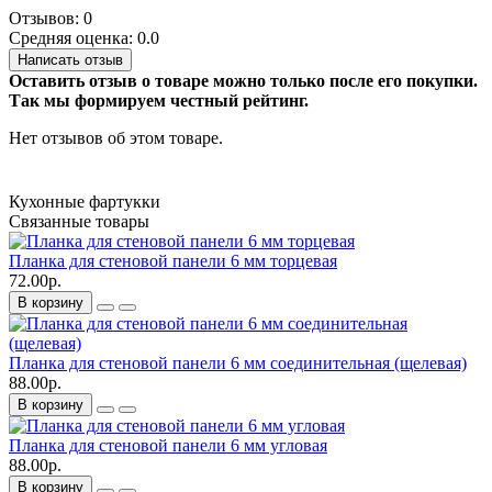
Отзывов: 0
Средняя оценка: 0.0
Написать отзыв
Оставить отзыв о товаре можно только после его покупки.
Так мы формируем честный рейтинг.
Нет отзывов об этом товаре.
Кухонные фартукки
Связанные товары
Планка для стеновой панели 6 мм торцевая
72.00р.
В корзину
Планка для стеновой панели 6 мм соединительная (щелевая)
88.00р.
В корзину
Планка для стеновой панели 6 мм угловая
88.00р.
В корзину