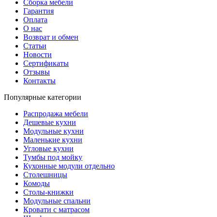
Сборка мебели
Гарантия
Оплата
О нас
Возврат и обмен
Статьи
Новости
Сертификаты
Отзывы
Контакты
Популярные категории
Распродажа мебели
Дешевые кухни
Модульные кухни
Маленькие кухни
Угловые кухни
Тумбы под мойку
Кухонные модули отдельно
Столешницы
Комоды
Столы-книжки
Модульные спальни
Кровати с матрасом