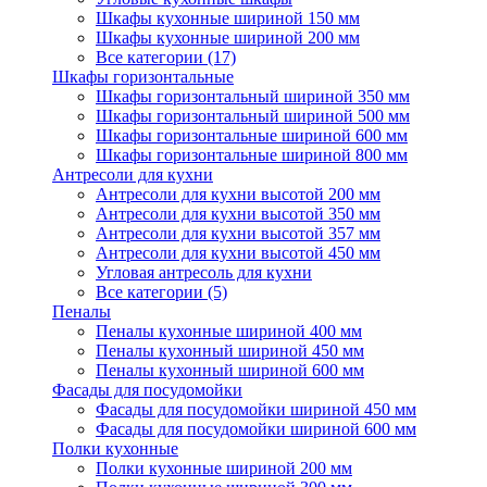
Шкафы кухонные шириной 150 мм
Шкафы кухонные шириной 200 мм
Все категории (17)
Шкафы горизонтальные
Шкафы горизонтальный шириной 350 мм
Шкафы горизонтальный шириной 500 мм
Шкафы горизонтальные шириной 600 мм
Шкафы горизонтальные шириной 800 мм
Антресоли для кухни
Антресоли для кухни высотой 200 мм
Антресоли для кухни высотой 350 мм
Антресоли для кухни высотой 357 мм
Антресоли для кухни высотой 450 мм
Угловая антресоль для кухни
Все категории (5)
Пеналы
Пеналы кухонные шириной 400 мм
Пеналы кухонный шириной 450 мм
Пеналы кухонный шириной 600 мм
Фасады для посудомойки
Фасады для посудомойки шириной 450 мм
Фасады для посудомойки шириной 600 мм
Полки кухонные
Полки кухонные шириной 200 мм