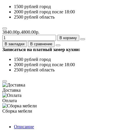
1500 рублей город
2000 рублей город после 18:00
2500 рублей область
3840.00р.
4800.00р.
В корзину
В закладки
В сравнение
Записаться на платный замер кухни:
1500 рублей город
2000 рублей город после 18:00
2500 рублей область
Доставка
Оплата
Сборка мебели
Описание