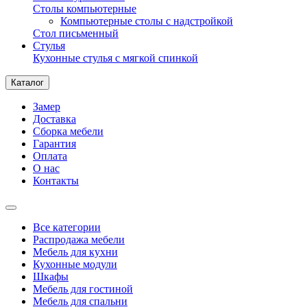
Столы компьютерные
Компьютерные столы с надстройкой
Стол письменный
Стулья
Кухонные стулья с мягкой спинкой
Каталог
Замер
Доставка
Сборка мебели
Гарантия
Оплата
О нас
Контакты
Все категории
Распродажа мебели
Мебель для кухни
Кухонные модули
Шкафы
Мебель для гостиной
Мебель для спальни