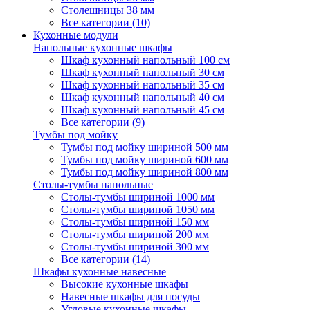
Столешницы 38 мм
Все категории (10)
Кухонные модули
Напольные кухонные шкафы
Шкаф кухонный напольный 100 см
Шкаф кухонный напольный 30 см
Шкаф кухонный напольный 35 см
Шкаф кухонный напольный 40 см
Шкаф кухонный напольный 45 см
Все категории (9)
Тумбы под мойку
Тумбы под мойку шириной 500 мм
Тумбы под мойку шириной 600 мм
Тумбы под мойку шириной 800 мм
Столы-тумбы напольные
Столы-тумбы шириной 1000 мм
Столы-тумбы шириной 1050 мм
Столы-тумбы шириной 150 мм
Столы-тумбы шириной 200 мм
Столы-тумбы шириной 300 мм
Все категории (14)
Шкафы кухонные навесные
Высокие кухонные шкафы
Навесные шкафы для посуды
Угловые кухонные шкафы