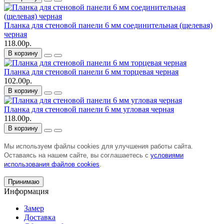
Планка для стеновой панели 6 мм соединительная (щелевая)
черная
118.00р.
В корзину
Планка для стеновой панели 6 мм торцевая черная
102.00р.
В корзину
Планка для стеновой панели 6 мм угловая черная
118.00р.
В корзину
Мы используем файлы cookies для улучшения работы сайта.
Оставаясь на нашем сайте, вы соглашаетесь с
условиями
использования файлов cookies
.
Принимаю
Информация
Замер
Доставка