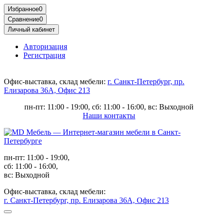
Избранное
0
Сравнение
0
Личный кабинет
Авторизация
Регистрация
Офис-выставка, склад мебели:
г. Санкт-Петербург, пр.
Елизарова 36А, Офис 213
пн-пт: 11:00 - 19:00, сб: 11:00 - 16:00, вс: Выходной
Наши контакты
пн-пт: 11:00 - 19:00,
сб: 11:00 - 16:00,
вс: Выходной
Офис-выставка, склад мебели:
г. Санкт-Петербург, пр. Елизарова 36А, Офис 213