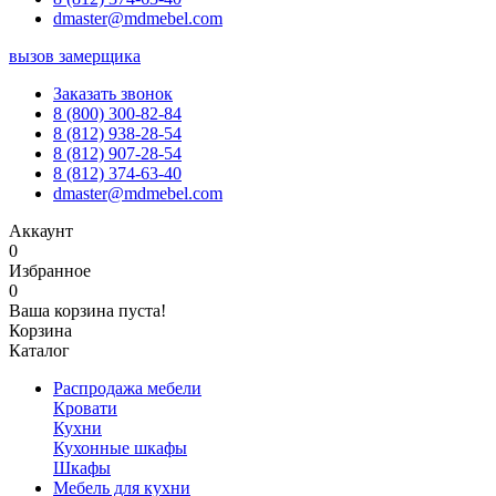
dmaster@mdmebel.com
вызов замерщика
Заказать звонок
8 (800) 300-82-84
8 (812) 938-28-54
8 (812) 907-28-54
8 (812) 374-63-40
dmaster@mdmebel.com
Аккаунт
0
Избранное
0
Ваша корзина пуста!
Корзина
Каталог
Распродажа мебели
Кровати
Кухни
Кухонные шкафы
Шкафы
Мебель для кухни