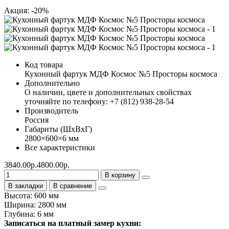
Акция: -20%
Код товара
Кухонный фартук МДФ Космос №5 Просторы космоса
Дополнительно
О наличии, цвете и дополнительных свойствах
уточняйте по телефону: +7 (812) 938-28-54
Производитель
Россия
Габариты (ШхВхГ)
2800×600×6 мм
Все характеристики
3840.00р.
4800.00р.
В корзину
В закладки
В сравнение
Высота: 600 мм
Ширина: 2800 мм
Глубина: 6 мм
Записаться на платный замер кухни: