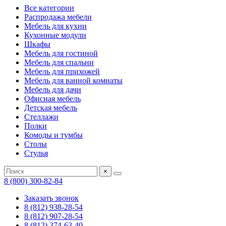
Все категории
Распродажа мебели
Мебель для кухни
Кухонные модули
Шкафы
Мебель для гостиной
Мебель для спальни
Мебель для прихожей
Мебель для ванной комнаты
Мебель для дачи
Офисная мебель
Детская мебель
Стеллажи
Полки
Комоды и тумбы
Столы
Стулья
×
8 (800) 300-82-84
Заказать звонок
8 (812) 938-28-54
8 (812) 907-28-54
8 (812) 374-63-40