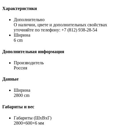
Характеристики
Дополнительно
О наличии, цвете и дополнительных свойствах
уточняйте по телефону: +7 (812) 938-28-54
Ширина
6 cm
Дополнительная информация
Производитель
Россия
Данные
Ширина
2800 cm
Габариты и вес
Габариты (ШхВхГ)
2800×600×6 мм