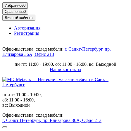
Избранное
0
Сравнение
0
Личный кабинет
Авторизация
Регистрация
Офис-выставка, склад мебели:
г. Санкт-Петербург, пр.
Елизарова 36А, Офис 213
пн-пт: 11:00 - 19:00, сб: 11:00 - 16:00, вс: Выходной
Наши контакты
пн-пт: 11:00 - 19:00,
сб: 11:00 - 16:00,
вс: Выходной
Офис-выставка, склад мебели:
г. Санкт-Петербург, пр. Елизарова 36А, Офис 213