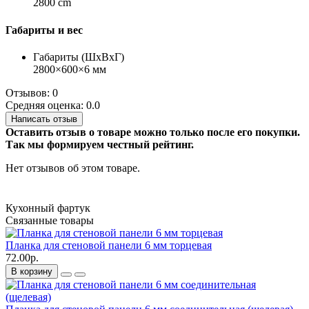
2800 cm
Габариты и вес
Габариты (ШхВхГ)
2800×600×6 мм
Отзывов: 0
Средняя оценка: 0.0
Написать отзыв
Оставить отзыв о товаре можно только после его покупки.
Так мы формируем честный рейтинг.
Нет отзывов об этом товаре.
Кухонный фартук
Связанные товары
Планка для стеновой панели 6 мм торцевая
72.00р.
В корзину