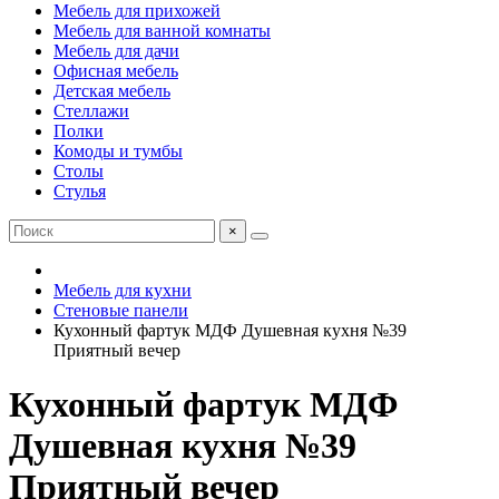
Мебель для прихожей
Мебель для ванной комнаты
Мебель для дачи
Офисная мебель
Детская мебель
Стеллажи
Полки
Комоды и тумбы
Столы
Стулья
×
Мебель для кухни
Стеновые панели
Кухонный фартук МДФ Душевная кухня №39
Приятный вечер
Кухонный фартук МДФ
Душевная кухня №39
Приятный вечер