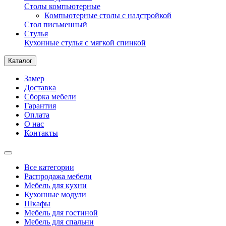
Столы компьютерные
Компьютерные столы с надстройкой
Стол письменный
Стулья
Кухонные стулья с мягкой спинкой
Каталог
Замер
Доставка
Сборка мебели
Гарантия
Оплата
О нас
Контакты
Все категории
Распродажа мебели
Мебель для кухни
Кухонные модули
Шкафы
Мебель для гостиной
Мебель для спальни