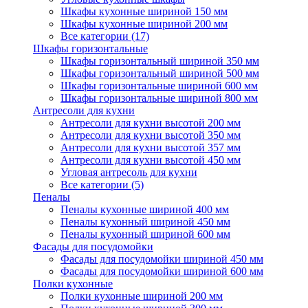
Шкафы кухонные шириной 150 мм
Шкафы кухонные шириной 200 мм
Все категории (17)
Шкафы горизонтальные
Шкафы горизонтальный шириной 350 мм
Шкафы горизонтальный шириной 500 мм
Шкафы горизонтальные шириной 600 мм
Шкафы горизонтальные шириной 800 мм
Антресоли для кухни
Антресоли для кухни высотой 200 мм
Антресоли для кухни высотой 350 мм
Антресоли для кухни высотой 357 мм
Антресоли для кухни высотой 450 мм
Угловая антресоль для кухни
Все категории (5)
Пеналы
Пеналы кухонные шириной 400 мм
Пеналы кухонный шириной 450 мм
Пеналы кухонный шириной 600 мм
Фасады для посудомойки
Фасады для посудомойки шириной 450 мм
Фасады для посудомойки шириной 600 мм
Полки кухонные
Полки кухонные шириной 200 мм