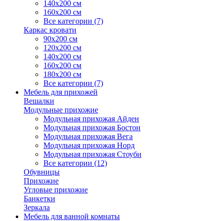
140х200 см
160х200 см
Все категории (7)
Каркас кровати
90х200 см
120х200 см
140х200 см
160х200 см
180х200 см
Все категории (7)
Мебель для прихожей
Вешалки
Модульные прихожие
Модульная прихожая Айден
Модульная прихожая Бостон
Модульная прихожая Вега
Модульная прихожая Норд
Модульная прихожая Стоуби
Все категории (12)
Обувницы
Прихожие
Угловые прихожие
Банкетки
Зеркала
Мебель для ванной комнаты