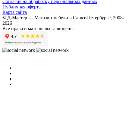
Согласие на обработку персональных данных
Публичная оферта
Карта сайта
© Д-Мастер — Магазин мебели в Санкт-Петербурге, 2008-
2026
Все права и материалы защищены