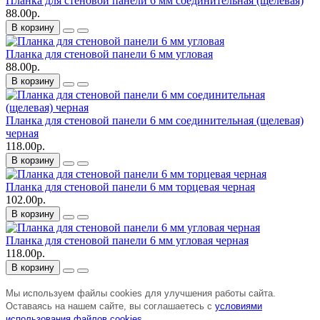
Планка для стеновой панели 6 мм соединительная (щелевая)
88.00р.
В корзину
Планка для стеновой панели 6 мм угловая
88.00р.
В корзину
Планка для стеновой панели 6 мм соединительная (щелевая)
черная
118.00р.
В корзину
Планка для стеновой панели 6 мм торцевая черная
102.00р.
В корзину
Планка для стеновой панели 6 мм угловая черная
118.00р.
В корзину
Мы используем файлы cookies для улучшения работы сайта.
Оставаясь на нашем сайте, вы соглашаетесь с
условиями
использования файлов cookies
.