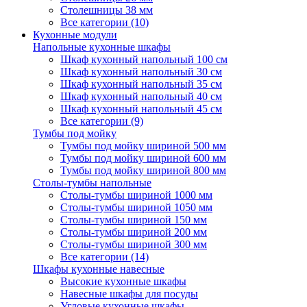
Столешницы 38 мм
Все категории (10)
Кухонные модули
Напольные кухонные шкафы
Шкаф кухонный напольный 100 см
Шкаф кухонный напольный 30 см
Шкаф кухонный напольный 35 см
Шкаф кухонный напольный 40 см
Шкаф кухонный напольный 45 см
Все категории (9)
Тумбы под мойку
Тумбы под мойку шириной 500 мм
Тумбы под мойку шириной 600 мм
Тумбы под мойку шириной 800 мм
Столы-тумбы напольные
Столы-тумбы шириной 1000 мм
Столы-тумбы шириной 1050 мм
Столы-тумбы шириной 150 мм
Столы-тумбы шириной 200 мм
Столы-тумбы шириной 300 мм
Все категории (14)
Шкафы кухонные навесные
Высокие кухонные шкафы
Навесные шкафы для посуды
Угловые кухонные шкафы