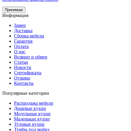
Принимаю
Информация
Замер
Доставка
Сборка мебели
Гарантия
Оплата
О нас
Возврат и обмен
Статьи
Новости
Сертификаты
Отзывы
Контакты
Популярные категории
Распродажа мебели
Дешевые кухни
Модульные кухни
Маленькие кухни
Угловые кухни
Тумбы под мойку