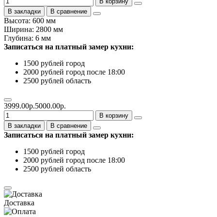
В корзину
В закладки
В сравнение
Высота: 600 мм
Ширина: 2800 мм
Глубина: 6 мм
Записаться на платный замер кухни:
1500 рублей город
2000 рублей город после 18:00
2500 рублей область
3999.00р.
5000.00р.
В корзину
В закладки
В сравнение
Записаться на платный замер кухни:
1500 рублей город
2000 рублей город после 18:00
2500 рублей область
Доставка