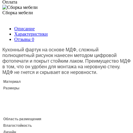
Оплата
Сборка мебели
Описание
Характеристики
Отзывы
0
Кухонный фартук на основе МДФ, сложный
полноцветный рисунок нанесен методом цифровой
фотопечати и покрыт стойким лаком.
Преимущество МДФ
в том, что он удобен для монтажа на неровную стену.
МДФ не гнется и скрывает все неровности.
Материал
Размеры
Область размещения
Влагостойкость
Дизайн