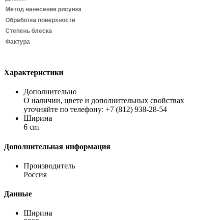
Метод нанесения рисунка
Обработка поверхности
Степень блеска
Фактура
Характеристики
Дополнительно
О наличии, цвете и дополнительных свойствах
уточняйте по телефону: +7 (812) 938-28-54
Ширина
6 cm
Дополнительная информация
Производитель
Россия
Данные
Ширина