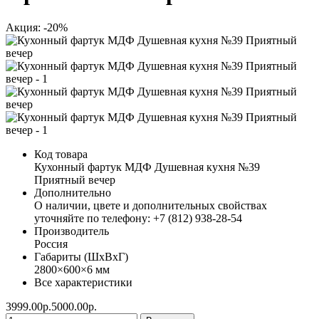
Акция: -20%
Код товара
Кухонный фартук МДФ Душевная кухня №39
Приятный вечер
Дополнительно
О наличии, цвете и дополнительных свойствах
уточняйте по телефону: +7 (812) 938-28-54
Производитель
Россия
Габариты (ШхВхГ)
2800×600×6 мм
Все характеристики
3999.00р.
5000.00р.