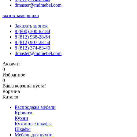
dmaster@mdmebel.com
вызов замерщика
Заказать звонок
8 (800) 300-82-84
8 (812) 938-28-54
8 (812) 907-28-54
8 (812) 374-63-40
dmaster@mdmebel.com
Аккаунт
0
Избранное
0
Ваша корзина пуста!
Корзина
Каталог
Распродажа мебели
Кровати
Кухни
Кухонные шкафы
Шкафы
Мебель для кухни