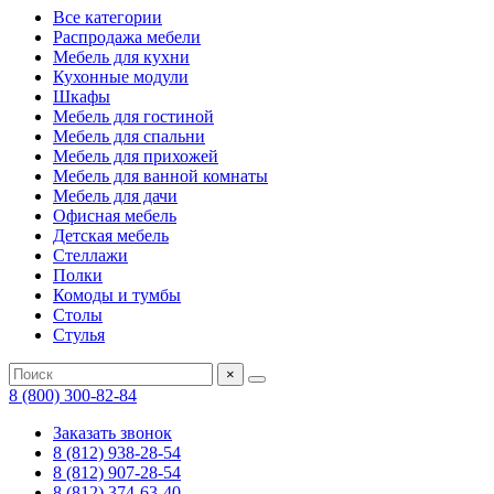
Все категории
Распродажа мебели
Мебель для кухни
Кухонные модули
Шкафы
Мебель для гостиной
Мебель для спальни
Мебель для прихожей
Мебель для ванной комнаты
Мебель для дачи
Офисная мебель
Детская мебель
Стеллажи
Полки
Комоды и тумбы
Столы
Стулья
×
8 (800) 300-82-84
Заказать звонок
8 (812) 938-28-54
8 (812) 907-28-54
8 (812) 374-63-40