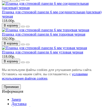
Планка для стеновой панели 6 мм соединительная (щелевая)
черная
118.00р.
В корзину
Планка для стеновой панели 6 мм торцевая черная
102.00р.
В корзину
Планка для стеновой панели 6 мм угловая черная
118.00р.
В корзину
Мы используем файлы cookies для улучшения работы сайта.
Оставаясь на нашем сайте, вы соглашаетесь с
условиями
использования файлов cookies
.
Принимаю
Информация
Замер
Доставка