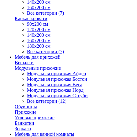
140х200 см
160х200 см
Все категории (7)
Каркас кровати
90х200 см
120х200 см
140х200 см
160х200 см
180х200 см
Все категории (7)
Мебель для прихожей
Вешалки
Модульные прихожие
Модульная прихожая Айден
Модульная прихожая Бостон
Модульная прихожая Вега
Модульная прихожая Норд
Модульная прихожая Стоуби
Все категории (12)
Обувницы
Прихожие
Угловые прихожие
Банкетки
Зеркала
Мебель для ванной комнаты