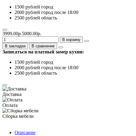
1500 рублей город
2000 рублей город после 18:00
2500 рублей область
3999.00р.
5000.00р.
В корзину
В закладки
В сравнение
Записаться на платный замер кухни:
1500 рублей город
2000 рублей город после 18:00
2500 рублей область
Доставка
Оплата
Сборка мебели
Описание