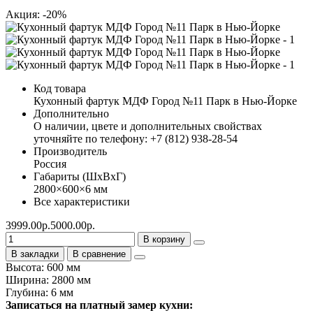
Акция: -20%
Код товара
Кухонный фартук МДФ Город №11 Парк в Нью-Йорке
Дополнительно
О наличии, цвете и дополнительных свойствах
уточняйте по телефону: +7 (812) 938-28-54
Производитель
Россия
Габариты (ШхВхГ)
2800×600×6 мм
Все характеристики
3999.00р.
5000.00р.
В корзину
В закладки
В сравнение
Высота: 600 мм
Ширина: 2800 мм
Глубина: 6 мм
Записаться на платный замер кухни: