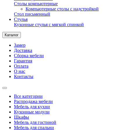
Столы компьютерные
Компьютерные столы с надстройкой
Стол письменный
Стулья
Кухонные стулья с мягкой спинкой
Каталог
Замер
Доставка
Сборка мебели
Гарантия
Оплата
О нас
Контакты
Все категории
Распродажа мебели
Мебель для кухни
Кухонные модули
Шкафы
Мебель для гостиной
Мебель для спальни