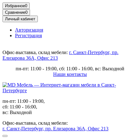
Избранное
0
Сравнение
0
Личный кабинет
Авторизация
Регистрация
Офис-выставка, склад мебели:
г. Санкт-Петербург, пр.
Елизарова 36А, Офис 213
пн-пт: 11:00 - 19:00, сб: 11:00 - 16:00, вс: Выходной
Наши контакты
пн-пт: 11:00 - 19:00,
сб: 11:00 - 16:00,
вс: Выходной
Офис-выставка, склад мебели:
г. Санкт-Петербург, пр. Елизарова 36А, Офис 213