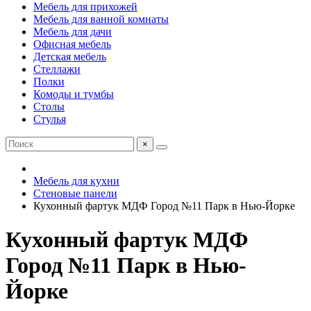
Мебель для прихожей
Мебель для ванной комнаты
Мебель для дачи
Офисная мебель
Детская мебель
Стеллажи
Полки
Комоды и тумбы
Столы
Стулья
×
Мебель для кухни
Стеновые панели
Кухонный фартук МДФ Город №11 Парк в Нью-Йорке
Кухонный фартук МДФ
Город №11 Парк в Нью-
Йорке