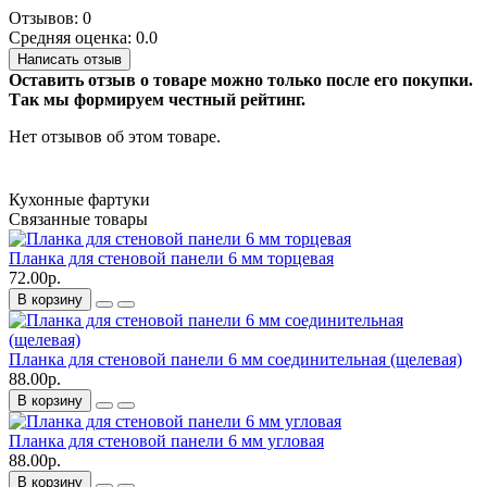
Отзывов: 0
Средняя оценка: 0.0
Написать отзыв
Оставить отзыв о товаре можно только после его покупки.
Так мы формируем честный рейтинг.
Нет отзывов об этом товаре.
Кухонные фартуки
Связанные товары
Планка для стеновой панели 6 мм торцевая
72.00р.
В корзину
Планка для стеновой панели 6 мм соединительная (щелевая)
88.00р.
В корзину
Планка для стеновой панели 6 мм угловая
88.00р.
В корзину