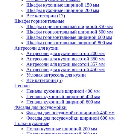
Шкафы кухонные шириной 150 мм
Шкафы кухонные шириной 200 мм
Все категории (17)
Шкафы горизонтальные
Шкафы горизонтальный шириной 350 мм
Шкафы горизонтальный шириной 500 мм
Шкафы горизонтальные шириной 600 мм
Шкафы горизонтальные шириной 800 мм
Антресоли для кухни
Антресоли для кухни высотой 200 мм
Антресоли для кухни высотой 350 мм
Антресоли для кухни высотой 357 мм
Антресоли для кухни высотой 450 мм
Угловая антресоль для кухни
Все категории (5)
Пеналы
Пеналы кухонные шириной 400 мм
Пеналы кухонный шириной 450 мм
Пеналы кухонный шириной 600 мм
Фасады для посудомойки
Фасады для посудомойки шириной 450 мм
Фасады для посудомойки шириной 600 мм
Полки кухонные
Полки кухонные шириной 200 мм