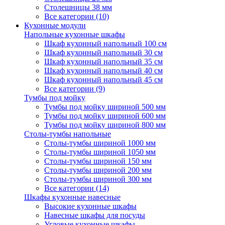
Столешницы 38 мм
Все категории (10)
Кухонные модули
Напольные кухонные шкафы
Шкаф кухонный напольный 100 см
Шкаф кухонный напольный 30 см
Шкаф кухонный напольный 35 см
Шкаф кухонный напольный 40 см
Шкаф кухонный напольный 45 см
Все категории (9)
Тумбы под мойку
Тумбы под мойку шириной 500 мм
Тумбы под мойку шириной 600 мм
Тумбы под мойку шириной 800 мм
Столы-тумбы напольные
Столы-тумбы шириной 1000 мм
Столы-тумбы шириной 1050 мм
Столы-тумбы шириной 150 мм
Столы-тумбы шириной 200 мм
Столы-тумбы шириной 300 мм
Все категории (14)
Шкафы кухонные навесные
Высокие кухонные шкафы
Навесные шкафы для посуды
Угловые кухонные шкафы