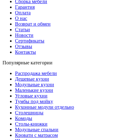
Сборка мебели
Гарантия
Оплата
О нас
Возврат и обмен
Статьи
Новости
Сертификаты
Отзывы
Контакты
Популярные категории
Распродажа мебели
Дешевые кухни
Модульные кухни
Маленькие кухни
Угловые кухни
Тумбы под мойку
Кухонные модули отдельно
Столешницы
Комоды
Столы-книжки
Модульные спальни
Кровати с матрасом