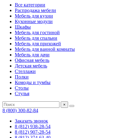
Все категории
Распродажа мебели
Мебель для кухни
Кухонные модули
Шкафы
Мебель для гостиной
Мебель для спальни
Мебель для прихожей
Мебель для ванной комнаты
Мебель для дачи
Офисная мебель
Детская мебель
Стеллажи
Полки
Комоды и тумбы
Столы
Стулья
×
8 (800) 300-82-84
Заказать звонок
8 (812) 938-28-54
8 (812) 907-28-54
8 (812) 374-63-40