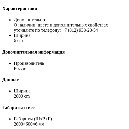
Характеристики
Дополнительно
О наличии, цвете и дополнительных свойствах
уточняйте по телефону: +7 (812) 938-28-54
Ширина
6 cm
Дополнительная информация
Производитель
Россия
Данные
Ширина
2800 cm
Габариты и вес
Габариты (ШхВхГ)
2800×600×6 мм