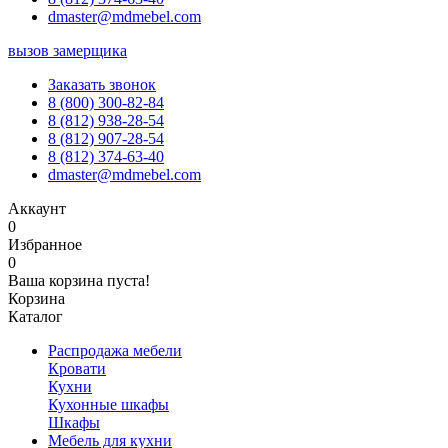
dmaster@mdmebel.com
вызов замерщика
Заказать звонок
8 (800) 300-82-84
8 (812) 938-28-54
8 (812) 907-28-54
8 (812) 374-63-40
dmaster@mdmebel.com
Аккаунт
0
Избранное
0
Ваша корзина пуста!
Корзина
Каталог
Распродажа мебели
Кровати
Кухни
Кухонные шкафы
Шкафы
Мебель для кухни