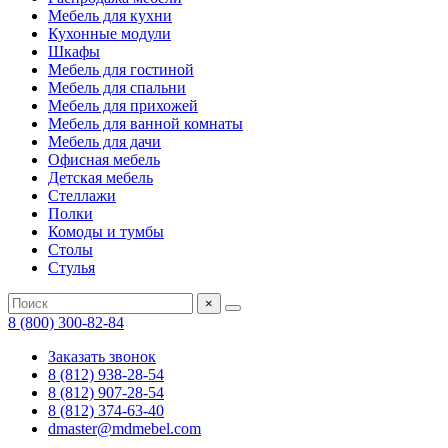
Мебель для кухни
Кухонные модули
Шкафы
Мебель для гостиной
Мебель для спальни
Мебель для прихожей
Мебель для ванной комнаты
Мебель для дачи
Офисная мебель
Детская мебель
Стеллажи
Полки
Комоды и тумбы
Столы
Стулья
×
8 (800) 300-82-84
Заказать звонок
8 (812) 938-28-54
8 (812) 907-28-54
8 (812) 374-63-40
dmaster@mdmebel.com