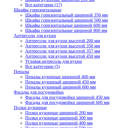
Все категории (17)
Шкафы горизонтальные
Шкафы горизонтальный шириной 350 мм
Шкафы горизонтальный шириной 500 мм
Шкафы горизонтальные шириной 600 мм
Шкафы горизонтальные шириной 800 мм
Антресоли для кухни
Антресоли для кухни высотой 200 мм
Антресоли для кухни высотой 350 мм
Антресоли для кухни высотой 357 мм
Антресоли для кухни высотой 450 мм
Угловая антресоль для кухни
Все категории (5)
Пеналы
Пеналы кухонные шириной 400 мм
Пеналы кухонный шириной 450 мм
Пеналы кухонный шириной 600 мм
Фасады для посудомойки
Фасады для посудомойки шириной 450 мм
Фасады для посудомойки шириной 600 мм
Полки кухонные
Полки кухонные шириной 200 мм
Полки кухонные шириной 300 мм
Полки кухонные шириной 400 мм