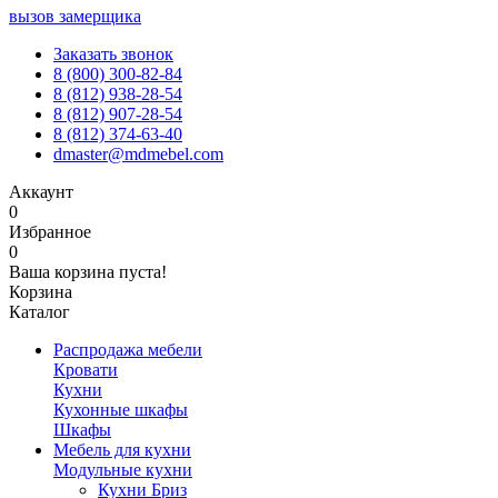
вызов замерщика
Заказать звонок
8 (800) 300-82-84
8 (812) 938-28-54
8 (812) 907-28-54
8 (812) 374-63-40
dmaster@mdmebel.com
Аккаунт
0
Избранное
0
Ваша корзина пуста!
Корзина
Каталог
Распродажа мебели
Кровати
Кухни
Кухонные шкафы
Шкафы
Мебель для кухни
Модульные кухни
Кухни Бриз