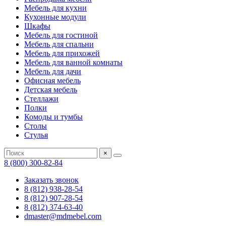
Мебель для кухни
Кухонные модули
Шкафы
Мебель для гостиной
Мебель для спальни
Мебель для прихожей
Мебель для ванной комнаты
Мебель для дачи
Офисная мебель
Детская мебель
Стеллажи
Полки
Комоды и тумбы
Столы
Стулья
×
8 (800) 300-82-84
Заказать звонок
8 (812) 938-28-54
8 (812) 907-28-54
8 (812) 374-63-40
dmaster@mdmebel.com