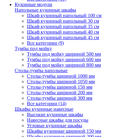
Кухонные модули
Напольные кухонные шкафы
Шкаф кухонный напольный 100 см
Шкаф кухонный напольный 30 см
Шкаф кухонный напольный 35 см
Шкаф кухонный напольный 40 см
Шкаф кухонный напольный 45 см
Все категории (9)
Тумбы под мойку
Тумбы под мойку шириной 500 мм
Тумбы под мойку шириной 600 мм
Тумбы под мойку шириной 800 мм
Столы-тумбы напольные
Столы-тумбы шириной 1000 мм
Столы-тумбы шириной 1050 мм
Столы-тумбы шириной 150 мм
Столы-тумбы шириной 200 мм
Столы-тумбы шириной 300 мм
Все категории (14)
Шкафы кухонные навесные
Высокие кухонные шкафы
Навесные шкафы для посуды
Угловые кухонные шкафы
Шкафы кухонные шириной 150 мм
Шкафы кухонные шириной 200 мм