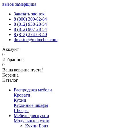
вызов замерщика
Заказать звонок
8 (800) 300-82-84
8 (812) 938-28-54
8 (812) 907-28-54
8 (812) 374-63-40
dmaster@mdmebel.com
Аккаунт
0
Избранное
0
Ваша корзина пуста!
Корзина
Каталог
Распродажа мебели
Кровати
Кухни
Кухонные шкафы
Шкафы
Мебель для кухни
Модульные кухни
Кухни Бриз