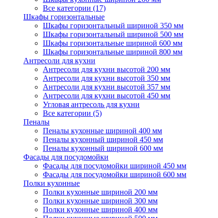
Все категории (17)
Шкафы горизонтальные
Шкафы горизонтальный шириной 350 мм
Шкафы горизонтальный шириной 500 мм
Шкафы горизонтальные шириной 600 мм
Шкафы горизонтальные шириной 800 мм
Антресоли для кухни
Антресоли для кухни высотой 200 мм
Антресоли для кухни высотой 350 мм
Антресоли для кухни высотой 357 мм
Антресоли для кухни высотой 450 мм
Угловая антресоль для кухни
Все категории (5)
Пеналы
Пеналы кухонные шириной 400 мм
Пеналы кухонный шириной 450 мм
Пеналы кухонный шириной 600 мм
Фасады для посудомойки
Фасады для посудомойки шириной 450 мм
Фасады для посудомойки шириной 600 мм
Полки кухонные
Полки кухонные шириной 200 мм
Полки кухонные шириной 300 мм
Полки кухонные шириной 400 мм