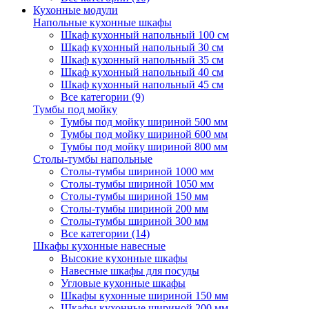
Кухонные модули
Напольные кухонные шкафы
Шкаф кухонный напольный 100 см
Шкаф кухонный напольный 30 см
Шкаф кухонный напольный 35 см
Шкаф кухонный напольный 40 см
Шкаф кухонный напольный 45 см
Все категории (9)
Тумбы под мойку
Тумбы под мойку шириной 500 мм
Тумбы под мойку шириной 600 мм
Тумбы под мойку шириной 800 мм
Столы-тумбы напольные
Столы-тумбы шириной 1000 мм
Столы-тумбы шириной 1050 мм
Столы-тумбы шириной 150 мм
Столы-тумбы шириной 200 мм
Столы-тумбы шириной 300 мм
Все категории (14)
Шкафы кухонные навесные
Высокие кухонные шкафы
Навесные шкафы для посуды
Угловые кухонные шкафы
Шкафы кухонные шириной 150 мм
Шкафы кухонные шириной 200 мм