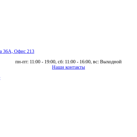
ва 36А, Офис 213
пн-пт: 11:00 - 19:00, сб: 11:00 - 16:00, вс: Выходной
Наши контакты