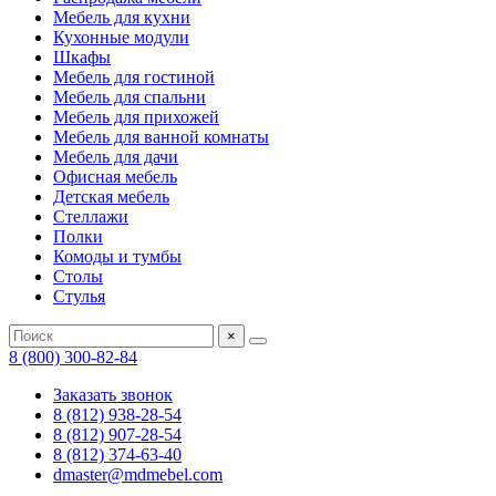
Мебель для кухни
Кухонные модули
Шкафы
Мебель для гостиной
Мебель для спальни
Мебель для прихожей
Мебель для ванной комнаты
Мебель для дачи
Офисная мебель
Детская мебель
Стеллажи
Полки
Комоды и тумбы
Столы
Стулья
×
8 (800) 300-82-84
Заказать звонок
8 (812) 938-28-54
8 (812) 907-28-54
8 (812) 374-63-40
dmaster@mdmebel.com