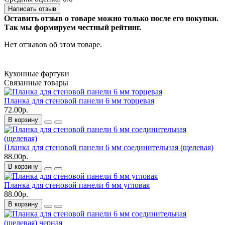
Написать отзыв
Оставить отзыв о товаре можно только после его покупки.
Так мы формируем честный рейтинг.
Нет отзывов об этом товаре.
Кухонные фартуки
Связанные товары
Планка для стеновой панели 6 мм торцевая
72.00р.
В корзину
Планка для стеновой панели 6 мм соединительная (щелевая)
88.00р.
В корзину
Планка для стеновой панели 6 мм угловая
88.00р.
В корзину