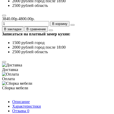
2000 рублей город после 18:00
2500 рублей область
3840.00р.
4800.00р.
В корзину
В закладки
В сравнение
Записаться на платный замер кухни:
1500 рублей город
2000 рублей город после 18:00
2500 рублей область
Доставка
Оплата
Сборка мебели
Описание
Характеристики
Отзывы
0