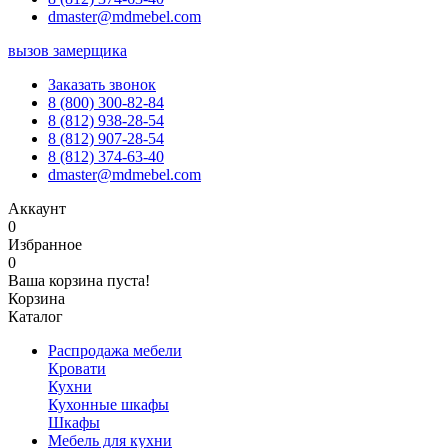
dmaster@mdmebel.com
вызов замерщика
Заказать звонок
8 (800) 300-82-84
8 (812) 938-28-54
8 (812) 907-28-54
8 (812) 374-63-40
dmaster@mdmebel.com
Аккаунт
0
Избранное
0
Ваша корзина пуста!
Корзина
Каталог
Распродажа мебели
Кровати
Кухни
Кухонные шкафы
Шкафы
Мебель для кухни