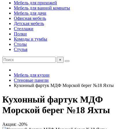
Мебель для прихожей
Мебель для ванной комнаты
Мебель для дачи
Офисная мебель
Детская мебель
Стеллажи
Полки
Комоды и тумбы
Столы
Стулья
×
Мебель для кухни
Стеновые панели
Кухонный фартук МДФ Морской берег №18 Яхты
Кухонный фартук МДФ
Морской берег №18 Яхты
Акция: -20%