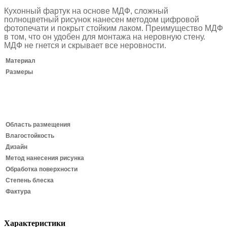
Кухонный фартук на основе МДФ, сложный
полноцветный рисунок нанесен методом цифровой
фотопечати и покрыт стойким лаком.
Преимущество МДФ
в том, что он удобен для монтажа на неровную стену.
МДФ не гнется и скрывает все неровности.
Материал
Размеры
Область размещения
Влагостойкость
Дизайн
Метод нанесения рисунка
Обработка поверхности
Степень блеска
Фактура
Характеристики