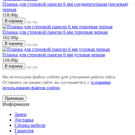
Планка для стеновой панели 6 мм соединительная (щелевая)
черная
118.00р.
В корзину
Планка для стеновой панели 6 мм торцевая черная
102.00р.
В корзину
Планка для стеновой панели 6 мм угловая черная
118.00р.
В корзину
Мы используем файлы cookies для улучшения работы сайта.
Оставаясь на нашем сайте, вы соглашаетесь с
условиями
использования файлов cookies
.
Принимаю
Информация
Замер
Доставка
Сборка мебели
Гарантия