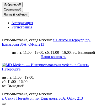
Избранное
0
Сравнение
0
Личный кабинет
Авторизация
Регистрация
Офис-выставка, склад мебели:
г. Санкт-Петербург, пр.
Елизарова 36А, Офис 213
пн-пт: 11:00 - 19:00, сб: 11:00 - 16:00, вс: Выходной
Наши контакты
пн-пт: 11:00 - 19:00,
сб: 11:00 - 16:00,
вс: Выходной
Офис-выставка, склад мебели:
г. Санкт-Петербург, пр. Елизарова 36А, Офис 213