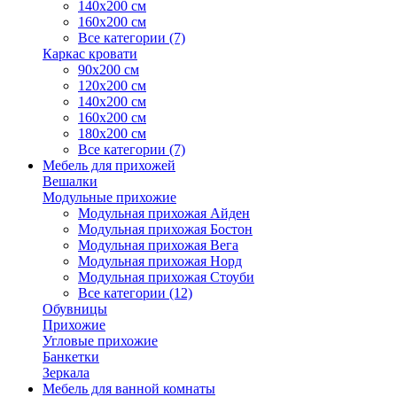
140х200 см
160х200 см
Все категории (7)
Каркас кровати
90х200 см
120х200 см
140х200 см
160х200 см
180х200 см
Все категории (7)
Мебель для прихожей
Вешалки
Модульные прихожие
Модульная прихожая Айден
Модульная прихожая Бостон
Модульная прихожая Вега
Модульная прихожая Норд
Модульная прихожая Стоуби
Все категории (12)
Обувницы
Прихожие
Угловые прихожие
Банкетки
Зеркала
Мебель для ванной комнаты