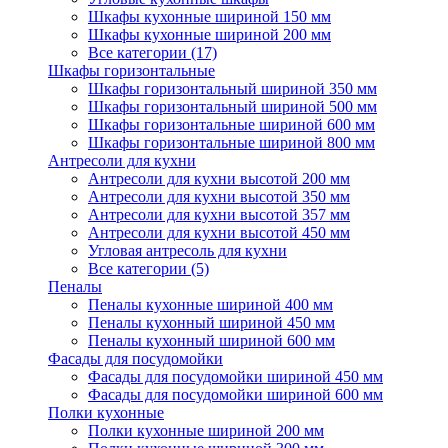
Шкафы кухонные шириной 150 мм
Шкафы кухонные шириной 200 мм
Все категории (17)
Шкафы горизонтальные
Шкафы горизонтальный шириной 350 мм
Шкафы горизонтальный шириной 500 мм
Шкафы горизонтальные шириной 600 мм
Шкафы горизонтальные шириной 800 мм
Антресоли для кухни
Антресоли для кухни высотой 200 мм
Антресоли для кухни высотой 350 мм
Антресоли для кухни высотой 357 мм
Антресоли для кухни высотой 450 мм
Угловая антресоль для кухни
Все категории (5)
Пеналы
Пеналы кухонные шириной 400 мм
Пеналы кухонный шириной 450 мм
Пеналы кухонный шириной 600 мм
Фасады для посудомойки
Фасады для посудомойки шириной 450 мм
Фасады для посудомойки шириной 600 мм
Полки кухонные
Полки кухонные шириной 200 мм