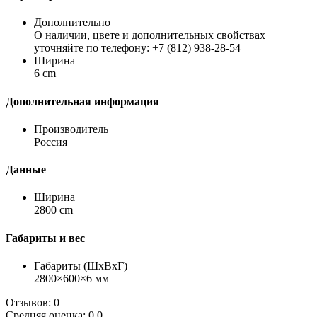
Дополнительно
О наличии, цвете и дополнительных свойствах
уточняйте по телефону: +7 (812) 938-28-54
Ширина
6 cm
Дополнительная информация
Производитель
Россия
Данные
Ширина
2800 cm
Габариты и вес
Габариты (ШхВхГ)
2800×600×6 мм
Отзывов: 0
Средняя оценка: 0.0