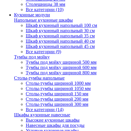
Столешницы 38 мм
Все категории (10)
Кухонные модули
Напольные кухонные шкафы
Шкаф кухонный напольный 100 см
Шкаф кухонный напольный 30 см
Шкаф кухонный напольный 35 см
Шкаф кухонный напольный 40 см
Шкаф кухонный напольный 45 см
Все категории (9)
Тумбы под мойку
Тумбы под мойку шириной 500 мм
Тумбы под мойку шириной 600 мм
Тумбы под мойку шириной 800 мм
Столы-тумбы напольные
Столы-тумбы шириной 1000 мм
Столы-тумбы шириной 1050 мм
Столы-тумбы шириной 150 мм
Столы-тумбы шириной 200 мм
Столы-тумбы шириной 300 мм
Все категории (14)
Шкафы кухонные навесные
Высокие кухонные шкафы
Навесные шкафы для посуды
Угловые кухонные шкафы