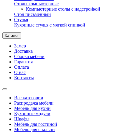
Столы компьютерные
Компьютерные столы с надстройкой
Стол письменный
Стулья
Кухонные стулья с мягкой спинкой
Каталог
Замер
Доставка
Сборка мебели
Гарантия
Оплата
О нас
Контакты
Все категории
Распродажа мебели
Мебель для кухни
Кухонные модули
Шкафы
Мебель для гостиной
Мебель для спальни