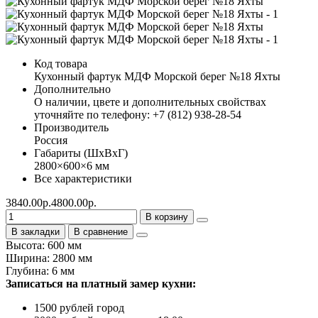
Код товара
Кухонный фартук МДФ Морской берег №18 Яхты
Дополнительно
О наличии, цвете и дополнительных свойствах
уточняйте по телефону: +7 (812) 938-28-54
Производитель
Россия
Габариты (ШхВхГ)
2800×600×6 мм
Все характеристики
3840.00р.
4800.00р.
В корзину
В закладки
В сравнение
Высота: 600 мм
Ширина: 2800 мм
Глубина: 6 мм
Записаться на платный замер кухни:
1500 рублей город