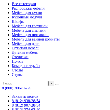
Все категории
Распродажа мебели
Мебель для кухни
Кухонные модули
Шкафы
Мебель для гостиной
Мебель для спальни
Мебель для прихожей
Мебель для ванной комнаты
Мебель для дачи
Офисная мебель
Детская мебель
Стеллажи
Полки
Комоды и тумбы
Столы
Стулья
×
8 (800) 300-82-84
Заказать звонок
8 (812) 938-28-54
8 (812) 907-28-54
8 (812) 374-63-40