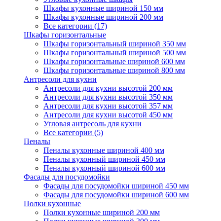
Шкафы кухонные шириной 150 мм
Шкафы кухонные шириной 200 мм
Все категории (17)
Шкафы горизонтальные
Шкафы горизонтальный шириной 350 мм
Шкафы горизонтальный шириной 500 мм
Шкафы горизонтальные шириной 600 мм
Шкафы горизонтальные шириной 800 мм
Антресоли для кухни
Антресоли для кухни высотой 200 мм
Антресоли для кухни высотой 350 мм
Антресоли для кухни высотой 357 мм
Антресоли для кухни высотой 450 мм
Угловая антресоль для кухни
Все категории (5)
Пеналы
Пеналы кухонные шириной 400 мм
Пеналы кухонный шириной 450 мм
Пеналы кухонный шириной 600 мм
Фасады для посудомойки
Фасады для посудомойки шириной 450 мм
Фасады для посудомойки шириной 600 мм
Полки кухонные
Полки кухонные шириной 200 мм