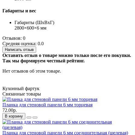
Габариты и вес
Габариты (ШхВхГ)
2800×600×6 мм
Отзывов: 0
Средняя оценка: 0.0
Написать отзыв
Оставить отзыв о товаре можно только после его покупки.
Так мы формируем честный рейтинг.
Нет отзывов об этом товаре.
Кухонный фартук
Связанные товары
Планка для стеновой панели 6 мм торцевая
72.00р.
В корзину
Планка для стеновой панели 6 мм соединительная (щелевая)