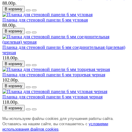
88.00р.
В корзину
Планка для стеновой панели 6 мм угловая
88.00р.
В корзину
Планка для стеновой панели 6 мм соединительная (щелевая)
черная
118.00р.
В корзину
Планка для стеновой панели 6 мм торцевая черная
102.00р.
В корзину
Планка для стеновой панели 6 мм угловая черная
118.00р.
В корзину
Мы используем файлы cookies для улучшения работы сайта.
Оставаясь на нашем сайте, вы соглашаетесь с
условиями
использования файлов cookies
.