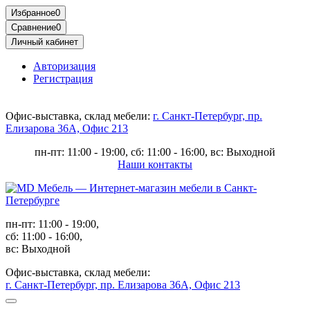
Избранное
0
Сравнение
0
Личный кабинет
Авторизация
Регистрация
Офис-выставка, склад мебели:
г. Санкт-Петербург, пр.
Елизарова 36А, Офис 213
пн-пт: 11:00 - 19:00, сб: 11:00 - 16:00, вс: Выходной
Наши контакты
пн-пт: 11:00 - 19:00,
сб: 11:00 - 16:00,
вс: Выходной
Офис-выставка, склад мебели:
г. Санкт-Петербург, пр. Елизарова 36А, Офис 213