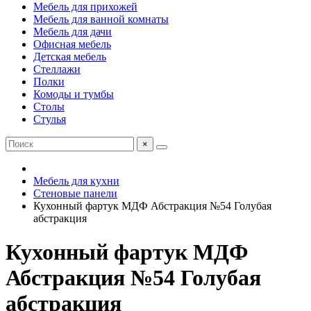
Мебель для прихожей
Мебель для ванной комнаты
Мебель для дачи
Офисная мебель
Детская мебель
Стеллажи
Полки
Комоды и тумбы
Столы
Стулья
×
Мебель для кухни
Стеновые панели
Кухонный фартук МДФ Абстракция №54 Голубая
абстракция
Кухонный фартук МДФ
Абстракция №54 Голубая
абстракция