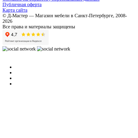
Публичная оферта
Карта сайта
© Д-Мастер — Магазин мебели в Санкт-Петербурге, 2008-
2026
Все права и материалы защищены