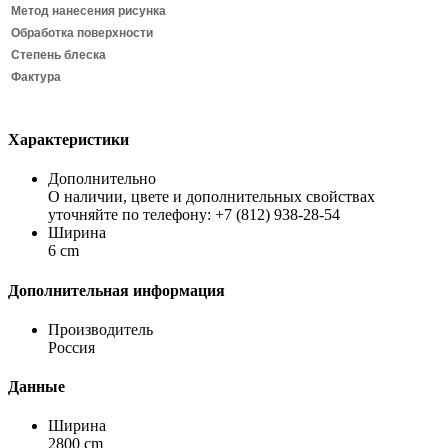
Метод нанесения рисунка
Обработка поверхности
Степень блеска
Фактура
Характеристики
Дополнительно
О наличии, цвете и дополнительных свойствах
уточняйте по телефону: +7 (812) 938-28-54
Ширина
6 cm
Дополнительная информация
Производитель
Россия
Данные
Ширина
2800 cm