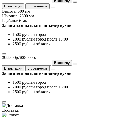
В корзину
В закладки
В сравнение
Высота: 600 мм
Ширина: 2800 мм
Глубина: 6 мм
Записаться на платный замер кухни:
1500 рублей город
2000 рублей город после 18:00
2500 рублей область
3999.00р.
5000.00р.
В корзину
В закладки
В сравнение
Записаться на платный замер кухни:
1500 рублей город
2000 рублей город после 18:00
2500 рублей область
Доставка