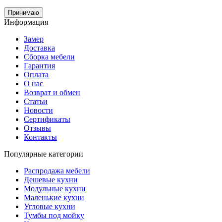
Принимаю
Информация
Замер
Доставка
Сборка мебели
Гарантия
Оплата
О нас
Возврат и обмен
Статьи
Новости
Сертификаты
Отзывы
Контакты
Популярные категории
Распродажа мебели
Дешевые кухни
Модульные кухни
Маленькие кухни
Угловые кухни
Тумбы под мойку