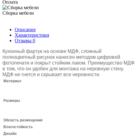
Оплата
Сборка мебели
Описание
Характеристики
Отзывы
0
Кухонный фартук на основе МДФ, сложный
полноцветный рисунок нанесен методом цифровой
фотопечати и покрыт стойким лаком.
Преимущество МДФ
в том, что он удобен для монтажа на неровную стену.
МДФ не гнется и скрывает все неровности.
Материал
Размеры
Область размещения
Влагостойкость
Дизайн