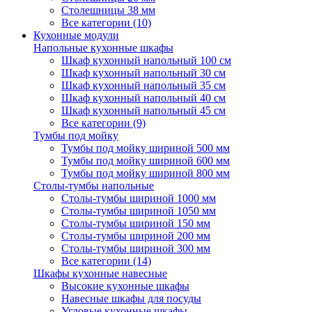
Столешницы 38 мм
Все категории (10)
Кухонные модули
Напольные кухонные шкафы
Шкаф кухонный напольный 100 см
Шкаф кухонный напольный 30 см
Шкаф кухонный напольный 35 см
Шкаф кухонный напольный 40 см
Шкаф кухонный напольный 45 см
Все категории (9)
Тумбы под мойку
Тумбы под мойку шириной 500 мм
Тумбы под мойку шириной 600 мм
Тумбы под мойку шириной 800 мм
Столы-тумбы напольные
Столы-тумбы шириной 1000 мм
Столы-тумбы шириной 1050 мм
Столы-тумбы шириной 150 мм
Столы-тумбы шириной 200 мм
Столы-тумбы шириной 300 мм
Все категории (14)
Шкафы кухонные навесные
Высокие кухонные шкафы
Навесные шкафы для посуды
Угловые кухонные шкафы