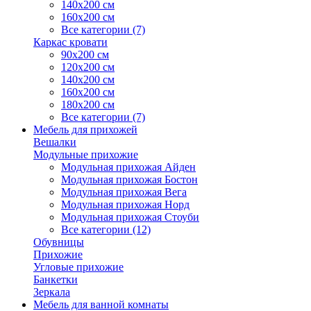
140х200 см
160х200 см
Все категории (7)
Каркас кровати
90х200 см
120х200 см
140х200 см
160х200 см
180х200 см
Все категории (7)
Мебель для прихожей
Вешалки
Модульные прихожие
Модульная прихожая Айден
Модульная прихожая Бостон
Модульная прихожая Вега
Модульная прихожая Норд
Модульная прихожая Стоуби
Все категории (12)
Обувницы
Прихожие
Угловые прихожие
Банкетки
Зеркала
Мебель для ванной комнаты