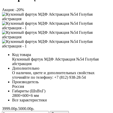
Акция: -20%
Код товара
Кухонный фартук МДФ Абстракция №54 Голубая
абстракция
Дополнительно
О наличии, цвете и дополнительных свойствах
уточняйте по телефону: +7 (812) 938-28-54
Производитель
Россия
Габариты (ШхВхГ)
2800×600×6 мм
Все характеристики
3999.00р.
5000.00р.