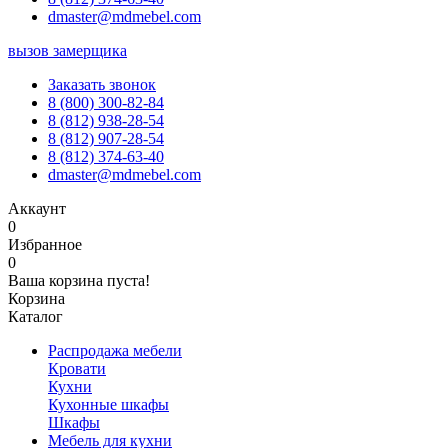
dmaster@mdmebel.com
вызов замерщика
Заказать звонок
8 (800) 300-82-84
8 (812) 938-28-54
8 (812) 907-28-54
8 (812) 374-63-40
dmaster@mdmebel.com
Аккаунт
0
Избранное
0
Ваша корзина пуста!
Корзина
Каталог
Распродажа мебели
Кровати
Кухни
Кухонные шкафы
Шкафы
Мебель для кухни