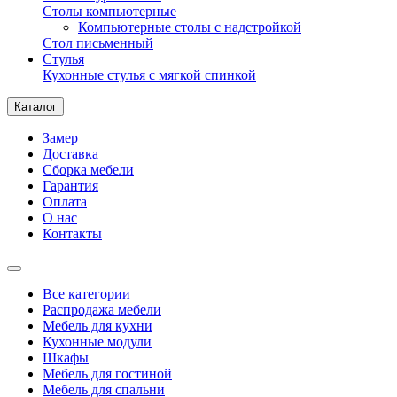
Столы компьютерные
Компьютерные столы с надстройкой
Стол письменный
Стулья
Кухонные стулья с мягкой спинкой
Каталог
Замер
Доставка
Сборка мебели
Гарантия
Оплата
О нас
Контакты
Все категории
Распродажа мебели
Мебель для кухни
Кухонные модули
Шкафы
Мебель для гостиной
Мебель для спальни