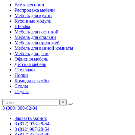
Все категории
Распродажа мебели
Мебель для кухни
Кухонные модули
Шкафы
Мебель для гостиной
Мебель для спальни
Мебель для прихожей
Мебель для ванной комнаты
Мебель для дачи
Офисная мебель
Детская мебель
Стеллажи
Полки
Комоды и тумбы
Столы
Стулья
×
8 (800) 300-82-84
Заказать звонок
8 (812) 938-28-54
8 (812) 907-28-54
8 (812) 374-63-40