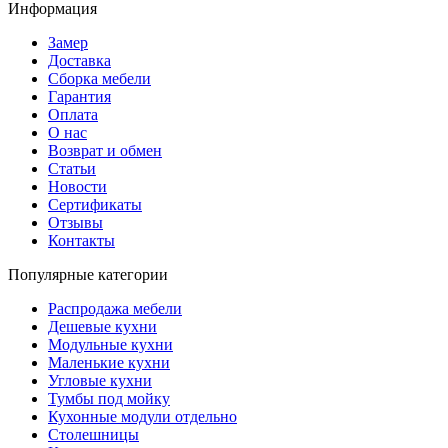
Информация
Замер
Доставка
Сборка мебели
Гарантия
Оплата
О нас
Возврат и обмен
Статьи
Новости
Сертификаты
Отзывы
Контакты
Популярные категории
Распродажа мебели
Дешевые кухни
Модульные кухни
Маленькие кухни
Угловые кухни
Тумбы под мойку
Кухонные модули отдельно
Столешницы