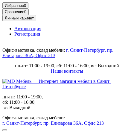
Избранное
0
Сравнение
0
Личный кабинет
Авторизация
Регистрация
Офис-выставка, склад мебели:
г. Санкт-Петербург, пр.
Елизарова 36А, Офис 213
пн-пт: 11:00 - 19:00, сб: 11:00 - 16:00, вс: Выходной
Наши контакты
пн-пт: 11:00 - 19:00,
сб: 11:00 - 16:00,
вс: Выходной
Офис-выставка, склад мебели:
г. Санкт-Петербург, пр. Елизарова 36А, Офис 213