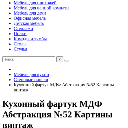
Мебель для прихожей
Мебель для ванной комнаты
Мебель для дачи
Офисная мебель
Детская мебель
Стеллажи
Полки
Комоды и тумбы
Столы
Стулья
×
Мебель для кухни
Стеновые панели
Кухонный фартук МДФ Абстракция №52 Картины
винтаж
Кухонный фартук МДФ
Абстракция №52 Картины
винтаж