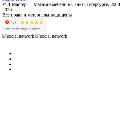
© Д-Мастер — Магазин мебели в Санкт-Петербурге, 2008-
2026
Все права и материалы защищены