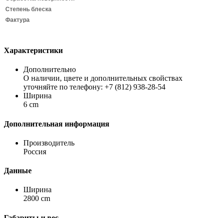
Степень блеска
Фактура
Характеристики
Дополнительно
О наличии, цвете и дополнительных свойствах
уточняйте по телефону: +7 (812) 938-28-54
Ширина
6 cm
Дополнительная информация
Производитель
Россия
Данные
Ширина
2800 cm
Габариты и вес