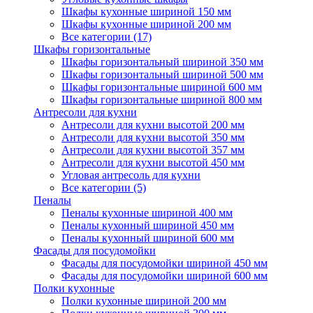
Шкафы кухонные шириной 150 мм
Шкафы кухонные шириной 200 мм
Все категории (17)
Шкафы горизонтальные
Шкафы горизонтальный шириной 350 мм
Шкафы горизонтальный шириной 500 мм
Шкафы горизонтальные шириной 600 мм
Шкафы горизонтальные шириной 800 мм
Антресоли для кухни
Антресоли для кухни высотой 200 мм
Антресоли для кухни высотой 350 мм
Антресоли для кухни высотой 357 мм
Антресоли для кухни высотой 450 мм
Угловая антресоль для кухни
Все категории (5)
Пеналы
Пеналы кухонные шириной 400 мм
Пеналы кухонный шириной 450 мм
Пеналы кухонный шириной 600 мм
Фасады для посудомойки
Фасады для посудомойки шириной 450 мм
Фасады для посудомойки шириной 600 мм
Полки кухонные
Полки кухонные шириной 200 мм