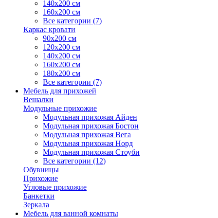
140х200 см
160х200 см
Все категории (7)
Каркас кровати
90х200 см
120х200 см
140х200 см
160х200 см
180х200 см
Все категории (7)
Мебель для прихожей
Вешалки
Модульные прихожие
Модульная прихожая Айден
Модульная прихожая Бостон
Модульная прихожая Вега
Модульная прихожая Норд
Модульная прихожая Стоуби
Все категории (12)
Обувницы
Прихожие
Угловые прихожие
Банкетки
Зеркала
Мебель для ванной комнаты