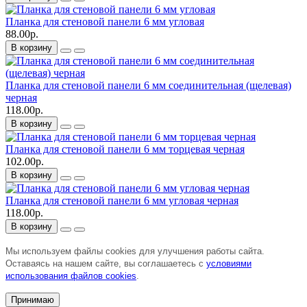
Планка для стеновой панели 6 мм угловая
88.00р.
В корзину
Планка для стеновой панели 6 мм соединительная (щелевая)
черная
118.00р.
В корзину
Планка для стеновой панели 6 мм торцевая черная
102.00р.
В корзину
Планка для стеновой панели 6 мм угловая черная
118.00р.
В корзину
Мы используем файлы cookies для улучшения работы сайта.
Оставаясь на нашем сайте, вы соглашаетесь с
условиями
использования файлов cookies
.
Принимаю