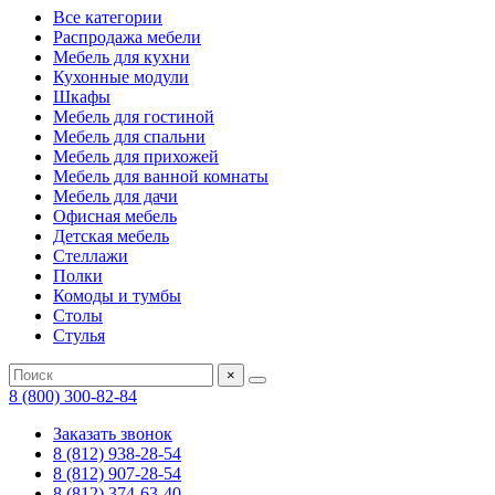
Все категории
Распродажа мебели
Мебель для кухни
Кухонные модули
Шкафы
Мебель для гостиной
Мебель для спальни
Мебель для прихожей
Мебель для ванной комнаты
Мебель для дачи
Офисная мебель
Детская мебель
Стеллажи
Полки
Комоды и тумбы
Столы
Стулья
×
8 (800) 300-82-84
Заказать звонок
8 (812) 938-28-54
8 (812) 907-28-54
8 (812) 374-63-40