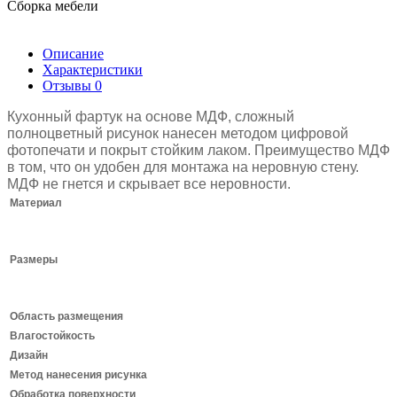
Сборка мебели
Описание
Характеристики
Отзывы
0
Кухонный фартук на основе МДФ, сложный
полноцветный рисунок нанесен методом цифровой
фотопечати и покрыт стойким лаком.
Преимущество МДФ
в том, что он удобен для монтажа на неровную стену.
МДФ не гнется и скрывает все неровности.
Материал
Размеры
Область размещения
Влагостойкость
Дизайн
Метод нанесения рисунка
Обработка поверхности