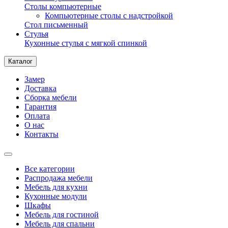
Столы компьютерные
Компьютерные столы с надстройкой
Стол письменный
Стулья
Кухонные стулья с мягкой спинкой
Каталог
Замер
Доставка
Сборка мебели
Гарантия
Оплата
О нас
Контакты
Все категории
Распродажа мебели
Мебель для кухни
Кухонные модули
Шкафы
Мебель для гостиной
Мебель для спальни