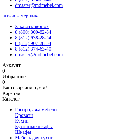
dmaster@mdmebel.com
вызов замерщика
Заказать звонок
8 (800) 300-82-84
8 (812) 938-28-54
8 (812) 907-28-54
8 (812) 374-63-40
dmaster@mdmebel.com
Аккаунт
0
Избранное
0
Ваша корзина пуста!
Корзина
Каталог
Распродажа мебели
Кровати
Кухни
Кухонные шкафы
Шкафы
Мебель для кухни