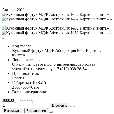
Акция: -20%
Код товара
Кухонный фартук МДФ Абстракция №52 Картины
винтаж
Дополнительно
О наличии, цвете и дополнительных свойствах
уточняйте по телефону: +7 (812) 938-28-54
Производитель
Россия
Габариты (ШхВхГ)
2800×600×6 мм
Все характеристики
3999.00р.
5000.00р.
В корзину
В закладки
В сравнение