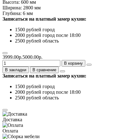
Высота: 600 мм
Ширина: 2800 мм
Глубина: 6 мм
Записаться на платный замер кухни:
1500 рублей город
2000 рублей город после 18:00
2500 рублей область
3999.00р.
5000.00р.
В корзину
В закладки
В сравнение
Записаться на платный замер кухни:
1500 рублей город
2000 рублей город после 18:00
2500 рублей область
Доставка
Оплата