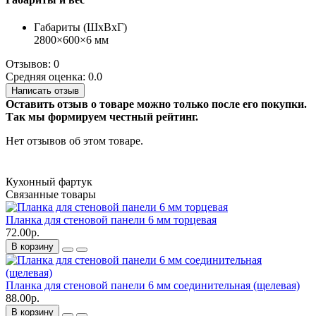
Габариты (ШхВхГ)
2800×600×6 мм
Отзывов: 0
Средняя оценка: 0.0
Написать отзыв
Оставить отзыв о товаре можно только после его покупки.
Так мы формируем честный рейтинг.
Нет отзывов об этом товаре.
Кухонный фартук
Связанные товары
Планка для стеновой панели 6 мм торцевая
72.00р.
В корзину
Планка для стеновой панели 6 мм соединительная (щелевая)
88.00р.
В корзину