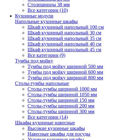
Столешницы 38 мм
Все категории (10)
Кухонные модули
Напольные кухонные шкафы
Шкаф кухонный напольный 100 см
Шкаф кухонный напольный 30 см
Шкаф кухонный напольный 35 см
Шкаф кухонный напольный 40 см
Шкаф кухонный напольный 45 см
Все категории (9)
Тумбы под мойку
Тумбы под мойку шириной 500 мм
Тумбы под мойку шириной 600 мм
Тумбы под мойку шириной 800 мм
Столы-тумбы напольные
Столы-тумбы шириной 1000 мм
Столы-тумбы шириной 1050 мм
Столы-тумбы шириной 150 мм
Столы-тумбы шириной 200 мм
Столы-тумбы шириной 300 мм
Все категории (14)
Шкафы кухонные навесные
Высокие кухонные шкафы
Навесные шкафы для посуды
Угловые кухонные шкафы