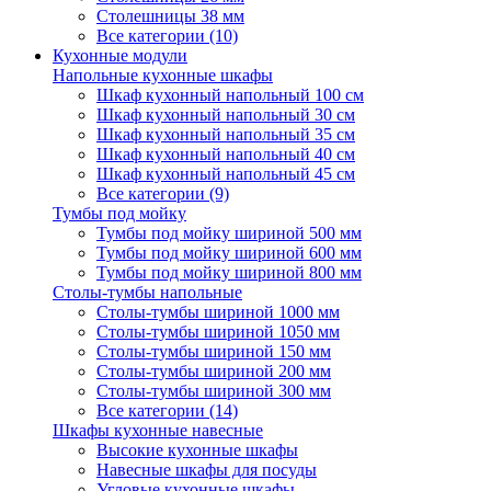
Столешницы 38 мм
Все категории (10)
Кухонные модули
Напольные кухонные шкафы
Шкаф кухонный напольный 100 см
Шкаф кухонный напольный 30 см
Шкаф кухонный напольный 35 см
Шкаф кухонный напольный 40 см
Шкаф кухонный напольный 45 см
Все категории (9)
Тумбы под мойку
Тумбы под мойку шириной 500 мм
Тумбы под мойку шириной 600 мм
Тумбы под мойку шириной 800 мм
Столы-тумбы напольные
Столы-тумбы шириной 1000 мм
Столы-тумбы шириной 1050 мм
Столы-тумбы шириной 150 мм
Столы-тумбы шириной 200 мм
Столы-тумбы шириной 300 мм
Все категории (14)
Шкафы кухонные навесные
Высокие кухонные шкафы
Навесные шкафы для посуды
Угловые кухонные шкафы