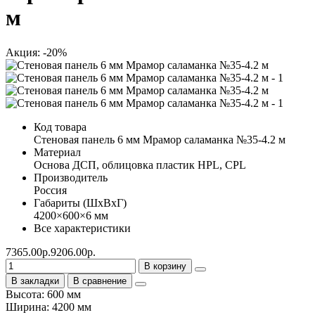
м
Акция: -20%
Код товара
Стеновая панель 6 мм Мрамор саламанка №35-4.2 м
Материал
Основа ДСП, облицовка пластик HPL, CPL
Производитель
Россия
Габариты (ШхВхГ)
4200×600×6 мм
Все характеристики
7365.00р.
9206.00р.
В корзину
В закладки
В сравнение
Высота: 600 мм
Ширина: 4200 мм