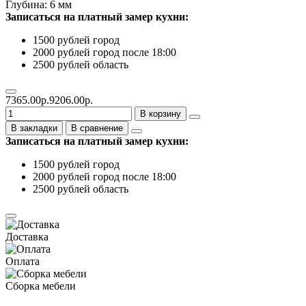
Глубина: 6 мм
Записаться на платный замер кухни:
1500 рублей город
2000 рублей город после 18:00
2500 рублей область
7365.00р.
9206.00р.
В корзину
В закладки
В сравнение
Записаться на платный замер кухни:
1500 рублей город
2000 рублей город после 18:00
2500 рублей область
Доставка
Оплата
Сборка мебели