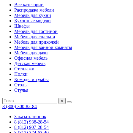
Все категории
Распродажа мебели
Мебель для кухни
Кухонные модули
Шкафы
Мебель для гостиной
Мебель для спальни
Мебель для прихожей
Мебель для ванной комнаты
Мебель для дачи
Офисная мебель
Детская мебель
Стеллажи
Полки
Комоды и тумбы
Столы
Стулья
×
8 (800) 300-82-84
Заказать звонок
8 (812) 938-28-54
8 (812) 907-28-54
8 (812) 374-63-40