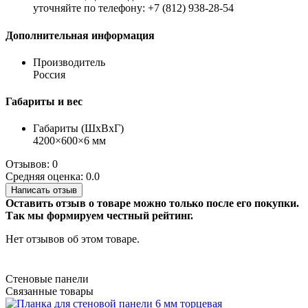
уточняйте по телефону: +7 (812) 938-28-54
Дополнительная информация
Производитель
Россия
Габариты и вес
Габариты (ШхВхГ)
4200×600×6 мм
Отзывов: 0
Средняя оценка: 0.0
Написать отзыв
Оставить отзыв о товаре можно только после его покупки.
Так мы формируем честный рейтинг.
Нет отзывов об этом товаре.
Стеновые панели
Связанные товары