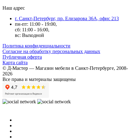
Наш адрес
г. Санкт-Петербург, пр. Елизарова 36А, офис 213
пн-пт: 11:00 - 19:00,
сб: 11:00 - 16:00,
вс: Выходной
Политика конфиденциальности
Согласие на обработку персональных данных
Публичная оферта
Карта сайта
© Д-Мастер — Магазин мебели в Санкт-Петербурге, 2008-
2026
Все права и материалы защищены