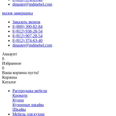
dmaster@mdmebel.com
вызов замерщика
Заказать звонок
8 (800) 300-82-84
8 (812) 938-28-54
8 (812) 907-28-54
8 (812) 374-63-40
dmaster@mdmebel.com
Аккаунт
0
Избранное
0
Ваша корзина пуста!
Корзина
Каталог
Распродажа мебели
Кровати
Кухни
Кухонные шкафы
Шкафы
Мебель для кухни