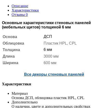
Описание
Характеристики
Отзывы
0
Основные характеристики стеновых панелей
(мебельных щитов) толщиной 6 мм
ДСП
Основа
Облицовка
Пластик HPL, CPL
6 мм
Толщина
Длина
3000 мм
Ширина
600 мм
Все декоры стеновых панелей
Характеристики
Материал
Основа ДСП, облицовка пластик HPL, CPL
Дополнительно
О наличии, цвете и дополнительных свойствах