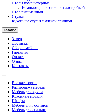
Столы компьютерные
Компьютерные столы с надстройкой
Стол письменный
Стулья
Кухонные стулья с мягкой спинкой
Каталог
Замер
Доставка
Сборка мебели
Гарантия
Оплата
О нас
Контакты
Все категории
Распродажа мебели
Мебель для кухни
Кухонные модули
Шкафы
Мебель для гостиной
Мебель для спальни