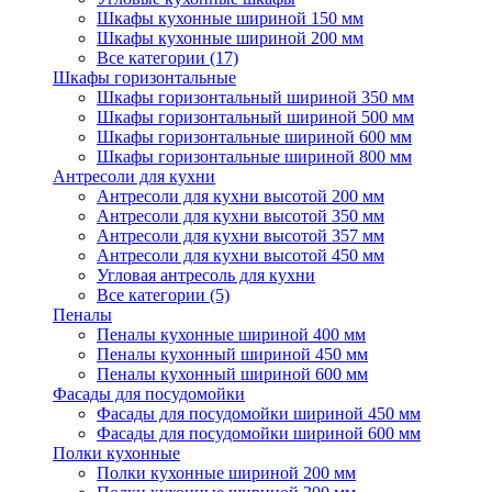
Шкафы кухонные шириной 150 мм
Шкафы кухонные шириной 200 мм
Все категории (17)
Шкафы горизонтальные
Шкафы горизонтальный шириной 350 мм
Шкафы горизонтальный шириной 500 мм
Шкафы горизонтальные шириной 600 мм
Шкафы горизонтальные шириной 800 мм
Антресоли для кухни
Антресоли для кухни высотой 200 мм
Антресоли для кухни высотой 350 мм
Антресоли для кухни высотой 357 мм
Антресоли для кухни высотой 450 мм
Угловая антресоль для кухни
Все категории (5)
Пеналы
Пеналы кухонные шириной 400 мм
Пеналы кухонный шириной 450 мм
Пеналы кухонный шириной 600 мм
Фасады для посудомойки
Фасады для посудомойки шириной 450 мм
Фасады для посудомойки шириной 600 мм
Полки кухонные
Полки кухонные шириной 200 мм