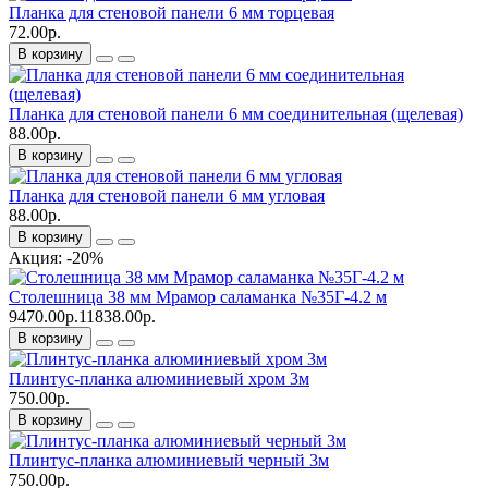
Планка для стеновой панели 6 мм торцевая
72.00р.
В корзину
Планка для стеновой панели 6 мм соединительная (щелевая)
88.00р.
В корзину
Планка для стеновой панели 6 мм угловая
88.00р.
В корзину
Акция: -20%
Столешница 38 мм Мрамор саламанка №35Г-4.2 м
9470.00р.
11838.00р.
В корзину
Плинтус-планка алюминиевый хром 3м
750.00р.
В корзину
Плинтус-планка алюминиевый черный 3м
750.00р.