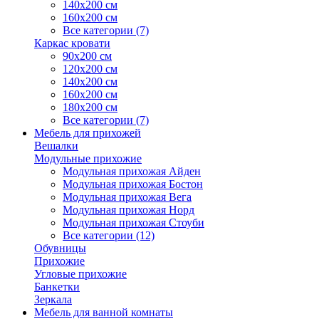
140х200 см
160х200 см
Все категории (7)
Каркас кровати
90х200 см
120х200 см
140х200 см
160х200 см
180х200 см
Все категории (7)
Мебель для прихожей
Вешалки
Модульные прихожие
Модульная прихожая Айден
Модульная прихожая Бостон
Модульная прихожая Вега
Модульная прихожая Норд
Модульная прихожая Стоуби
Все категории (12)
Обувницы
Прихожие
Угловые прихожие
Банкетки
Зеркала
Мебель для ванной комнаты