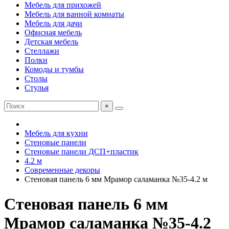
Мебель для прихожей
Мебель для ванной комнаты
Мебель для дачи
Офисная мебель
Детская мебель
Стеллажи
Полки
Комоды и тумбы
Столы
Стулья
×
Мебель для кухни
Стеновые панели
Стеновые панели ДСП+пластик
4.2 м
Современные декоры
Стеновая панель 6 мм Мрамор саламанка №35-4.2 м
Стеновая панель 6 мм
Мрамор саламанка №35-4.2