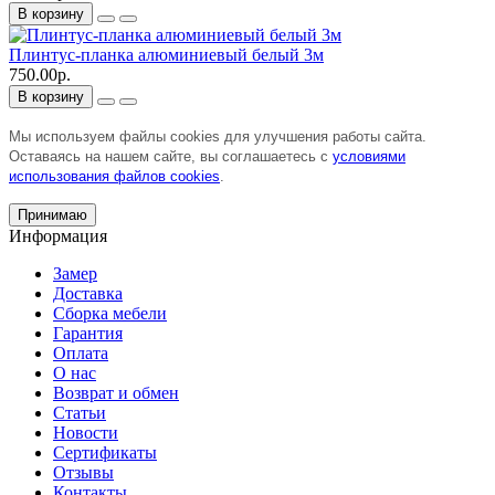
В корзину
Плинтус-планка алюминиевый белый 3м
750.00р.
В корзину
Мы используем файлы cookies для улучшения работы сайта.
Оставаясь на нашем сайте, вы соглашаетесь с
условиями
использования файлов cookies
.
Принимаю
Информация
Замер
Доставка
Сборка мебели
Гарантия
Оплата
О нас
Возврат и обмен
Статьи
Новости
Сертификаты
Отзывы
Контакты