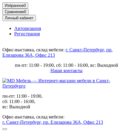
Избранное
0
Сравнение
0
Личный кабинет
Авторизация
Регистрация
Офис-выставка, склад мебели:
г. Санкт-Петербург, пр.
Елизарова 36А, Офис 213
пн-пт: 11:00 - 19:00, сб: 11:00 - 16:00, вс: Выходной
Наши контакты
пн-пт: 11:00 - 19:00,
сб: 11:00 - 16:00,
вс: Выходной
Офис-выставка, склад мебели:
г. Санкт-Петербург, пр. Елизарова 36А, Офис 213