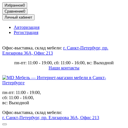
Избранное
0
Сравнение
0
Личный кабинет
Авторизация
Регистрация
Офис-выставка, склад мебели:
г. Санкт-Петербург, пр.
Елизарова 36А, Офис 213
пн-пт: 11:00 - 19:00, сб: 11:00 - 16:00, вс: Выходной
Наши контакты
пн-пт: 11:00 - 19:00,
сб: 11:00 - 16:00,
вс: Выходной
Офис-выставка, склад мебели:
г. Санкт-Петербург, пр. Елизарова 36А, Офис 213