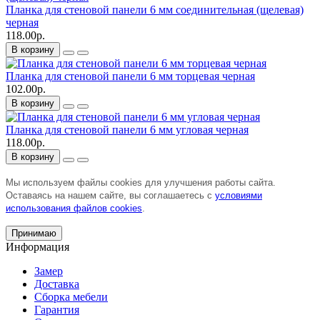
Планка для стеновой панели 6 мм соединительная (щелевая)
черная
118.00р.
В корзину
Планка для стеновой панели 6 мм торцевая черная
102.00р.
В корзину
Планка для стеновой панели 6 мм угловая черная
118.00р.
В корзину
Мы используем файлы cookies для улучшения работы сайта.
Оставаясь на нашем сайте, вы соглашаетесь с
условиями
использования файлов cookies
.
Принимаю
Информация
Замер
Доставка
Сборка мебели
Гарантия