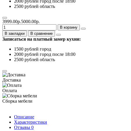
2000 рублей город после 18:00
2500 рублей область
3999.00р.
5000.00р.
В корзину
В закладки
В сравнение
Записаться на платный замер кухни:
1500 рублей город
2000 рублей город после 18:00
2500 рублей область
Доставка
Оплата
Сборка мебели
Описание
Характеристики
Отзывы
0