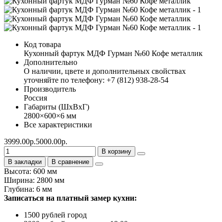
Код товара
Кухонный фартук МДФ Гурман №60 Кофе металлик
Дополнительно
О наличии, цвете и дополнительных свойствах
уточняйте по телефону: +7 (812) 938-28-54
Производитель
Россия
Габариты (ШхВхГ)
2800×600×6 мм
Все характеристики
3999.00р.
5000.00р.
В корзину
В закладки
В сравнение
Высота: 600 мм
Ширина: 2800 мм
Глубина: 6 мм
Записаться на платный замер кухни:
1500 рублей город