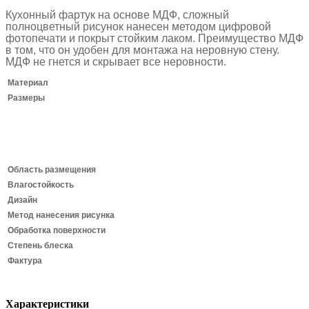
Кухонный фартук на основе МДФ, сложный
полноцветный рисунок нанесен методом цифровой
фотопечати и покрыт стойким лаком.
Преимущество МДФ
в том, что он удобен для монтажа на неровную стену.
МДФ не гнется и скрывает все неровности.
Материал
Размеры
Область размещения
Влагостойкость
Дизайн
Метод нанесения рисунка
Обработка поверхности
Степень блеска
Фактура
Характеристики