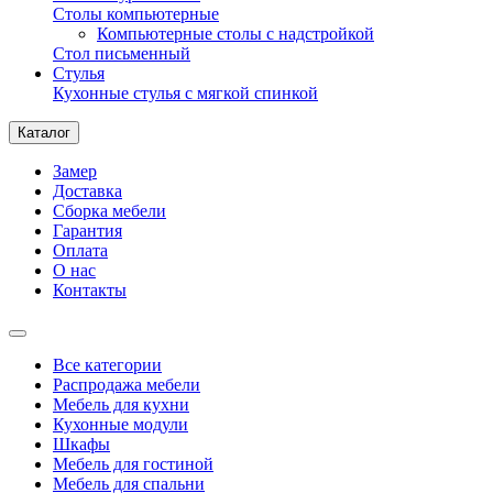
Столы компьютерные
Компьютерные столы с надстройкой
Стол письменный
Стулья
Кухонные стулья с мягкой спинкой
Каталог
Замер
Доставка
Сборка мебели
Гарантия
Оплата
О нас
Контакты
Все категории
Распродажа мебели
Мебель для кухни
Кухонные модули
Шкафы
Мебель для гостиной
Мебель для спальни