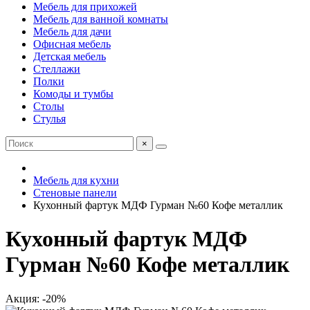
Мебель для прихожей
Мебель для ванной комнаты
Мебель для дачи
Офисная мебель
Детская мебель
Стеллажи
Полки
Комоды и тумбы
Столы
Стулья
×
Мебель для кухни
Стеновые панели
Кухонный фартук МДФ Гурман №60 Кофе металлик
Кухонный фартук МДФ
Гурман №60 Кофе металлик
Акция: -20%