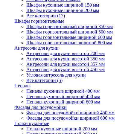
Шкафы кухонные шириной 150 мм
Шкафы кухонные шириной 200 мм
Все категории (17)
Шкафы горизонтальные
Шкафы горизонтальный шириной 350 мм
Шкафы горизонтальный шириной 500 мм
Шкафы горизонтальные шириной 600 мм
Шкафы горизонтальные шириной 800 мм
Антресоли для кухни
Антресоли для кухни высотой 200 мм
Антресоли для кухни высотой 350 мм
Антресоли для кухни высотой 357 мм
Антресоли для кухни высотой 450 мм
Угловая антресоль для кухни
Все категории (5)
Пеналы
Пеналы кухонные шириной 400 мм
Пеналы кухонный шириной 450 мм
Пеналы кухонный шириной 600 мм
Фасады для посудомойки
Фасады для посудомойки шириной 450 мм
Фасады для посудомойки шириной 600 мм
Полки кухонные
Полки кухонные шириной 200 мм