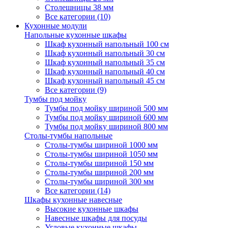
Столешницы 38 мм
Все категории (10)
Кухонные модули
Напольные кухонные шкафы
Шкаф кухонный напольный 100 см
Шкаф кухонный напольный 30 см
Шкаф кухонный напольный 35 см
Шкаф кухонный напольный 40 см
Шкаф кухонный напольный 45 см
Все категории (9)
Тумбы под мойку
Тумбы под мойку шириной 500 мм
Тумбы под мойку шириной 600 мм
Тумбы под мойку шириной 800 мм
Столы-тумбы напольные
Столы-тумбы шириной 1000 мм
Столы-тумбы шириной 1050 мм
Столы-тумбы шириной 150 мм
Столы-тумбы шириной 200 мм
Столы-тумбы шириной 300 мм
Все категории (14)
Шкафы кухонные навесные
Высокие кухонные шкафы
Навесные шкафы для посуды
Угловые кухонные шкафы