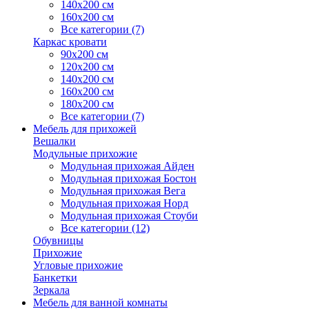
140х200 см
160х200 см
Все категории (7)
Каркас кровати
90х200 см
120х200 см
140х200 см
160х200 см
180х200 см
Все категории (7)
Мебель для прихожей
Вешалки
Модульные прихожие
Модульная прихожая Айден
Модульная прихожая Бостон
Модульная прихожая Вега
Модульная прихожая Норд
Модульная прихожая Стоуби
Все категории (12)
Обувницы
Прихожие
Угловые прихожие
Банкетки
Зеркала
Мебель для ванной комнаты