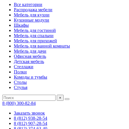
Все категории
Распродажа мебели
Мебель для кухни
Кухонные модули
Шкафы
Мебель для гостиной
Мебель для спальни
Мебель для прихожей
Мебель для ванной комнаты
Мебель для дачи
Офисная мебель
Детская мебель
Стеллажи
Полки
Комоды и тумбы
Столы
Стулья
×
8 (800) 300-82-84
Заказать звонок
8 (812) 938-28-54
8 (812) 907-28-54
8 (812) 374-63-40