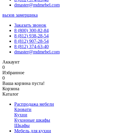
dmaster@mdmebel.com
вызов замерщика
Заказать звонок
8 (800) 300-82-84
8 (812) 938-28-54
8 (812) 907-28-54
8 (812) 374-63-40
dmaster@mdmebel.com
Аккаунт
0
Избранное
0
Ваша корзина пуста!
Корзина
Каталог
Распродажа мебели
Кровати
Кухни
Кухонные шкафы
Шкафы
Мебель для кухни