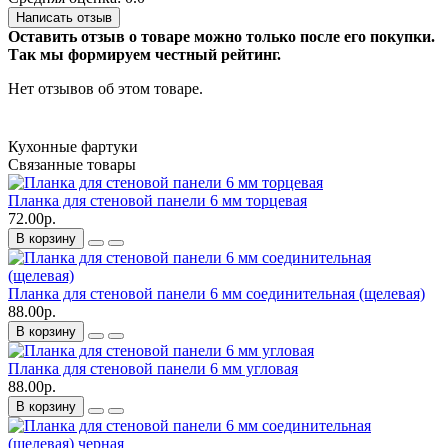
Написать отзыв
Оставить отзыв о товаре можно только после его покупки.
Так мы формируем честный рейтинг.
Нет отзывов об этом товаре.
Кухонные фартуки
Связанные товары
Планка для стеновой панели 6 мм торцевая
72.00р.
В корзину
Планка для стеновой панели 6 мм соединительная (щелевая)
88.00р.
В корзину
Планка для стеновой панели 6 мм угловая
88.00р.
В корзину