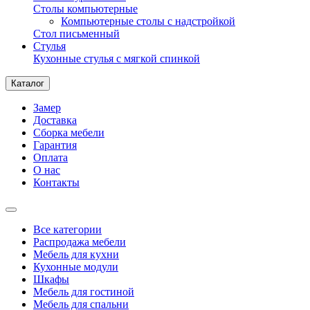
Столы компьютерные
Компьютерные столы с надстройкой
Стол письменный
Стулья
Кухонные стулья с мягкой спинкой
Каталог
Замер
Доставка
Сборка мебели
Гарантия
Оплата
О нас
Контакты
Все категории
Распродажа мебели
Мебель для кухни
Кухонные модули
Шкафы
Мебель для гостиной
Мебель для спальни