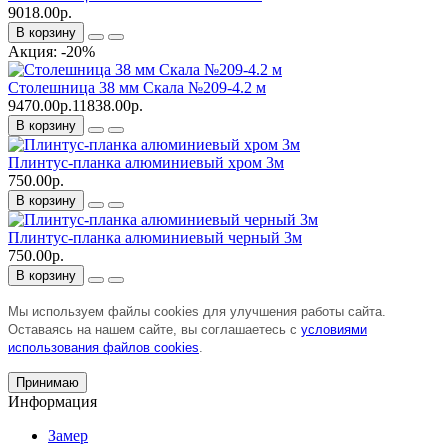
9018.00р.
В корзину
Акция: -20%
Столешница 38 мм Скала №209-4.2 м
9470.00р.
11838.00р.
В корзину
Плинтус-планка алюминиевый хром 3м
750.00р.
В корзину
Плинтус-планка алюминиевый черный 3м
750.00р.
В корзину
Мы используем файлы cookies для улучшения работы сайта.
Оставаясь на нашем сайте, вы соглашаетесь с
условиями
использования файлов cookies
.
Принимаю
Информация
Замер