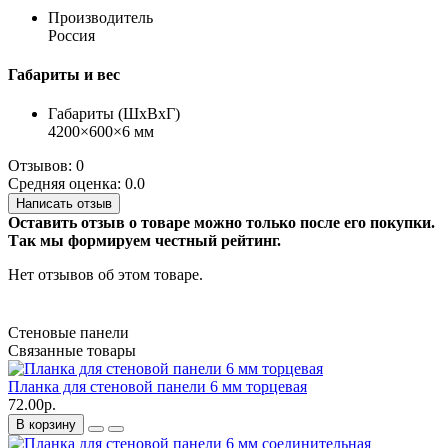
Производитель
Россия
Габариты и вес
Габариты (ШхВхГ)
4200×600×6 мм
Отзывов: 0
Средняя оценка: 0.0
Написать отзыв
Оставить отзыв о товаре можно только после его покупки.
Так мы формируем честный рейтинг.
Нет отзывов об этом товаре.
Стеновые панели
Связанные товары
Планка для стеновой панели 6 мм торцевая
72.00р.
В корзину