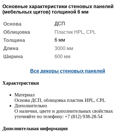
Основные характеристики стеновых панелей
(мебельных щитов) толщиной 6 мм
ДСП
Основа
Облицовка
Пластик HPL, CPL
6 мм
Толщина
Длина
3000 мм
Ширина
600 мм
Все декоры стеновых панелей
Характеристики
Материал
Основа ДСП, облицовка пластик HPL, CPL
Дополнительно
О наличии, цвете и дополнительных свойствах
уточняйте по телефону: +7 (812) 938-28-54
Дополнительная информация