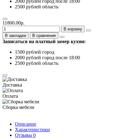
2000 рублей город после 18:00
2500 рублей область
11800.00р.
В корзину
В закладки
В сравнение
Записаться на платный замер кухни:
1500 рублей город
2000 рублей город после 18:00
2500 рублей область
Доставка
Оплата
Сборка мебели
Описание
Характеристики
Отзывы
0