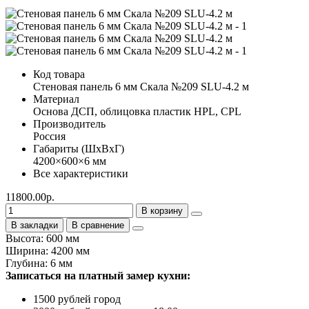
Код товара
Стеновая панель 6 мм Скала №209 SLU-4.2 м
Материал
Основа ДСП, облицовка пластик HPL, CPL
Производитель
Россия
Габариты (ШхВхГ)
4200×600×6 мм
Все характеристики
11800.00р.
В корзину
В закладки
В сравнение
Высота: 600 мм
Ширина: 4200 мм
Глубина: 6 мм
Записаться на платный замер кухни:
1500 рублей город