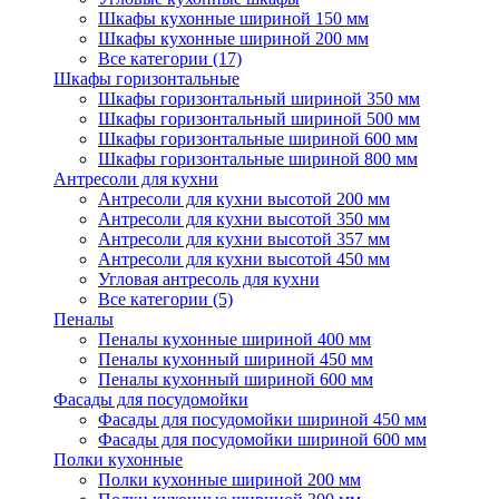
Шкафы кухонные шириной 150 мм
Шкафы кухонные шириной 200 мм
Все категории (17)
Шкафы горизонтальные
Шкафы горизонтальный шириной 350 мм
Шкафы горизонтальный шириной 500 мм
Шкафы горизонтальные шириной 600 мм
Шкафы горизонтальные шириной 800 мм
Антресоли для кухни
Антресоли для кухни высотой 200 мм
Антресоли для кухни высотой 350 мм
Антресоли для кухни высотой 357 мм
Антресоли для кухни высотой 450 мм
Угловая антресоль для кухни
Все категории (5)
Пеналы
Пеналы кухонные шириной 400 мм
Пеналы кухонный шириной 450 мм
Пеналы кухонный шириной 600 мм
Фасады для посудомойки
Фасады для посудомойки шириной 450 мм
Фасады для посудомойки шириной 600 мм
Полки кухонные
Полки кухонные шириной 200 мм