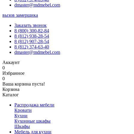
dmaster@mdmebel.com
вызов замерщика
Заказать звонок
8 (800) 300-82-84
8 (812) 938-28-54
8 (812) 907-28-54
8 (812) 374-63-40
dmaster@mdmebel.com
Аккаунт
0
Избранное
0
Ваша корзина пуста!
Корзина
Каталог
Распродажа мебели
Кровати
Кухни
Кухонные шкафы
Шкафы
Мебель для кухни