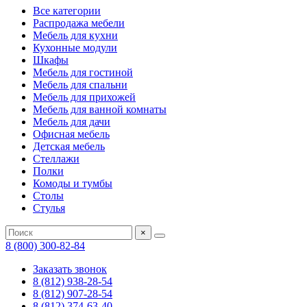
Все категории
Распродажа мебели
Мебель для кухни
Кухонные модули
Шкафы
Мебель для гостиной
Мебель для спальни
Мебель для прихожей
Мебель для ванной комнаты
Мебель для дачи
Офисная мебель
Детская мебель
Стеллажи
Полки
Комоды и тумбы
Столы
Стулья
×
8 (800) 300-82-84
Заказать звонок
8 (812) 938-28-54
8 (812) 907-28-54
8 (812) 374-63-40