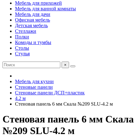
Мебель для прихожей
Мебель для ванной комнаты
Мебель для дачи
Офисная мебель
Детская мебель
Стеллажи
Полки
Комоды и тумбы
Столы
Стулья
×
Мебель для кухни
Стеновые панели
Стеновые панели ДСП+пластик
4.2 м
Стеновая панель 6 мм Скала №209 SLU-4.2 м
Стеновая панель 6 мм Скала
№209 SLU-4.2 м