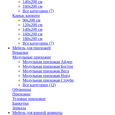
140х200 см
160х200 см
Все категории (7)
Каркас кровати
90х200 см
120х200 см
140х200 см
160х200 см
180х200 см
Все категории (7)
Мебель для прихожей
Вешалки
Модульные прихожие
Модульная прихожая Айден
Модульная прихожая Бостон
Модульная прихожая Вега
Модульная прихожая Норд
Модульная прихожая Стоуби
Все категории (12)
Обувницы
Прихожие
Угловые прихожие
Банкетки
Зеркала
Мебель для ванной комнаты