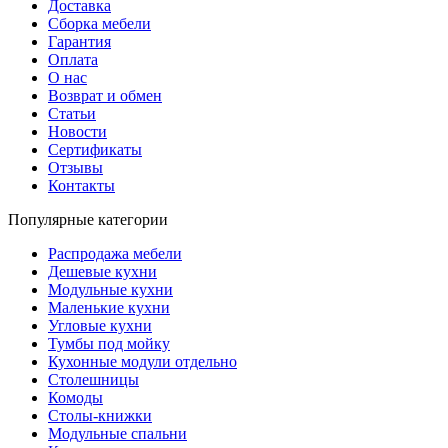
Доставка
Сборка мебели
Гарантия
Оплата
О нас
Возврат и обмен
Статьи
Новости
Сертификаты
Отзывы
Контакты
Популярные категории
Распродажа мебели
Дешевые кухни
Модульные кухни
Маленькие кухни
Угловые кухни
Тумбы под мойку
Кухонные модули отдельно
Столешницы
Комоды
Столы-книжки
Модульные спальни