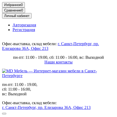
Избранное
0
Сравнение
0
Личный кабинет
Авторизация
Регистрация
Офис-выставка, склад мебели:
г. Санкт-Петербург, пр.
Елизарова 36А, Офис 213
пн-пт: 11:00 - 19:00, сб: 11:00 - 16:00, вс: Выходной
Наши контакты
пн-пт: 11:00 - 19:00,
сб: 11:00 - 16:00,
вс: Выходной
Офис-выставка, склад мебели:
г. Санкт-Петербург, пр. Елизарова 36А, Офис 213