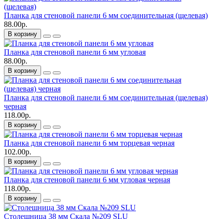
Планка для стеновой панели 6 мм соединительная (щелевая)
88.00р.
В корзину
Планка для стеновой панели 6 мм угловая
88.00р.
В корзину
Планка для стеновой панели 6 мм соединительная (щелевая)
черная
118.00р.
В корзину
Планка для стеновой панели 6 мм торцевая черная
102.00р.
В корзину
Планка для стеновой панели 6 мм угловая черная
118.00р.
В корзину
Столешница 38 мм Скала №209 SLU