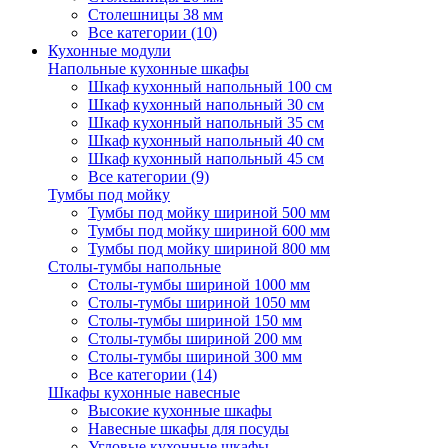
Столешницы 38 мм
Все категории (10)
Кухонные модули
Напольные кухонные шкафы
Шкаф кухонный напольный 100 см
Шкаф кухонный напольный 30 см
Шкаф кухонный напольный 35 см
Шкаф кухонный напольный 40 см
Шкаф кухонный напольный 45 см
Все категории (9)
Тумбы под мойку
Тумбы под мойку шириной 500 мм
Тумбы под мойку шириной 600 мм
Тумбы под мойку шириной 800 мм
Столы-тумбы напольные
Столы-тумбы шириной 1000 мм
Столы-тумбы шириной 1050 мм
Столы-тумбы шириной 150 мм
Столы-тумбы шириной 200 мм
Столы-тумбы шириной 300 мм
Все категории (14)
Шкафы кухонные навесные
Высокие кухонные шкафы
Навесные шкафы для посуды
Угловые кухонные шкафы