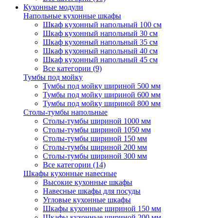
Кухонные модули
Напольные кухонные шкафы
Шкаф кухонный напольный 100 см
Шкаф кухонный напольный 30 см
Шкаф кухонный напольный 35 см
Шкаф кухонный напольный 40 см
Шкаф кухонный напольный 45 см
Все категории (9)
Тумбы под мойку
Тумбы под мойку шириной 500 мм
Тумбы под мойку шириной 600 мм
Тумбы под мойку шириной 800 мм
Столы-тумбы напольные
Столы-тумбы шириной 1000 мм
Столы-тумбы шириной 1050 мм
Столы-тумбы шириной 150 мм
Столы-тумбы шириной 200 мм
Столы-тумбы шириной 300 мм
Все категории (14)
Шкафы кухонные навесные
Высокие кухонные шкафы
Навесные шкафы для посуды
Угловые кухонные шкафы
Шкафы кухонные шириной 150 мм
Шкафы кухонные шириной 200 мм