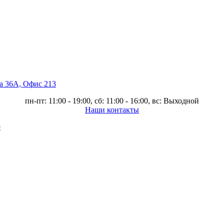
ва 36А, Офис 213
пн-пт: 11:00 - 19:00, сб: 11:00 - 16:00, вс: Выходной
Наши контакты