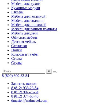
Мебель для кухни
Кухонные модули
Шкафы
Мебель для гостиной
Мебель для спальни
Мебель для прихожей
Мебель для ванной комнаты
Мебель для дачи
Офисная мебель
Детская мебель
Стеллажи
Полки
Комоды и тумбы
Столы
Стулья
×
8 (800) 300-82-84
Заказать звонок
8 (812) 938-28-54
8 (812) 907-28-54
8 (812) 374-63-40
dmaster@mdmebel.com