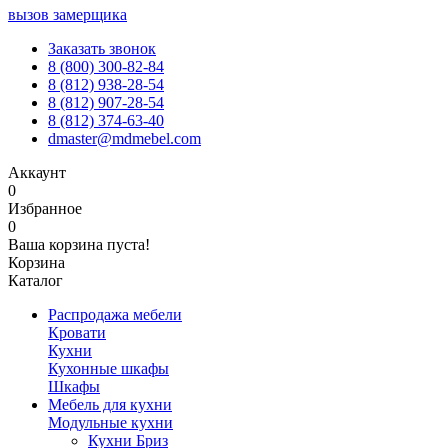
вызов замерщика
Заказать звонок
8 (800) 300-82-84
8 (812) 938-28-54
8 (812) 907-28-54
8 (812) 374-63-40
dmaster@mdmebel.com
Аккаунт
0
Избранное
0
Ваша корзина пуста!
Корзина
Каталог
Распродажа мебели
Кровати
Кухни
Кухонные шкафы
Шкафы
Мебель для кухни
Модульные кухни
Кухни Бриз