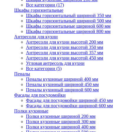
Все категории (17)
Шкафы горизонтальные
Шкафы горизонтальный шириной 350 мм
Шкафы горизонтальный шириной 500 мм
Шкафы горизонтальные шириной 600 мм
Шкафы горизонтальные шириной 800 мм
Антресоли для кухни
Антресоли для кухни высотой 200 мм
Антресоли для кухни высотой 350 мм
Антресоли для кухни высотой 357 мм
Антресоли для кухни высотой 450 мм
Угловая антресоль для кухни
Все категории (5)
Пеналы
Пеналы кухонные шириной 400 мм
Пеналы кухонный шириной 450 мм
Пеналы кухонный шириной 600 мм
Фасады для посудомойки
Фасады для посудомойки шириной 450 мм
Фасады для посудомойки шириной 600 мм
Полки кухонные
Полки кухонные шириной 200 мм
Полки кухонные шириной 300 мм
Полки кухонные шириной 400 мм