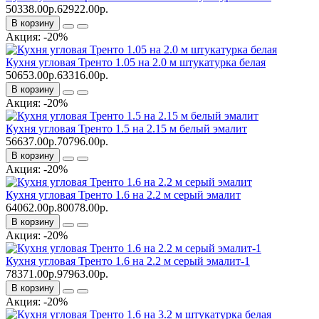
50338.00р.
62922.00р.
В корзину
Акция: -20%
Кухня угловая Тренто 1.05 на 2.0 м штукатурка белая
50653.00р.
63316.00р.
В корзину
Акция: -20%
Кухня угловая Тренто 1.5 на 2.15 м белый эмалит
56637.00р.
70796.00р.
В корзину
Акция: -20%
Кухня угловая Тренто 1.6 на 2.2 м серый эмалит
64062.00р.
80078.00р.
В корзину
Акция: -20%
Кухня угловая Тренто 1.6 на 2.2 м серый эмалит-1
78371.00р.
97963.00р.
В корзину
Акция: -20%