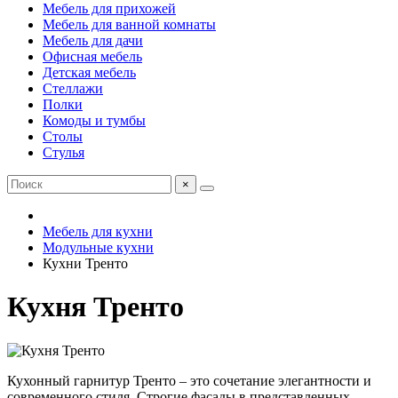
Мебель для прихожей
Мебель для ванной комнаты
Мебель для дачи
Офисная мебель
Детская мебель
Стеллажи
Полки
Комоды и тумбы
Столы
Стулья
×
Мебель для кухни
Модульные кухни
Кухни Тренто
Кухня Тренто
Кухонный гарнитур Тренто – это сочетание элегантности и
современного стиля. Строгие фасады в представленных