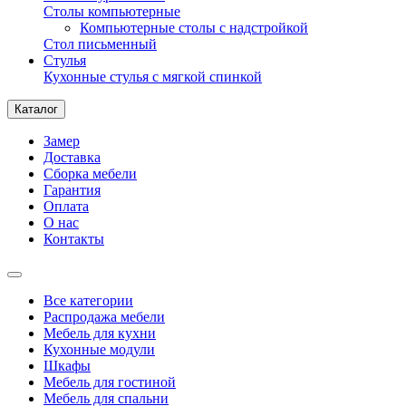
Столы компьютерные
Компьютерные столы с надстройкой
Стол письменный
Стулья
Кухонные стулья с мягкой спинкой
Каталог
Замер
Доставка
Сборка мебели
Гарантия
Оплата
О нас
Контакты
Все категории
Распродажа мебели
Мебель для кухни
Кухонные модули
Шкафы
Мебель для гостиной
Мебель для спальни