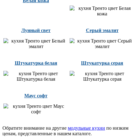
Белая кожа
Лунный свет
Серый эмалит
Штукатурка белая
Штукатурка серая
Маус софт
Обратите внимание на другие
модульные кухни
по низким
ценам, представленные в нашем каталоге.