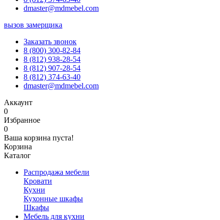
dmaster@mdmebel.com
вызов замерщика
Заказать звонок
8 (800) 300-82-84
8 (812) 938-28-54
8 (812) 907-28-54
8 (812) 374-63-40
dmaster@mdmebel.com
Аккаунт
0
Избранное
0
Ваша корзина пуста!
Корзина
Каталог
Распродажа мебели
Кровати
Кухни
Кухонные шкафы
Шкафы
Мебель для кухни