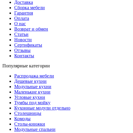
Доставка
Сборка мебели
Гарантия
Оплата
О нас
Возврат и обмен
Статьи
Новости
Сертификаты
Отзывы
Контакты
Популярные категории
Распродажа мебели
Дешевые кухни
Модульные кухни
Маленькие кухни
Угловые кухни
Тумбы под мойку
Кухонные модули отдельно
Столешницы
Комоды
Столы-книжки
Модульные спальни