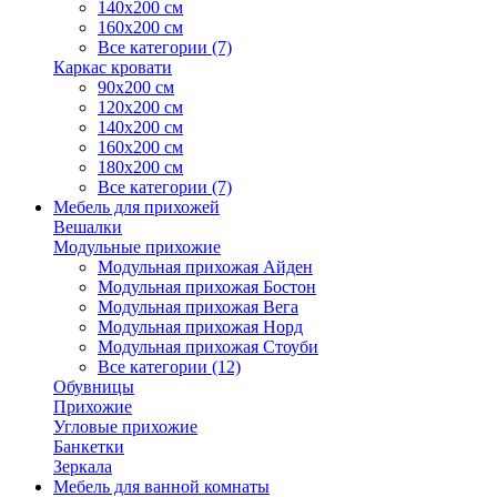
140х200 см
160х200 см
Все категории (7)
Каркас кровати
90х200 см
120х200 см
140х200 см
160х200 см
180х200 см
Все категории (7)
Мебель для прихожей
Вешалки
Модульные прихожие
Модульная прихожая Айден
Модульная прихожая Бостон
Модульная прихожая Вега
Модульная прихожая Норд
Модульная прихожая Стоуби
Все категории (12)
Обувницы
Прихожие
Угловые прихожие
Банкетки
Зеркала
Мебель для ванной комнаты