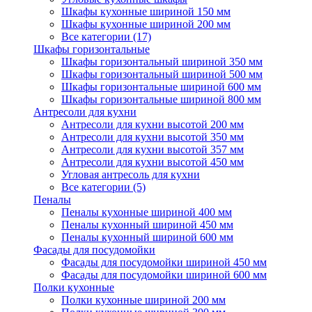
Шкафы кухонные шириной 150 мм
Шкафы кухонные шириной 200 мм
Все категории (17)
Шкафы горизонтальные
Шкафы горизонтальный шириной 350 мм
Шкафы горизонтальный шириной 500 мм
Шкафы горизонтальные шириной 600 мм
Шкафы горизонтальные шириной 800 мм
Антресоли для кухни
Антресоли для кухни высотой 200 мм
Антресоли для кухни высотой 350 мм
Антресоли для кухни высотой 357 мм
Антресоли для кухни высотой 450 мм
Угловая антресоль для кухни
Все категории (5)
Пеналы
Пеналы кухонные шириной 400 мм
Пеналы кухонный шириной 450 мм
Пеналы кухонный шириной 600 мм
Фасады для посудомойки
Фасады для посудомойки шириной 450 мм
Фасады для посудомойки шириной 600 мм
Полки кухонные
Полки кухонные шириной 200 мм