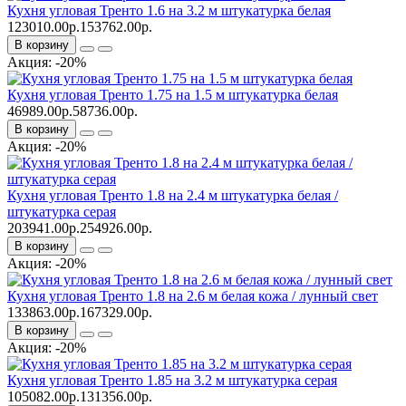
Кухня угловая Тренто 1.6 на 3.2 м штукатурка белая
123010.00р.
153762.00р.
В корзину
Акция: -20%
Кухня угловая Тренто 1.75 на 1.5 м штукатурка белая
46989.00р.
58736.00р.
В корзину
Акция: -20%
Кухня угловая Тренто 1.8 на 2.4 м штукатурка белая /
штукатурка серая
203941.00р.
254926.00р.
В корзину
Акция: -20%
Кухня угловая Тренто 1.8 на 2.6 м белая кожа / лунный свет
133863.00р.
167329.00р.
В корзину
Акция: -20%
Кухня угловая Тренто 1.85 на 3.2 м штукатурка серая
105082.00р.
131356.00р.