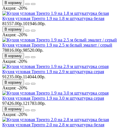
В корзину
Акция: -20%
Кухня угловая Тренто 1.9 на 1.8 м штукатурка белая
81557.00р.
101946.00р.
В корзину
Акция: -20%
Кухня угловая Тренто 1.9 на 2.5 м белый эмалит / серый
78816.00р.
98520.00р.
В корзину
Акция: -20%
Кухня угловая Тренто 1.9 на 2.9 м штукатурка серая
91235.00р.
114044.00р.
В корзину
Акция: -20%
Кухня угловая Тренто 1.9 на 3.0 м штукатурка серая
97426.00р.
121783.00р.
В корзину
Акция: -20%
Кухня угловая Тренто 2.0 на 2.8 м штукатурка белая