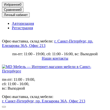
Избранное
0
Сравнение
0
Личный кабинет
Авторизация
Регистрация
Офис-выставка, склад мебели:
г. Санкт-Петербург, пр.
Елизарова 36А, Офис 213
пн-пт: 11:00 - 19:00, сб: 11:00 - 16:00, вс: Выходной
Наши контакты
пн-пт: 11:00 - 19:00,
сб: 11:00 - 16:00,
вс: Выходной
Офис-выставка, склад мебели:
г. Санкт-Петербург, пр. Елизарова 36А, Офис 213