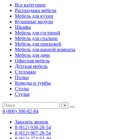
Все категории
Распродажа мебели
Мебель для кухни
Кухонные модули
Шкафы
Мебель для гостиной
Мебель для спальни
Мебель для прихожей
Мебель для ванной комнаты
Мебель для дачи
Офисная мебель
Детская мебель
Стеллажи
Полки
Комоды и тумбы
Столы
Стулья
×
8 (800) 300-82-84
Заказать звонок
8 (812) 938-28-54
8 (812) 907-28-54
8 (812) 374-63-40