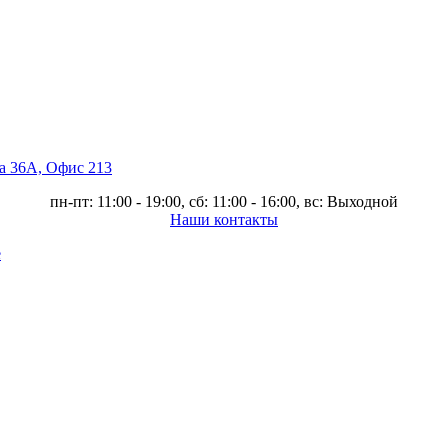
ва 36А, Офис 213
пн-пт: 11:00 - 19:00, сб: 11:00 - 16:00, вс: Выходной
Наши контакты