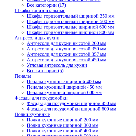
Все категории (17)
Шкафы горизонтальные
Шкафы горизонтальный шириной 350 мм
Шкафы горизонтальный шириной 500 мм
Шкафы горизонтальные шириной 600 мм
Шкафы горизонтальные шириной 800 мм
Антресоли для кухни
Антресоли для кухни высотой 200 мм
Антресоли для кухни высотой 350 мм
Антресоли для кухни высотой 357 мм
Антресоли для кухни высотой 450 мм
Угловая антресоль для кухни
Все категории (5)
Пеналы
Пеналы кухонные шириной 400 мм
Пеналы кухонный шириной 450 мм
Пеналы кухонный шириной 600 мм
Фасады для посудомойки
Фасады для посудомойки шириной 450 мм
Фасады для посудомойки шириной 600 мм
Полки кухонные
Полки кухонные шириной 200 мм
Полки кухонные шириной 300 мм
Полки кухонные шириной 400 мм