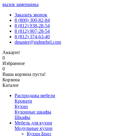
вызов замерщика
Заказать звонок
8 (800) 300-82-84
8 (812) 938-28-54
8 (812) 907-28-54
8 (812) 374-63-40
dmaster@mdmebel.com
Аккаунт
0
Избранное
0
Ваша корзина пуста!
Корзина
Каталог
Распродажа мебели
Кровати
Кухни
Кухонные шкафы
Шкафы
Мебель для кухни
Модульные кухни
Кухни Бриз