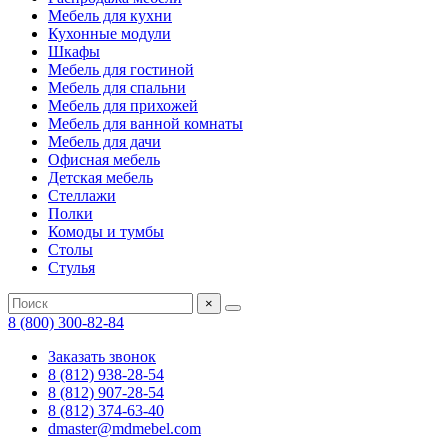
Мебель для кухни
Кухонные модули
Шкафы
Мебель для гостиной
Мебель для спальни
Мебель для прихожей
Мебель для ванной комнаты
Мебель для дачи
Офисная мебель
Детская мебель
Стеллажи
Полки
Комоды и тумбы
Столы
Стулья
×
8 (800) 300-82-84
Заказать звонок
8 (812) 938-28-54
8 (812) 907-28-54
8 (812) 374-63-40
dmaster@mdmebel.com