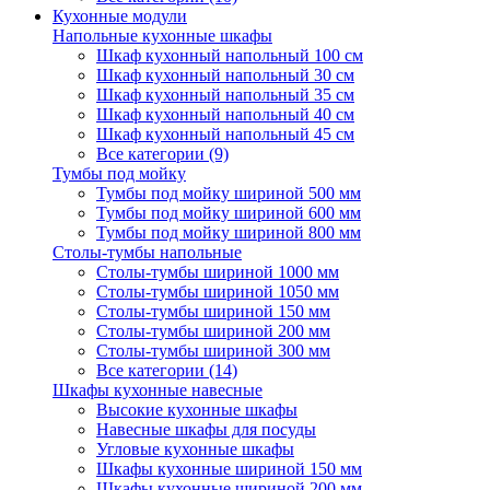
Кухонные модули
Напольные кухонные шкафы
Шкаф кухонный напольный 100 см
Шкаф кухонный напольный 30 см
Шкаф кухонный напольный 35 см
Шкаф кухонный напольный 40 см
Шкаф кухонный напольный 45 см
Все категории (9)
Тумбы под мойку
Тумбы под мойку шириной 500 мм
Тумбы под мойку шириной 600 мм
Тумбы под мойку шириной 800 мм
Столы-тумбы напольные
Столы-тумбы шириной 1000 мм
Столы-тумбы шириной 1050 мм
Столы-тумбы шириной 150 мм
Столы-тумбы шириной 200 мм
Столы-тумбы шириной 300 мм
Все категории (14)
Шкафы кухонные навесные
Высокие кухонные шкафы
Навесные шкафы для посуды
Угловые кухонные шкафы
Шкафы кухонные шириной 150 мм
Шкафы кухонные шириной 200 мм