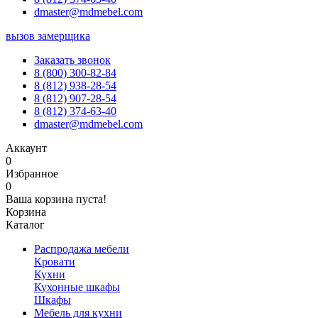
dmaster@mdmebel.com
вызов замерщика
Заказать звонок
8 (800) 300-82-84
8 (812) 938-28-54
8 (812) 907-28-54
8 (812) 374-63-40
dmaster@mdmebel.com
Аккаунт
0
Избранное
0
Ваша корзина пуста!
Корзина
Каталог
Распродажа мебели
Кровати
Кухни
Кухонные шкафы
Шкафы
Мебель для кухни