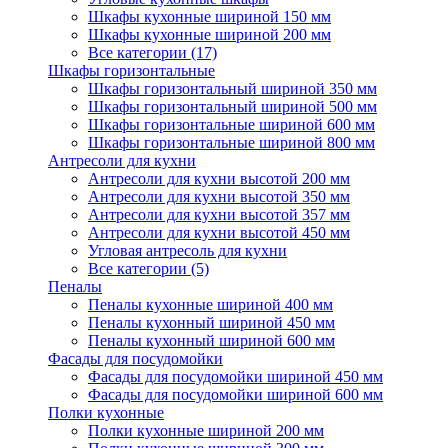
Шкафы кухонные шириной 150 мм
Шкафы кухонные шириной 200 мм
Все категории (17)
Шкафы горизонтальные
Шкафы горизонтальный шириной 350 мм
Шкафы горизонтальный шириной 500 мм
Шкафы горизонтальные шириной 600 мм
Шкафы горизонтальные шириной 800 мм
Антресоли для кухни
Антресоли для кухни высотой 200 мм
Антресоли для кухни высотой 350 мм
Антресоли для кухни высотой 357 мм
Антресоли для кухни высотой 450 мм
Угловая антресоль для кухни
Все категории (5)
Пеналы
Пеналы кухонные шириной 400 мм
Пеналы кухонный шириной 450 мм
Пеналы кухонный шириной 600 мм
Фасады для посудомойки
Фасады для посудомойки шириной 450 мм
Фасады для посудомойки шириной 600 мм
Полки кухонные
Полки кухонные шириной 200 мм