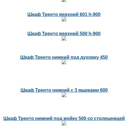
Шкаф Тренто верхний 601 h-900
Шкаф Тренто верхний 500 h-900
Шкаф Тренто нижний под духовку 450
Шкаф Тренто нижний с 3 ящиками 600
Шкаф Тренто нижний под мойку 500 со столешницей