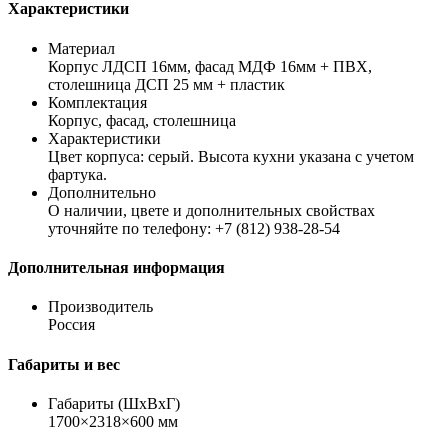
Характеристики
Материал
Корпус ЛДСП 16мм, фасад МДФ 16мм + ПВХ,
столешница ДСП 25 мм + пластик
Комплектация
Корпус, фасад, столешница
Характеристики
Цвет корпуса: серый. Высота кухни указана с учетом
фартука.
Дополнительно
О наличии, цвете и дополнительных свойствах
уточняйте по телефону: +7 (812) 938-28-54
Дополнительная информация
Производитель
Россия
Габариты и вес
Габариты (ШхВхГ)
1700×2318×600 мм