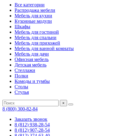
Все категории
Распродажа мебели
Мебель для кухни
Кухонные модули
Шкафы
Мебель для гостиной
Мебель для спальни
Мебель для прихожей
Мебель для ванной комнаты
Мебель для дачи
Офисная мебель
Детская мебель
Стеллажи
Полки
Комоды и тумбы
Столы
Стулья
×
8 (800) 300-82-84
Заказать звонок
8 (812) 938-28-54
8 (812) 907-28-54
8 (812) 374-63-40