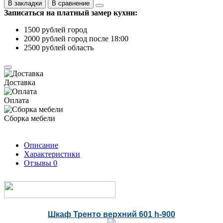
В закладки
В сравнение
Записаться на платный замер кухни:
1500 рублей город
2000 рублей город после 18:00
2500 рублей область
Доставка
Оплата
Сборка мебели
Описание
Характеристики
Отзывы
0
Шкаф Тренто верхний 601 h-900