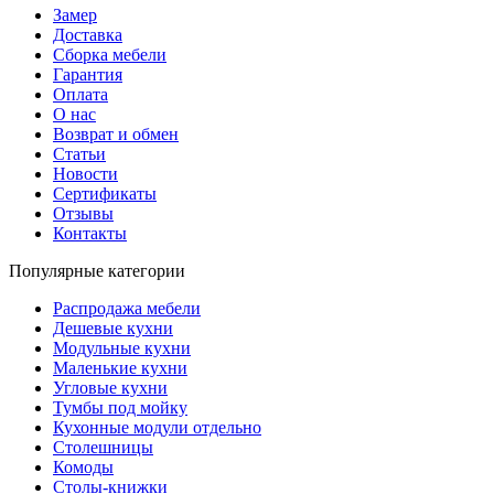
Замер
Доставка
Сборка мебели
Гарантия
Оплата
О нас
Возврат и обмен
Статьи
Новости
Сертификаты
Отзывы
Контакты
Популярные категории
Распродажа мебели
Дешевые кухни
Модульные кухни
Маленькие кухни
Угловые кухни
Тумбы под мойку
Кухонные модули отдельно
Столешницы
Комоды
Столы-книжки