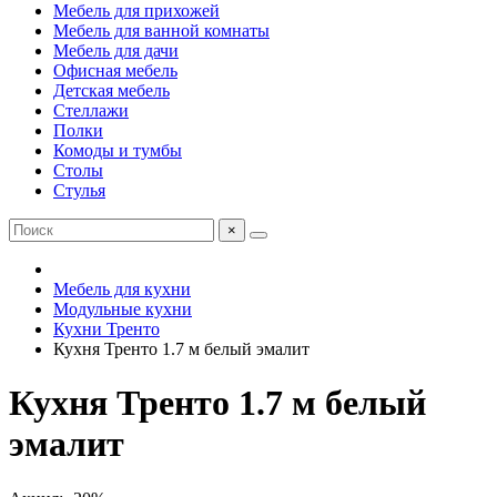
Мебель для прихожей
Мебель для ванной комнаты
Мебель для дачи
Офисная мебель
Детская мебель
Стеллажи
Полки
Комоды и тумбы
Столы
Стулья
×
Мебель для кухни
Модульные кухни
Кухни Тренто
Кухня Тренто 1.7 м белый эмалит
Кухня Тренто 1.7 м белый
эмалит