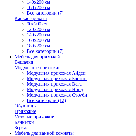
140х200 см
160х200 см
Все категории (7)
Каркас кровати
90х200 см
120х200 см
140х200 см
160х200 см
180х200 см
Все категории (7)
Мебель для прихожей
Вешалки
Модульные прихожие
Модульная прихожая Айден
Модульная прихожая Бостон
Модульная прихожая Вега
Модульная прихожая Норд
Модульная прихожая Стоуби
Все категории (12)
Обувницы
Прихожие
Угловые прихожие
Банкетки
Зеркала
Мебель для ванной комнаты