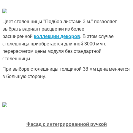
Цвет столешницы "Подбор листами 3 м." позволяет
выбрать вариант расцветки из более
расширенной
коллекции декоров
. В этом случае
столешница приобретается длинной 3000 мм с
перерасчетом цены модуля без стандартной
столешницы.
При выборе столешницы толщиной 38 мм цена меняется
в большую сторону.
Фасад с интегрированной ручкой