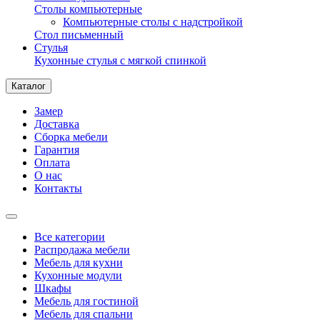
Столы компьютерные
Компьютерные столы с надстройкой
Стол письменный
Стулья
Кухонные стулья с мягкой спинкой
Каталог
Замер
Доставка
Сборка мебели
Гарантия
Оплата
О нас
Контакты
Все категории
Распродажа мебели
Мебель для кухни
Кухонные модули
Шкафы
Мебель для гостиной
Мебель для спальни