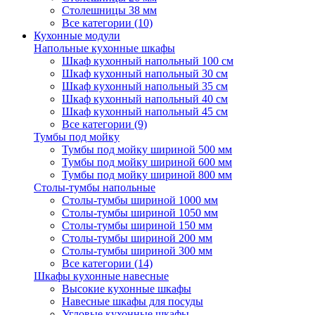
Столешницы 38 мм
Все категории (10)
Кухонные модули
Напольные кухонные шкафы
Шкаф кухонный напольный 100 см
Шкаф кухонный напольный 30 см
Шкаф кухонный напольный 35 см
Шкаф кухонный напольный 40 см
Шкаф кухонный напольный 45 см
Все категории (9)
Тумбы под мойку
Тумбы под мойку шириной 500 мм
Тумбы под мойку шириной 600 мм
Тумбы под мойку шириной 800 мм
Столы-тумбы напольные
Столы-тумбы шириной 1000 мм
Столы-тумбы шириной 1050 мм
Столы-тумбы шириной 150 мм
Столы-тумбы шириной 200 мм
Столы-тумбы шириной 300 мм
Все категории (14)
Шкафы кухонные навесные
Высокие кухонные шкафы
Навесные шкафы для посуды
Угловые кухонные шкафы