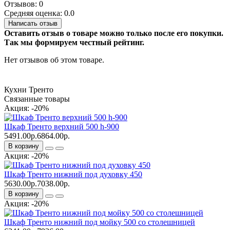
Отзывов: 0
Средняя оценка: 0.0
Написать отзыв
Оставить отзыв о товаре можно только после его покупки.
Так мы формируем честный рейтинг.
Нет отзывов об этом товаре.
Кухни Тренто
Связанные товары
Акция: -20%
Шкаф Тренто верхний 500 h-900
5491.00р.
6864.00р.
В корзину
Акция: -20%
Шкаф Тренто нижний под духовку 450
5630.00р.
7038.00р.
В корзину
Акция: -20%
Шкаф Тренто нижний под мойку 500 со столешницей