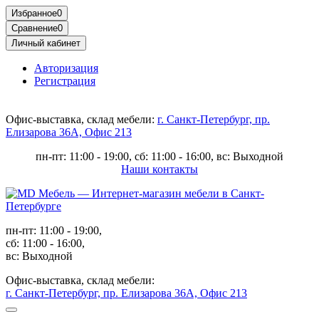
Избранное
0
Сравнение
0
Личный кабинет
Авторизация
Регистрация
Офис-выставка, склад мебели:
г. Санкт-Петербург, пр.
Елизарова 36А, Офис 213
пн-пт: 11:00 - 19:00, сб: 11:00 - 16:00, вс: Выходной
Наши контакты
пн-пт: 11:00 - 19:00,
сб: 11:00 - 16:00,
вс: Выходной
Офис-выставка, склад мебели:
г. Санкт-Петербург, пр. Елизарова 36А, Офис 213