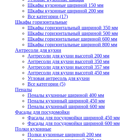
Шкафы кухонные шириной 150 мм
Шкафы кухонные шириной 200 мм
Все категории (17)
Шкафы горизонтальные
Шкафы горизонтальный шириной 350 мм
Шкафы горизонтальный шириной 500 мм
Шкафы горизонтальные шириной 600 мм
Шкафы горизонтальные шириной 800 мм
Антресоли для кухни
Антресоли для кухни высотой 200 мм
Антресоли для кухни высотой 350 мм
Антресоли для кухни высотой 357 мм
Антресоли для кухни высотой 450 мм
Угловая антресоль для кухни
Все категории (5)
Пеналы
Пеналы кухонные шириной 400 мм
Пеналы кухонный шириной 450 мм
Пеналы кухонный шириной 600 мм
Фасады для посудомойки
Фасады для посудомойки шириной 450 мм
Фасады для посудомойки шириной 600 мм
Полки кухонные
Полки кухонные шириной 200 мм