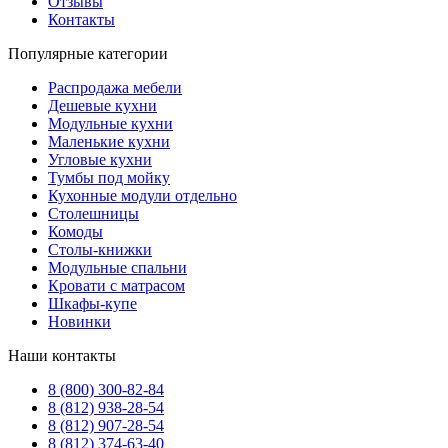
Отзывы
Контакты
Популярные категории
Распродажа мебели
Дешевые кухни
Модульные кухни
Маленькие кухни
Угловые кухни
Тумбы под мойку
Кухонные модули отдельно
Столешницы
Комоды
Столы-книжки
Модульные спальни
Кровати с матрасом
Шкафы-купе
Новинки
Наши контакты
8 (800) 300-82-84
8 (812) 938-28-54
8 (812) 907-28-54
8 (812) 374-63-40