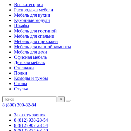
Все категории
Распродажа мебели
Мебель для кухни
Кухонные модули
Шкафы
Мебель для гостиной
Мебель для спальни
Мебель для прихожей
Мебель для ванной комнаты
Мебель для дачи
Офисная мебель
Детская мебель
Стеллажи
Полки
Комоды и тумбы
Столы
Стулья
×
8 (800) 300-82-84
Заказать звонок
8 (812) 938-28-54
8 (812) 907-28-54
8 (812) 374-63-40