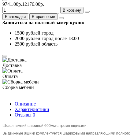
9741.00р.
12176.00р.
В корзину
В закладки
В сравнение
Записаться на платный замер кухни:
1500 рублей город
2000 рублей город после 18:00
2500 рублей область
Доставка
Оплата
Сборка мебели
Описание
Характеристики
Отзывы
0
Шкаф нижний шириной 600мм с тремя ящиками.
Выдвижные ящики комплектуется шариковыми направляющими полного