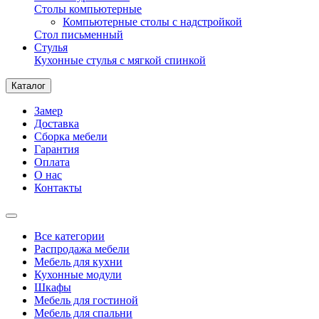
Столы компьютерные
Компьютерные столы с надстройкой
Стол письменный
Стулья
Кухонные стулья с мягкой спинкой
Каталог
Замер
Доставка
Сборка мебели
Гарантия
Оплата
О нас
Контакты
Все категории
Распродажа мебели
Мебель для кухни
Кухонные модули
Шкафы
Мебель для гостиной
Мебель для спальни