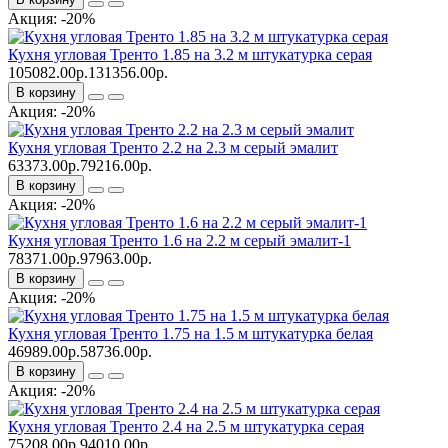
Акция: -20%
Кухня угловая Тренто 1.85 на 3.2 м штукатурка серая
105082.00р.
131356.00р.
В корзину
Акция: -20%
Кухня угловая Тренто 2.2 на 2.3 м серый эмалит
63373.00р.
79216.00р.
В корзину
Акция: -20%
Кухня угловая Тренто 1.6 на 2.2 м серый эмалит-1
78371.00р.
97963.00р.
В корзину
Акция: -20%
Кухня угловая Тренто 1.75 на 1.5 м штукатурка белая
46989.00р.
58736.00р.
В корзину
Акция: -20%
Кухня угловая Тренто 2.4 на 2.5 м штукатурка серая
75208.00р.
94010.00р.