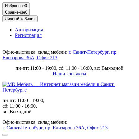
Избранное
0
Сравнение
0
Личный кабинет
Авторизация
Регистрация
Офис-выставка, склад мебели:
г. Санкт-Петербург, пр.
Елизарова 36А, Офис 213
пн-пт: 11:00 - 19:00, сб: 11:00 - 16:00, вс: Выходной
Наши контакты
пн-пт: 11:00 - 19:00,
сб: 11:00 - 16:00,
вс: Выходной
Офис-выставка, склад мебели:
г. Санкт-Петербург, пр. Елизарова 36А, Офис 213