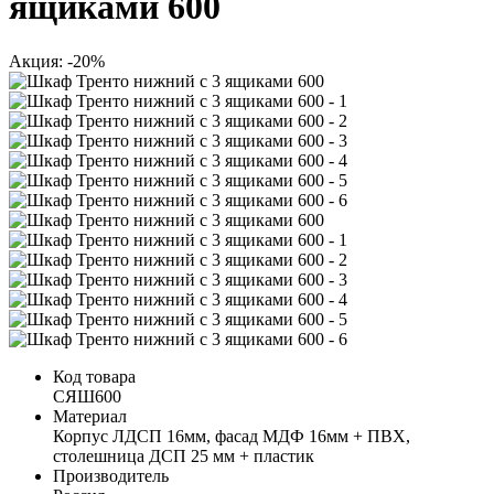
ящиками 600
Акция: -20%
Код товара
СЯШ600
Материал
Корпус ЛДСП 16мм, фасад МДФ 16мм + ПВХ,
столешница ДСП 25 мм + пластик
Производитель