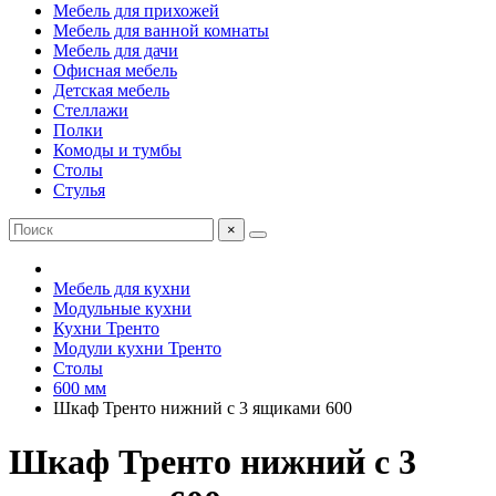
Мебель для прихожей
Мебель для ванной комнаты
Мебель для дачи
Офисная мебель
Детская мебель
Стеллажи
Полки
Комоды и тумбы
Столы
Стулья
×
Мебель для кухни
Модульные кухни
Кухни Тренто
Модули кухни Тренто
Столы
600 мм
Шкаф Тренто нижний с 3 ящиками 600
Шкаф Тренто нижний с 3