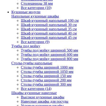
Столешницы 38 мм
Все категории (10)
Кухонные модули
Напольные кухонные шкафы
Шкаф кухонный напольный 100 см
Шкаф кухонный напольный 30 см
Шкаф кухонный напольный 35 см
Шкаф кухонный напольный 40 см
Шкаф кухонный напольный 45 см
Все категории (9)
Тумбы под мойку
Тумбы под мойку шириной 500 мм
Тумбы под мойку шириной 600 мм
Тумбы под мойку шириной 800 мм
Столы-тумбы напольные
Столы-тумбы шириной 1000 мм
Столы-тумбы шириной 1050 мм
Столы-тумбы шириной 150 мм
Столы-тумбы шириной 200 мм
Столы-тумбы шириной 300 мм
Все категории (14)
Шкафы кухонные навесные
Высокие кухонные шкафы
Навесные шкафы для посуды
Угловые кухонные шкафы