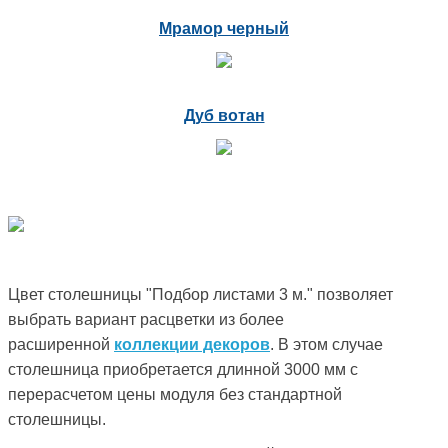
Мрамор черный
Дуб вотан
Цвет столешницы "Подбор листами 3 м." позволяет
выбрать вариант расцветки из более
расширенной
коллекции декоров
. В этом случае
столешница приобретается длинной 3000 мм с
перерасчетом цены модуля без стандартной
столешницы.