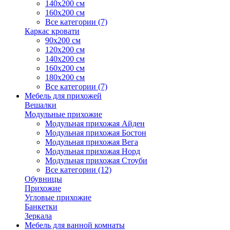
140х200 см
160х200 см
Все категории (7)
Каркас кровати
90х200 см
120х200 см
140х200 см
160х200 см
180х200 см
Все категории (7)
Мебель для прихожей
Вешалки
Модульные прихожие
Модульная прихожая Айден
Модульная прихожая Бостон
Модульная прихожая Вега
Модульная прихожая Норд
Модульная прихожая Стоуби
Все категории (12)
Обувницы
Прихожие
Угловые прихожие
Банкетки
Зеркала
Мебель для ванной комнаты