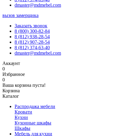
dmaster@mdmebel.com
вызов замерщика
Заказать звонок
8 (800) 300-82-84
8 (812) 938-28-54
8 (812) 907-28-54
8 (812) 374-63-40
dmaster@mdmebel.com
Аккаунт
0
Избранное
0
Ваша корзина пуста!
Корзина
Каталог
Распродажа мебели
Кровати
Кухни
Кухонные шкафы
Шкафы
Мебель для кухни