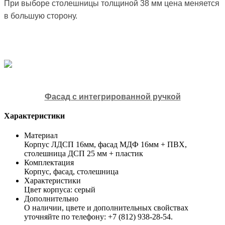
При выборе столешницы толщиной 38 мм цена меняется
в большую сторону.
Фасад с интегрированной ручкой
Характеристики
Материал
Корпус ЛДСП 16мм, фасад МДФ 16мм + ПВХ,
столешница ДСП 25 мм + пластик
Комплектация
Корпус, фасад, столешница
Характеристики
Цвет корпуса: серый
Дополнительно
О наличии, цвете и дополнительных свойствах
уточняйте по телефону: +7 (812) 938-28-54.