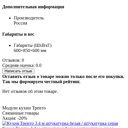
Дополнительная информация
Производитель
Россия
Габариты и вес
Габариты (ШхВхГ)
600×850×600 мм
Отзывов: 0
Средняя оценка: 0.0
Написать отзыв
Оставить отзыв о товаре можно только после его покупки.
Так мы формируем честный рейтинг.
Нет отзывов об этом товаре.
Модули кухни Тренто
Связанные товары
Акция: -20%