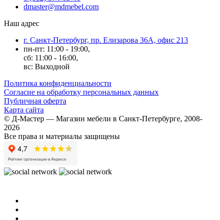
dmaster@mdmebel.com
Наш адрес
г. Санкт-Петербург, пр. Елизарова 36А, офис 213
пн-пт: 11:00 - 19:00,
сб: 11:00 - 16:00,
вс: Выходной
Политика конфиденциальности
Согласие на обработку персональных данных
Публичная оферта
Карта сайта
© Д-Мастер — Магазин мебели в Санкт-Петербурге, 2008-
2026
Все права и материалы защищены