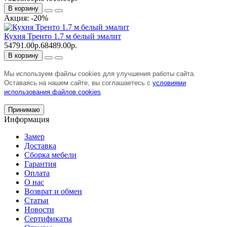
В корзину
Акция: -20%
Кухня Тренто 1.7 м белый эмалит
54791.00р.
68489.00р.
В корзину
Мы используем файлы cookies для улучшения работы сайта.
Оставаясь на нашем сайте, вы соглашаетесь с
условиями
использования файлов cookies
.
Принимаю
Информация
Замер
Доставка
Сборка мебели
Гарантия
Оплата
О нас
Возврат и обмен
Статьи
Новости
Сертификаты