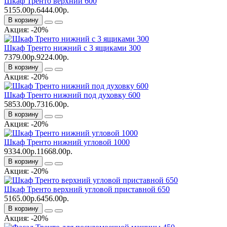
Шкаф Тренто верхний 600
5155.00р.
6444.00р.
В корзину
Акция: -20%
Шкаф Тренто нижний с 3 ящиками 300
7379.00р.
9224.00р.
В корзину
Акция: -20%
Шкаф Тренто нижний под духовку 600
5853.00р.
7316.00р.
В корзину
Акция: -20%
Шкаф Тренто нижний угловой 1000
9334.00р.
11668.00р.
В корзину
Акция: -20%
Шкаф Тренто верхний угловой приставной 650
5165.00р.
6456.00р.
В корзину
Акция: -20%