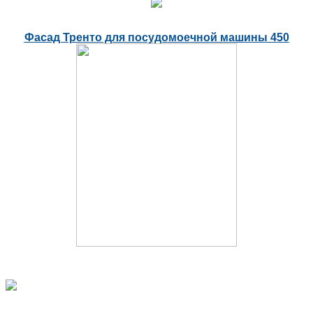
Фасад Тренто для посудомоечной машины 450