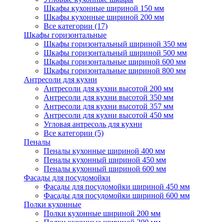
Шкафы кухонные шириной 150 мм
Шкафы кухонные шириной 200 мм
Все категории (17)
Шкафы горизонтальные
Шкафы горизонтальный шириной 350 мм
Шкафы горизонтальный шириной 500 мм
Шкафы горизонтальные шириной 600 мм
Шкафы горизонтальные шириной 800 мм
Антресоли для кухни
Антресоли для кухни высотой 200 мм
Антресоли для кухни высотой 350 мм
Антресоли для кухни высотой 357 мм
Антресоли для кухни высотой 450 мм
Угловая антресоль для кухни
Все категории (5)
Пеналы
Пеналы кухонные шириной 400 мм
Пеналы кухонный шириной 450 мм
Пеналы кухонный шириной 600 мм
Фасады для посудомойки
Фасады для посудомойки шириной 450 мм
Фасады для посудомойки шириной 600 мм
Полки кухонные
Полки кухонные шириной 200 мм