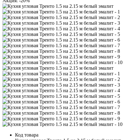
Акция: -20%
Код товара