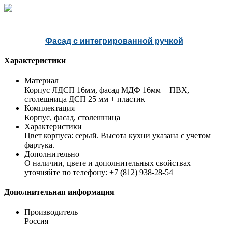
Фасад с интегрированной ручкой
Характеристики
Материал
Корпус ЛДСП 16мм, фасад МДФ 16мм + ПВХ,
столешница ДСП 25 мм + пластик
Комплектация
Корпус, фасад, столешница
Характеристики
Цвет корпуса: серый. Высота кухни указана с учетом
фартука.
Дополнительно
О наличии, цвете и дополнительных свойствах
уточняйте по телефону: +7 (812) 938-28-54
Дополнительная информация
Производитель
Россия