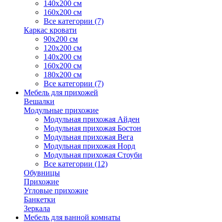
140х200 см
160х200 см
Все категории (7)
Каркас кровати
90х200 см
120х200 см
140х200 см
160х200 см
180х200 см
Все категории (7)
Мебель для прихожей
Вешалки
Модульные прихожие
Модульная прихожая Айден
Модульная прихожая Бостон
Модульная прихожая Вега
Модульная прихожая Норд
Модульная прихожая Стоуби
Все категории (12)
Обувницы
Прихожие
Угловые прихожие
Банкетки
Зеркала
Мебель для ванной комнаты