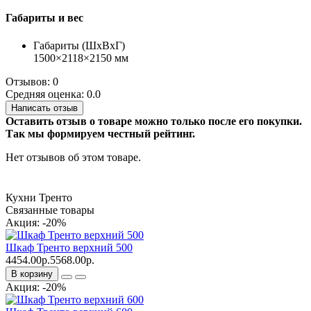
Габариты и вес
Габариты (ШхВхГ)
1500×2118×2150 мм
Отзывов: 0
Средняя оценка: 0.0
Написать отзыв
Оставить отзыв о товаре можно только после его покупки.
Так мы формируем честный рейтинг.
Нет отзывов об этом товаре.
Кухни Тренто
Связанные товары
Акция: -20%
Шкаф Тренто верхний 500
4454.00р.
5568.00р.
В корзину
Акция: -20%