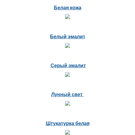
Белая кожа
Белый эмалит
Серый эмалит
Лунный свет
Штукатурка белая