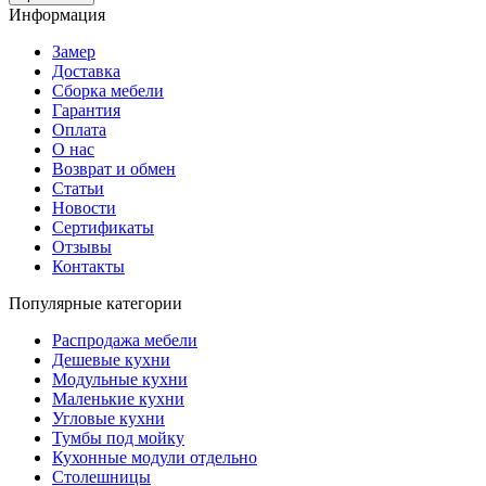
Информация
Замер
Доставка
Сборка мебели
Гарантия
Оплата
О нас
Возврат и обмен
Статьи
Новости
Сертификаты
Отзывы
Контакты
Популярные категории
Распродажа мебели
Дешевые кухни
Модульные кухни
Маленькие кухни
Угловые кухни
Тумбы под мойку
Кухонные модули отдельно
Столешницы