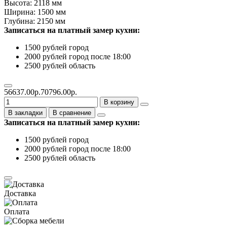
Высота: 2118 мм
Ширина: 1500 мм
Глубина: 2150 мм
Записаться на платный замер кухни:
1500 рублей город
2000 рублей город после 18:00
2500 рублей область
56637.00р.
70796.00р.
В корзину
В закладки
В сравнение
Записаться на платный замер кухни:
1500 рублей город
2000 рублей город после 18:00
2500 рублей область
Доставка
Оплата