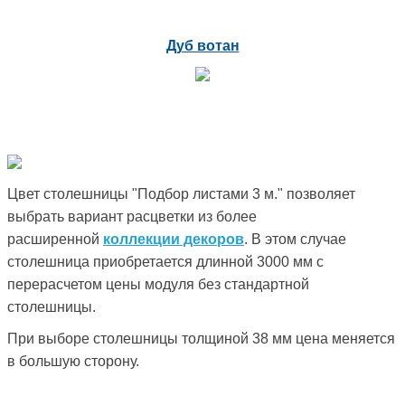
Дуб вотан
Цвет столешницы "Подбор листами 3 м." позволяет
выбрать вариант расцветки из более
расширенной
коллекции декоров
. В этом случае
столешница приобретается длинной 3000 мм с
перерасчетом цены модуля без стандартной
столешницы.
При выборе столешницы толщиной 38 мм цена меняется
в большую сторону.