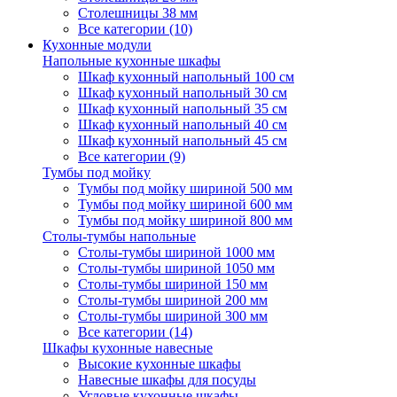
Столешницы 38 мм
Все категории (10)
Кухонные модули
Напольные кухонные шкафы
Шкаф кухонный напольный 100 см
Шкаф кухонный напольный 30 см
Шкаф кухонный напольный 35 см
Шкаф кухонный напольный 40 см
Шкаф кухонный напольный 45 см
Все категории (9)
Тумбы под мойку
Тумбы под мойку шириной 500 мм
Тумбы под мойку шириной 600 мм
Тумбы под мойку шириной 800 мм
Столы-тумбы напольные
Столы-тумбы шириной 1000 мм
Столы-тумбы шириной 1050 мм
Столы-тумбы шириной 150 мм
Столы-тумбы шириной 200 мм
Столы-тумбы шириной 300 мм
Все категории (14)
Шкафы кухонные навесные
Высокие кухонные шкафы
Навесные шкафы для посуды
Угловые кухонные шкафы