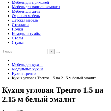
Мебель для прихожей
Мебель для ванной комнаты
Мебель для дачи
Офисная мебель
Детская мебель
Стеллажи
Полки
Комоды и тумбы
Столы
Стулья
×
Мебель для кухни
Модульные кухни
Кухни Тренто
Кухня угловая Тренто 1.5 на 2.15 м белый эмалит
Кухня угловая Тренто 1.5 на
2.15 м белый эмалит