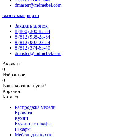
dmaster@mdmebel.com
вызов замерщика
Заказать звонок
8 (800) 300-82-84
8 (812) 938-28-54
8 (812) 907-28-54
8 (812) 374-63-40
dmaster@mdmebel.com
Аккаунт
0
Избранное
0
Ваша корзина пуста!
Корзина
Каталог
Распродажа мебели
Кровати
Кухни
Кухонные шкафы
Шкафы
Мебель для кухни