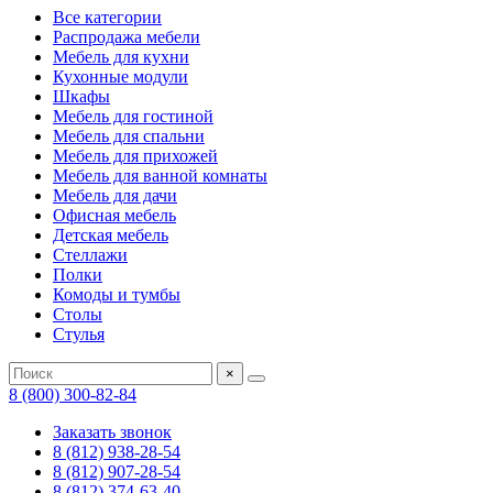
Все категории
Распродажа мебели
Мебель для кухни
Кухонные модули
Шкафы
Мебель для гостиной
Мебель для спальни
Мебель для прихожей
Мебель для ванной комнаты
Мебель для дачи
Офисная мебель
Детская мебель
Стеллажи
Полки
Комоды и тумбы
Столы
Стулья
×
8 (800) 300-82-84
Заказать звонок
8 (812) 938-28-54
8 (812) 907-28-54
8 (812) 374-63-40