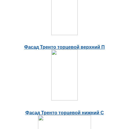
Фасад Тренто торцевой верхний П
Фасад Тренто торцевой нижний С