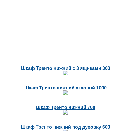
Шкаф Тренто нижний с 3 ящиками 300
Шкаф Тренто нижний угловой 1000
Шкаф Тренто нижний 700
Шкаф Тренто нижний под духовку 600