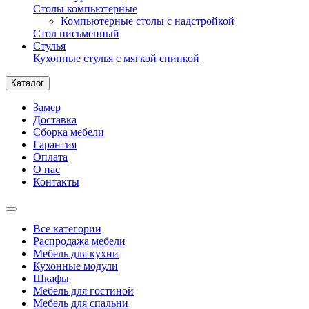
Столы компьютерные
Компьютерные столы с надстройкой
Стол письменный
Стулья
Кухонные стулья с мягкой спинкой
Каталог
Замер
Доставка
Сборка мебели
Гарантия
Оплата
О нас
Контакты
Все категории
Распродажа мебели
Мебель для кухни
Кухонные модули
Шкафы
Мебель для гостиной
Мебель для спальни