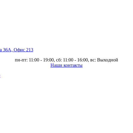
ва 36А, Офис 213
пн-пт: 11:00 - 19:00, сб: 11:00 - 16:00, вс: Выходной
Наши контакты