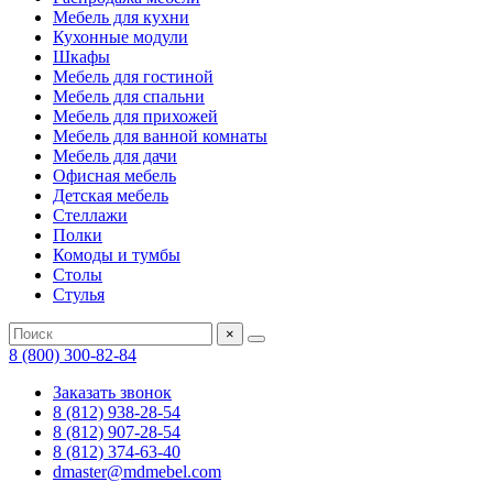
Мебель для кухни
Кухонные модули
Шкафы
Мебель для гостиной
Мебель для спальни
Мебель для прихожей
Мебель для ванной комнаты
Мебель для дачи
Офисная мебель
Детская мебель
Стеллажи
Полки
Комоды и тумбы
Столы
Стулья
×
8 (800) 300-82-84
Заказать звонок
8 (812) 938-28-54
8 (812) 907-28-54
8 (812) 374-63-40
dmaster@mdmebel.com