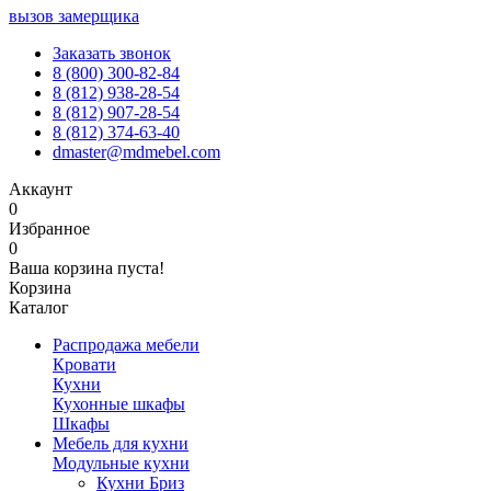
вызов замерщика
Заказать звонок
8 (800) 300-82-84
8 (812) 938-28-54
8 (812) 907-28-54
8 (812) 374-63-40
dmaster@mdmebel.com
Аккаунт
0
Избранное
0
Ваша корзина пуста!
Корзина
Каталог
Распродажа мебели
Кровати
Кухни
Кухонные шкафы
Шкафы
Мебель для кухни
Модульные кухни
Кухни Бриз