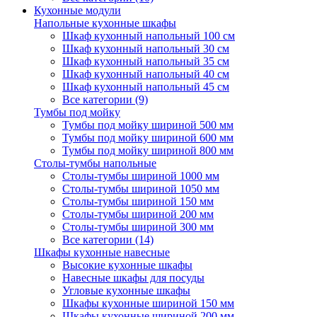
Кухонные модули
Напольные кухонные шкафы
Шкаф кухонный напольный 100 см
Шкаф кухонный напольный 30 см
Шкаф кухонный напольный 35 см
Шкаф кухонный напольный 40 см
Шкаф кухонный напольный 45 см
Все категории (9)
Тумбы под мойку
Тумбы под мойку шириной 500 мм
Тумбы под мойку шириной 600 мм
Тумбы под мойку шириной 800 мм
Столы-тумбы напольные
Столы-тумбы шириной 1000 мм
Столы-тумбы шириной 1050 мм
Столы-тумбы шириной 150 мм
Столы-тумбы шириной 200 мм
Столы-тумбы шириной 300 мм
Все категории (14)
Шкафы кухонные навесные
Высокие кухонные шкафы
Навесные шкафы для посуды
Угловые кухонные шкафы
Шкафы кухонные шириной 150 мм
Шкафы кухонные шириной 200 мм