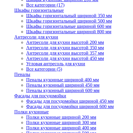
Все категории (17)
Шкафы горизонтальные
Шкафы горизонтальный шириной 350 мм
Шкафы горизонтальный шириной 500 мм
Шкафы горизонтальные шириной 600 мм
Шкафы горизонтальные шириной 800 мм
Антресоли для кухни
Антресоли для кухни высотой 200 мм
Антресоли для кухни высотой 350 мм
Антресоли для кухни высотой 357 мм
Антресоли для кухни высотой 450 мм
Угловая антресоль для кухни
Все категории (5)
Пеналы
Пеналы кухонные шириной 400 мм
Пеналы кухонный шириной 450 мм
Пеналы кухонный шириной 600 мм
Фасады для посудомойки
Фасады для посудомойки шириной 450 мм
Фасады для посудомойки шириной 600 мм
Полки кухонные
Полки кухонные шириной 200 мм
Полки кухонные шириной 300 мм
Полки кухонные шириной 400 мм