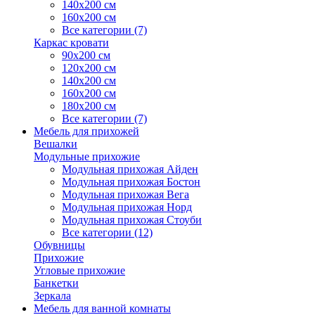
140х200 см
160х200 см
Все категории (7)
Каркас кровати
90х200 см
120х200 см
140х200 см
160х200 см
180х200 см
Все категории (7)
Мебель для прихожей
Вешалки
Модульные прихожие
Модульная прихожая Айден
Модульная прихожая Бостон
Модульная прихожая Вега
Модульная прихожая Норд
Модульная прихожая Стоуби
Все категории (12)
Обувницы
Прихожие
Угловые прихожие
Банкетки
Зеркала
Мебель для ванной комнаты