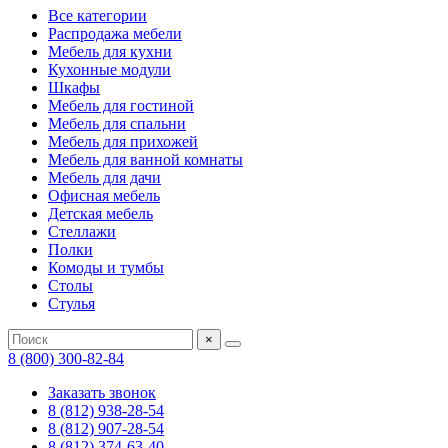
Все категории
Распродажа мебели
Мебель для кухни
Кухонные модули
Шкафы
Мебель для гостиной
Мебель для спальни
Мебель для прихожей
Мебель для ванной комнаты
Мебель для дачи
Офисная мебель
Детская мебель
Стеллажи
Полки
Комоды и тумбы
Столы
Стулья
×
8 (800) 300-82-84
Заказать звонок
8 (812) 938-28-54
8 (812) 907-28-54
8 (812) 374-63-40