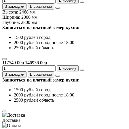
В корзину
В закладки
В сравнение
Высота: 2468 мм
Ширина: 2000 мм
Глубина: 2800 мм
Записаться на платный замер кухни:
1500 рублей город
2000 рублей город после 18:00
2500 рублей область
117549.00р.
146936.00р.
В корзину
В закладки
В сравнение
Записаться на платный замер кухни:
1500 рублей город
2000 рублей город после 18:00
2500 рублей область
Доставка