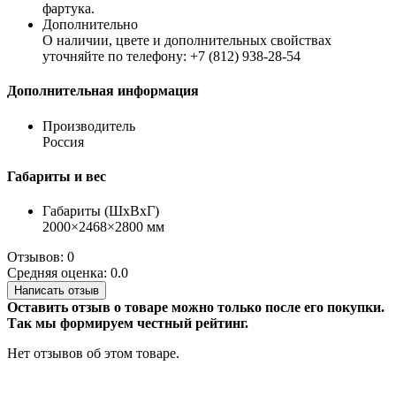
фартука.
Дополнительно
О наличии, цвете и дополнительных свойствах
уточняйте по телефону: +7 (812) 938-28-54
Дополнительная информация
Производитель
Россия
Габариты и вес
Габариты (ШхВхГ)
2000×2468×2800 мм
Отзывов: 0
Средняя оценка: 0.0
Написать отзыв
Оставить отзыв о товаре можно только после его покупки.
Так мы формируем честный рейтинг.
Нет отзывов об этом товаре.