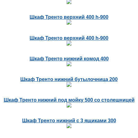
Шкаф Тренто верхний 400 h-900
Шкаф Тренто верхний 400 h-900
Шкаф Тренто нижний комод 400
Шкаф Тренто нижний бутылочница 200
Шкаф Тренто нижний под мойку 500 со столешницей
Шкаф Тренто нижний с 3 ящиками 300