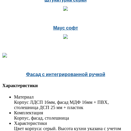
Маус софт
Фасад с интегрированной ручкой
Характеристики
Материал
Корпус ЛДСП 16мм, фасад МДФ 16мм + ПВХ,
столешница ДСП 25 мм + пластик
Комплектация
Корпус, фасад, столешница
Характеристики
Цвет корпуса: серый. Высота кухни указана с учетом