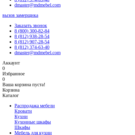
dmaster@mdmebel.com
вызов замерщика
Заказать звонок
8 (800) 300-82-84
8 (812) 938-28-54
8 (812) 907-28-54
8 (812) 374-63-40
dmaster@mdmebel.com
Аккаунт
0
Избранное
0
Ваша корзина пуста!
Корзина
Каталог
Распродажа мебели
Кровати
Кухни
Кухонные шкафы
Шкафы
Мебель для кухни