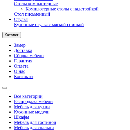
Столы компьютерные
Компьютерные столы с надстройкой
Стол письменный
Стулья
Кухонные стулья с мягкой спинкой
Каталог
Замер
Доставка
Сборка мебели
Гарантия
Оплата
О нас
Контакты
Все категории
Распродажа мебели
Мебель для кухни
Кухонные модули
Шкафы
Мебель для гостиной
Мебель для спальни