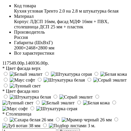
Код товара
Кухня угловая Тренто 2.0 на 2.8 м штукатурка белая
Материал
Корпус ЛДСП 16мм, фасад МДФ 16мм + ПВХ,
столешница ДСП 25 мм + пластик
Производитель
Россия
Габариты (ШхВхГ)
2000×2468×2800 мм
Все характеристики
117549.00р.
146936.00р.
* Цвет фасада верх
* Цвет фасада низ
* Столешница