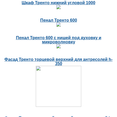
Шкаф Тренто нижний угловой 1000
Пенал Тренто 600
Пенал Тренто 600 с нишей под духовку и
микроволновку
Фасад Тренто торцевой верхний для антресолей h-
350