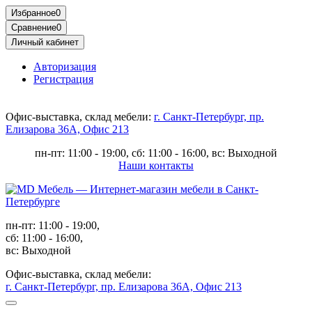
Избранное
0
Сравнение
0
Личный кабинет
Авторизация
Регистрация
Офис-выставка, склад мебели:
г. Санкт-Петербург, пр.
Елизарова 36А, Офис 213
пн-пт: 11:00 - 19:00, сб: 11:00 - 16:00, вс: Выходной
Наши контакты
пн-пт: 11:00 - 19:00,
сб: 11:00 - 16:00,
вс: Выходной
Офис-выставка, склад мебели:
г. Санкт-Петербург, пр. Елизарова 36А, Офис 213