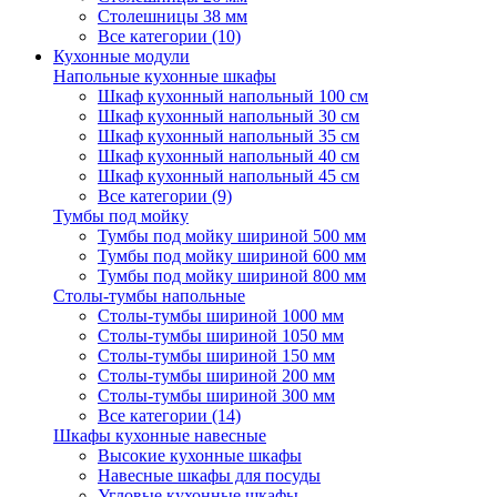
Столешницы 38 мм
Все категории (10)
Кухонные модули
Напольные кухонные шкафы
Шкаф кухонный напольный 100 см
Шкаф кухонный напольный 30 см
Шкаф кухонный напольный 35 см
Шкаф кухонный напольный 40 см
Шкаф кухонный напольный 45 см
Все категории (9)
Тумбы под мойку
Тумбы под мойку шириной 500 мм
Тумбы под мойку шириной 600 мм
Тумбы под мойку шириной 800 мм
Столы-тумбы напольные
Столы-тумбы шириной 1000 мм
Столы-тумбы шириной 1050 мм
Столы-тумбы шириной 150 мм
Столы-тумбы шириной 200 мм
Столы-тумбы шириной 300 мм
Все категории (14)
Шкафы кухонные навесные
Высокие кухонные шкафы
Навесные шкафы для посуды
Угловые кухонные шкафы